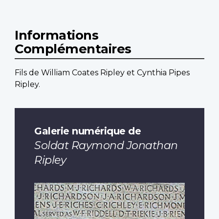
Informations
Complémentaires
Fils de William Coates Ripley et Cynthia Pipes
Ripley.
Galerie numérique de
Soldat Raymond Jonathan
Ripley