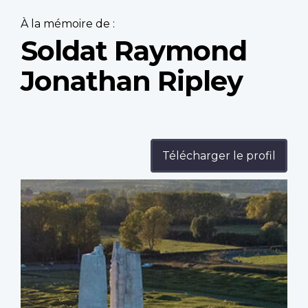
À la mémoire de :
Soldat Raymond
Jonathan Ripley
Télécharger le profil
Profile
image