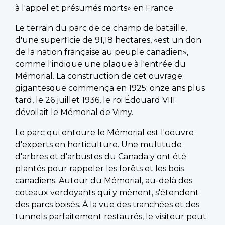
à l'appel et présumés morts» en France.
Le terrain du parc de ce champ de bataille,
d'une superficie de 91,18 hectares, «est un don
de la nation française au peuple canadien»,
comme l'indique une plaque à l'entrée du
Mémorial. La construction de cet ouvrage
gigantesque commença en 1925; onze ans plus
tard, le 26 juillet 1936, le roi Édouard VIII
dévoilait le Mémorial de Vimy.
Le parc qui entoure le Mémorial est l'oeuvre
d'experts en horticulture. Une multitude
d'arbres et d'arbustes du Canada y ont été
plantés pour rappeler les forêts et les bois
canadiens. Autour du Mémorial, au-delà des
coteaux verdoyants qui y mènent, s'étendent
des parcs boisés. À la vue des tranchées et des
tunnels parfaitement restaurés, le visiteur peut