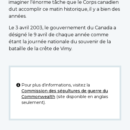
imaginer l'énorme tâche que le Corps canadien
dut accomplir ce matin historique, il y a bien des
années.
Le 3 avril 2003, le gouvernement du Canada a
désigné le 9 avril de chaque année comme
étant la journée nationale du souvenir de la
bataille de la crête de Vimy.
Pour plus d’informations, visitez la
Commission des sépultures de guerre du
Commonwealth
(site disponible en anglais
seulement).