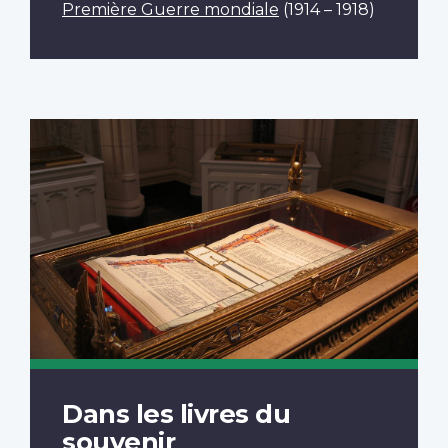
Première Guerre mondiale
(1914 – 1918)
Dans les livres du
souvenir