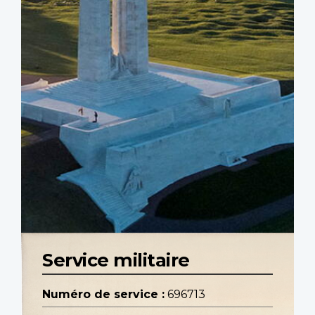
Service militaire
Numéro de service :
696713