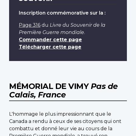
Inscription commémorative sur la :
Page 316
du
Livre du Souvenir de la
Première Guerre mondiale
.
Commander cette page
Télécharger cette page
MÉMORIAL DE VIMY
Pas de
Calais, France
L'hommage le plus impressionnant que le
Canada a rendu à ceux de ses citoyens qui ont
combattu et donné leur vie au cours de la
Première Guerre mondiale, a trouvé son