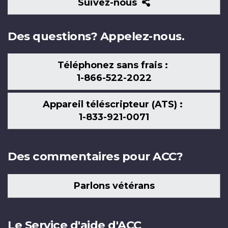
Suivez-
Suivez-nous
nous
Des questions? Appelez-nous.
Téléphonez sans frais :
1-866-522-2022
Appareil téléscripteur (ATS) :
1-833-921-0071
Des commentaires pour ACC?
Parlons vétérans
Le Service d'aide d'ACC