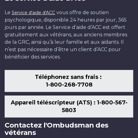
Le
vous offre de soutien
Service d'aide d'ACC
psychologique, disponible 24 heures par jour, 365
jours par année. Le Service d’aide d’ACC est offert
gratuitement aux vétérans, aux anciens membres
de la GRC, ainsi qu’à leur famille et aux aidants. Il
n’est pas nécessaire d’être un client d’ACC pour
bénéficier des services.
Téléphonez sans frais :
1-800-268-7708
Appareil téléscripteur (ATS) : 1-800-567-
5803
Contactez l'Ombudsman des
vétérans