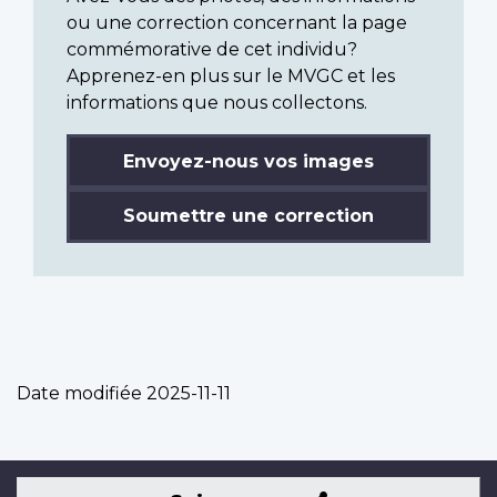
ou une correction concernant la page
commémorative de cet individu?
Apprenez-en plus sur le MVGC et les
informations que nous collectons.
Envoyez-nous vos images
Soumettre une correction
Date modifiée
2025-11-11