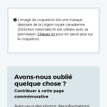
L’image du coquelicot est une marque
déposée de la Légion royale canadienne
(Direction nationale) et est utilisée avec sa
permission.
Cliquez ici
pour en savoir plus sur
le coquelicot.
Avons-nous oublié
quelque chose ?
Contribuer à cette page
commémorative
Avez-vous des photos, des informations