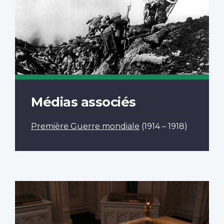
Médias associés
Première Guerre mondiale
(1914 – 1918)