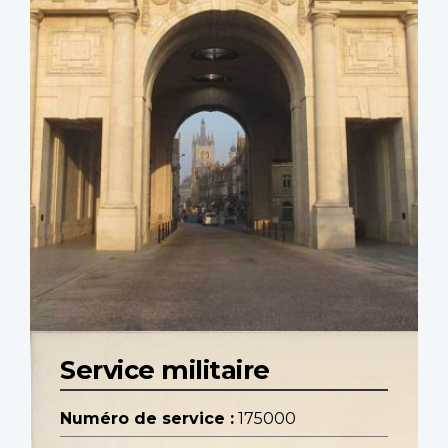
Service militaire
Numéro de service :
175000