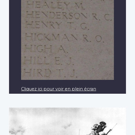
Cliquez ici pour voir en plein écran