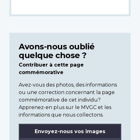
Avons-nous oublié
quelque chose ?
Contribuer à cette page
commémorative
Avez-vous des photos, des informations
ou une correction concernant la page
commémorative de cet individu?
Apprenez-en plus sur le MVGC et les
informations que nous collectons.
Envoyez-nous vos images