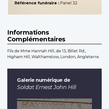
Référence funéraire :
Panel 32
Informations
Complémentaires
Fils de Mme Hannah Hill, de 13, Billet Rd.,
Higham Hill, Walthamstow, London, Angleterre.
Galerie numérique de
Soldat Ernest John Hill