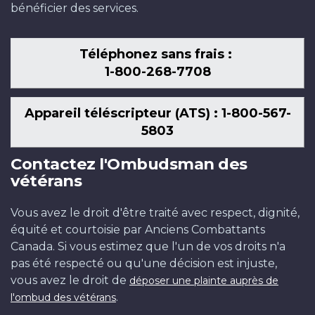
bénéficier des services.
Téléphonez sans frais :
1-800-268-7708
Appareil téléscripteur (ATS) : 1-800-567-
5803
Contactez l'Ombudsman des
vétérans
Vous avez le droit d'être traité avec respect, dignité,
équité et courtoisie par Anciens Combattants
Canada. Si vous estimez que l'un de vos droits n'a
pas été respecté ou qu'une décision est injuste,
vous avez le droit de
déposer une plainte auprès de
.
l'ombud des vétérans