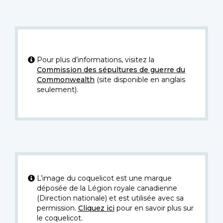
Pour plus d’informations, visitez la
Commission des sépultures de guerre du
Commonwealth
(site disponible en anglais
seulement).
L’image du coquelicot est une marque
déposée de la Légion royale canadienne
(Direction nationale) et est utilisée avec sa
permission.
Cliquez ici
pour en savoir plus sur
le coquelicot.