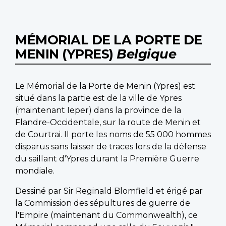
MÉMORIAL DE LA PORTE DE
MENIN (YPRES)
Belgique
Le Mémorial de la Porte de Menin (Ypres) est
situé dans la partie est de la ville de Ypres
(maintenant Ieper) dans la province de la
Flandre-Occidentale, sur la route de Menin et
de Courtrai. Il porte les noms de 55 000 hommes
disparus sans laisser de traces lors de la défense
du saillant d'Ypres durant la Première Guerre
mondiale.
Dessiné par Sir Reginald Blomfield et érigé par
la Commission des sépultures de guerre de
l'Empire (maintenant du Commonwealth), ce