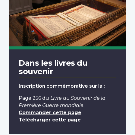
Dans les livres du
souvenir
Inscription commémorative sur la :
Page 256
du
Livre du Souvenir de la
Première Guerre mondiale
.
Commander cette page
Télécharger cette page