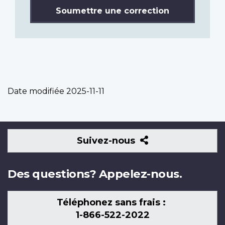
Soumettre une correction
Date modifiée
2025-11-11
Suivez-
Suivez-nous
nous
Des questions? Appelez-nous.
Téléphonez sans frais :
1-866-522-2022