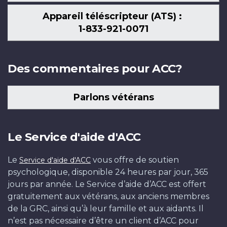
Appareil téléscripteur (ATS) :
1-833-921-0071
Des commentaires pour ACC?
Parlons vétérans
Le Service d'aide d'ACC
Le
vous offre de soutien
Service d'aide d'ACC
psychologique, disponible 24 heures par jour, 365
jours par année. Le Service d’aide d’ACC est offert
gratuitement aux vétérans, aux anciens membres
de la GRC, ainsi qu’à leur famille et aux aidants. Il
n’est pas nécessaire d’être un client d’ACC pour