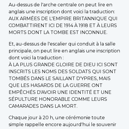
Au-dessus de l'arche centrale on peut lire en
anglais une inscription dont voici la traduction:
AUX ARMÉES DE L'EMPIRE BRITANNIQUE QUI
COMBATTIRENT ICI DE 1914 À 1918 ET À LEURS
MORTS DONT LA TOMBE EST INCONNUE.
Et, au-dessus de l'escalier qui conduit à la salle
principale, on peut lire en anglais une inscription
dont voici la traduction :
À LA PLUS GRANDE GLOIRE DE DIEU ICI SONT
INSCRITS LES NOMS DES SOLDATS QUI SONT
TOMBÉS DANS LE SAILLANT D'YPRES, MAIS
QUE LES HASARDS DE LA GUERRE ONT
EMPÊCHÉS D'AVOIR UNE IDENTITÉ ET UNE
SÉPULTURE HONORABLE COMME LEURS
CAMARADES DANS LA MORT.
Chaque jour à 20 h, une cérémonie toute
simple rappelle encore aujourd'hui le souvenir