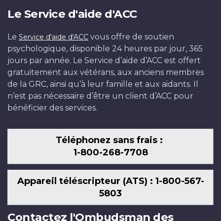
Le Service d'aide d'ACC
Le
vous offre de soutien
Service d'aide d'ACC
psychologique, disponible 24 heures par jour, 365
jours par année. Le Service d’aide d’ACC est offert
gratuitement aux vétérans, aux anciens membres
de la GRC, ainsi qu’à leur famille et aux aidants. Il
n’est pas nécessaire d’être un client d’ACC pour
bénéficier des services.
Téléphonez sans frais :
1-800-268-7708
Appareil téléscripteur (ATS) : 1-800-567-
5803
Contactez l'Ombudsman des