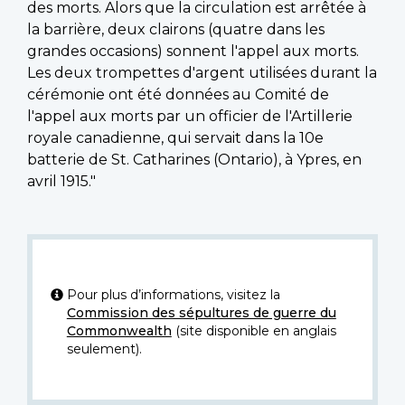
des morts. Alors que la circulation est arrêtée à
la barrière, deux clairons (quatre dans les
grandes occasions) sonnent l'appel aux morts.
Les deux trompettes d'argent utilisées durant la
cérémonie ont été données au Comité de
l'appel aux morts par un officier de l'Artillerie
royale canadienne, qui servait dans la 10e
batterie de St. Catharines (Ontario), à Ypres, en
avril 1915."
Pour plus d’informations, visitez la
Commission des sépultures de guerre du
Commonwealth
(site disponible en anglais
seulement).