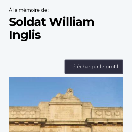
À la mémoire de :
Soldat William
Inglis
Télécharger le profil
Profile
image