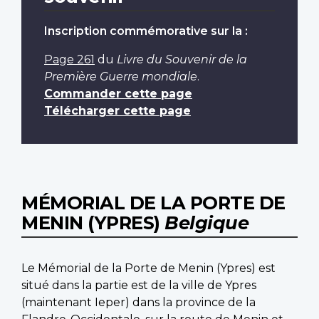
Inscription commémorative sur la :
Page 261
du
Livre du Souvenir de la
Première Guerre mondiale
.
Commander cette page
Télécharger cette page
MÉMORIAL DE LA PORTE DE
MENIN (YPRES)
Belgique
Le Mémorial de la Porte de Menin (Ypres) est
situé dans la partie est de la ville de Ypres
(maintenant Ieper) dans la province de la