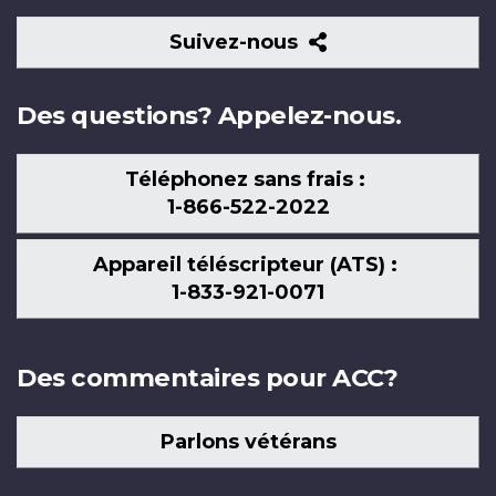
Suivez-
Suivez-nous
nous
Des questions? Appelez-nous.
Téléphonez sans frais :
1-866-522-2022
Appareil téléscripteur (ATS) :
1-833-921-0071
Des commentaires pour ACC?
Parlons vétérans