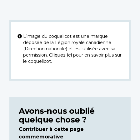
L’image du coquelicot est une marque
déposée de la Légion royale canadienne
(Direction nationale) et est utilisée avec sa
permission.
Cliquez ici
pour en savoir plus sur
le coquelicot.
Avons-nous oublié
quelque chose ?
Contribuer à cette page
commémorative