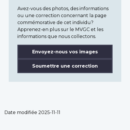
Avez-vous des photos, des informations
ou une correction concernant la page
commémorative de cet individu?
Apprenez-en plus sur le MVGC et les
informations que nous collectons.
Envoyez-nous vos images
Soumettre une correction
Date modifiée
2025-11-11