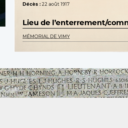
Décès :
22 août 1917
Lieu de l’enterrement/co
MÉMORIAL DE VIMY