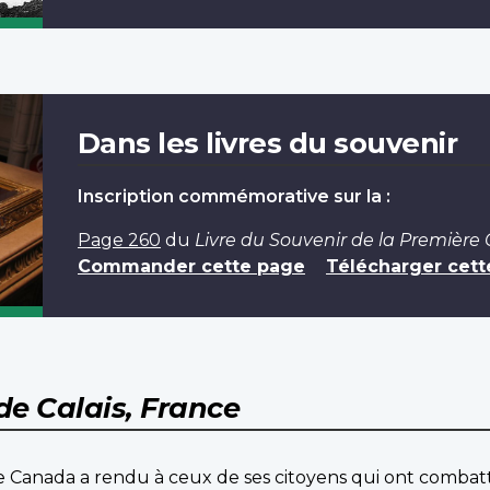
Dans les livres du souvenir
Inscription commémorative sur la :
Page 260
du
Livre du Souvenir de la Première
Commander cette page
Télécharger cett
de Calais, France
 Canada a rendu à ceux de ses citoyens qui ont combatt