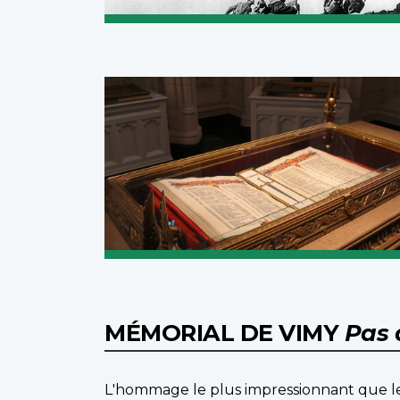
MÉMORIAL DE VIMY
Pas 
L'hommage le plus impressionnant que le