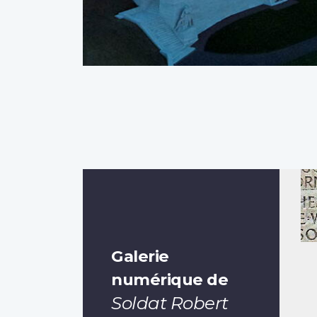
Galerie
numérique de
Soldat Robert