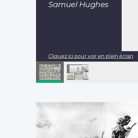
Samuel Hughes
Cliquez ici pour voir en plein écran