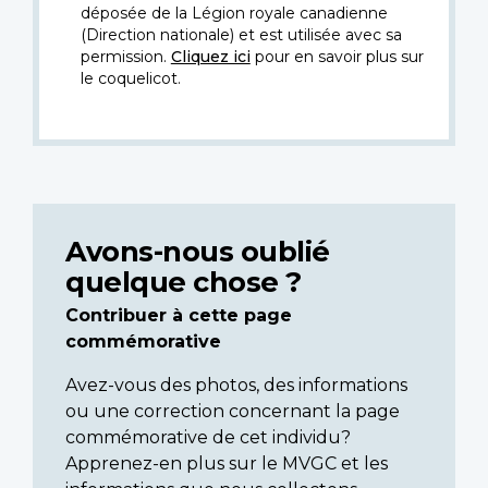
déposée de la Légion royale canadienne
(Direction nationale) et est utilisée avec sa
permission.
Cliquez ici
pour en savoir plus sur
le coquelicot.
Avons-nous oublié
quelque chose ?
Contribuer à cette page
commémorative
Avez-vous des photos, des informations
ou une correction concernant la page
commémorative de cet individu?
Apprenez-en plus sur le MVGC et les