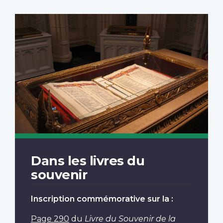
Dans les livres du
souvenir
Inscription commémorative sur la :
Page 290
du
Livre du Souvenir de la