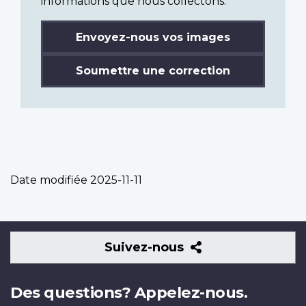
informations que nous collectons.
Envoyez-nous vos images
Soumettre une correction
Date modifiée
2025-11-11
Suivez-
Suivez-nous
nous
Des questions? Appelez-nous.