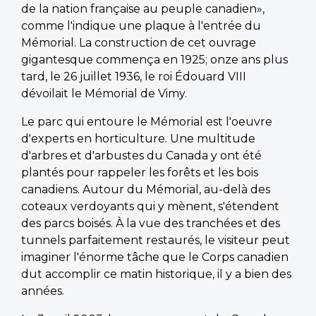
de la nation française au peuple canadien»,
comme l'indique une plaque à l'entrée du
Mémorial. La construction de cet ouvrage
gigantesque commença en 1925; onze ans plus
tard, le 26 juillet 1936, le roi Édouard VIII
dévoilait le Mémorial de Vimy.
Le parc qui entoure le Mémorial est l'oeuvre
d'experts en horticulture. Une multitude
d'arbres et d'arbustes du Canada y ont été
plantés pour rappeler les forêts et les bois
canadiens. Autour du Mémorial, au-delà des
coteaux verdoyants qui y mènent, s'étendent
des parcs boisés. À la vue des tranchées et des
tunnels parfaitement restaurés, le visiteur peut
imaginer l'énorme tâche que le Corps canadien
dut accomplir ce matin historique, il y a bien des
années.