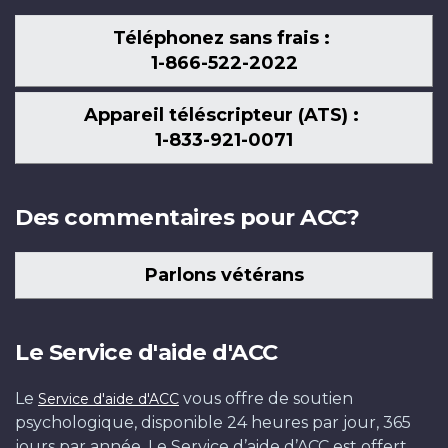
Téléphonez sans frais :
1-866-522-2022
Appareil téléscripteur (ATS) :
1-833-921-0071
Des commentaires pour ACC?
Parlons vétérans
Le Service d'aide d'ACC
Le
vous offre de soutien
Service d'aide d'ACC
psychologique, disponible 24 heures par jour, 365
jours par année. Le Service d’aide d’ACC est offert