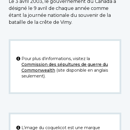
Le 3 avril 2003, le gouvernement du Canada a
désigné le 9 avril de chaque année comme
étant la journée nationale du souvenir de la
bataille de la crête de Vimy.
Pour plus d’informations, visitez la
Commission des sépultures de guerre du
Commonwealth
(site disponible en anglais
seulement).
L’image du coquelicot est une marque