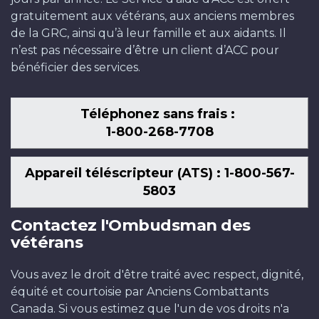
gratuitement aux vétérans, aux anciens membres
de la GRC, ainsi qu’à leur famille et aux aidants. Il
n’est pas nécessaire d’être un client d’ACC pour
bénéficier des services.
Téléphonez sans frais :
1-800-268-7708
Appareil téléscripteur (ATS) : 1-800-567-
5803
Contactez l'Ombudsman des
vétérans
Vous avez le droit d'être traité avec respect, dignité,
équité et courtoisie par Anciens Combattants
Canada. Si vous estimez que l'un de vos droits n'a