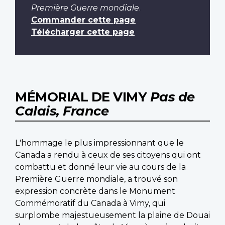
Première Guerre mondiale
.
Commander cette page
Télécharger cette page
MÉMORIAL DE VIMY
Pas de
Calais, France
L'hommage le plus impressionnant que le
Canada a rendu à ceux de ses citoyens qui ont
combattu et donné leur vie au cours de la
Première Guerre mondiale, a trouvé son
expression concrète dans le Monument
Commémoratif du Canada à Vimy, qui
surplombe majestueusement la plaine de Douai