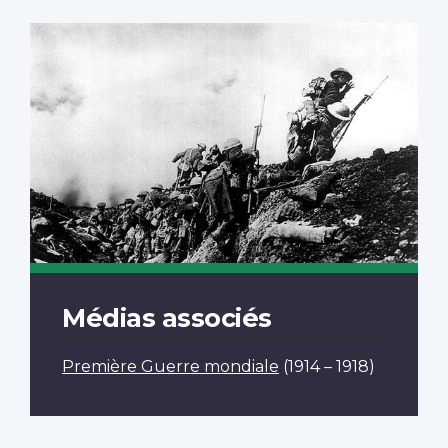
Médias associés
Première Guerre mondiale
(1914 – 1918)