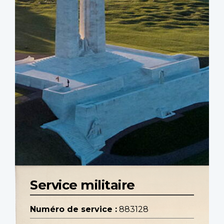
Service militaire
Numéro de service :
883128