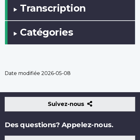
Transcription
Catégories
Date modifiée
2026-05-08
Suivez-
Suivez-nous
nous
Des questions? Appelez-nous.