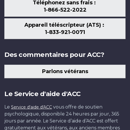
Téléphonez sans frais :
1-866-522-2022
Appareil téléscripteur (ATS) :
1-833-921-0071
Des commentaires pour ACC?
Parlons vétérans
Le Service d'aide d'ACC
Le
vous offre de soutien
Service d'aide d'ACC
psychologique, disponible 24 heures par jour, 365
jours par année. Le Service d’aide d’ACC est offert
gratuitement aux vétérans, aux anciens membres