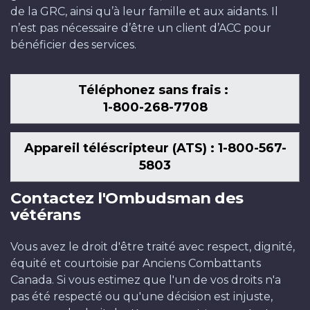
de la GRC, ainsi qu’à leur famille et aux aidants. Il
n’est pas nécessaire d’être un client d’ACC pour
bénéficier des services.
Téléphonez sans frais :
1-800-268-7708
Appareil téléscripteur (ATS) : 1-800-567-
5803
Contactez l'Ombudsman des
vétérans
Vous avez le droit d'être traité avec respect, dignité,
équité et courtoisie par Anciens Combattants
Canada. Si vous estimez que l'un de vos droits n'a
pas été respecté ou qu'une décision est injuste,