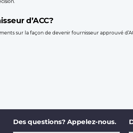
cision.
isseur d’ACC?
ments sur la façon de devenir fournisseur approuvé d’
Des questions? Appelez-nous.
D