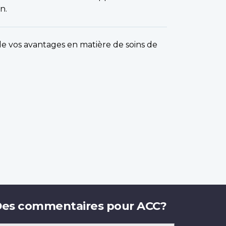
n.
de vos avantages en matière de soins de
es commentaires pour ACC?