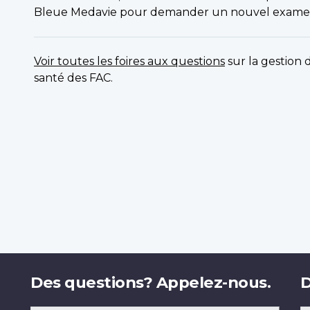
Bleue Medavie pour demander un nouvel exame
Voir toutes les foires aux questions
sur la gestion 
santé des FAC.
Des questions? Appelez-nous.
D