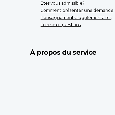
Êtes vous admissible?
Comment présenter une demande
Renseignements supplémentaires
Foire aux questions
À propos du service