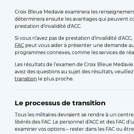
Croix Bleue Medavie examinera les renseignements
déterminera ensuite les avantages qui peuvent co
prestation d’invalidité d’ACC.
Si vous n’avez pas de prestation d’invalidité d’ACC
FAC
peut vous aider à présenter une demande au 
programmes connexes, comme les services de réa
Les résultats de l’examen de Croix Bleue Medavie 
avez des questions au sujet des résultats, veuil
transition
le plus proche.
Le processus de transition
Tous les militaires devraient se rendre à un centre
libérés des FAC. Le personnel d’ACC et des FAC d’u
examiner vos options – rester dans les FAC ou être