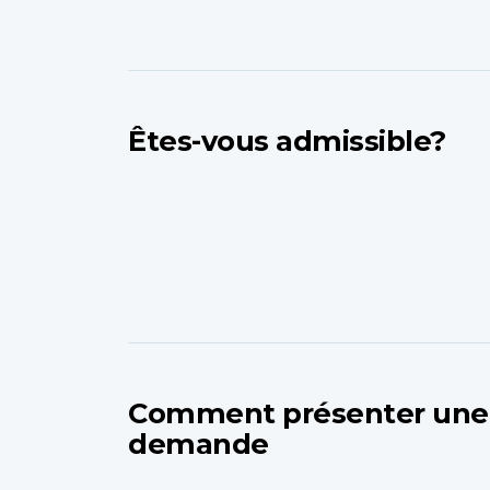
Êtes-vous admissible?
Comment présenter une
demande