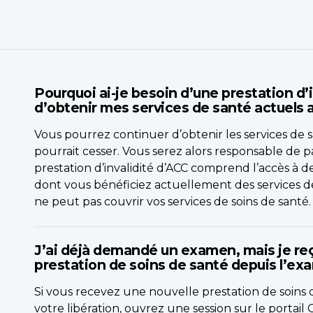
Pourquoi ai-je besoin d’une prestation d’
d’obtenir mes services de santé actuels 
Vous pourrez continuer d’obtenir les services de 
pourrait cesser. Vous serez alors responsable de pa
prestation d’invalidité d’ACC comprend l’accès 
dont vous bénéficiez actuellement des services de
ne peut pas couvrir vos services de soins de santé.
J’ai déjà demandé un examen, mais je re
prestation de soins de santé depuis l’exa
Si vous recevez une nouvelle prestation de soins
votre libération, ouvrez une session sur le portai