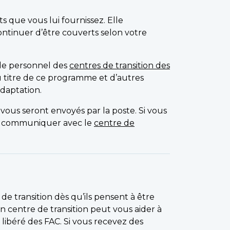
 que vous lui fournissez. Elle
ntinuer d’être couverts selon votre
, le personnel des
centres de transition des
titre de ce programme et d’autres
daptation.
vous seront envoyés par la poste. Si vous
lez communiquer avec le
centre de
 de transition dès qu’ils pensent à être
n centre de transition peut vous aider à
 libéré des FAC. Si vous recevez des