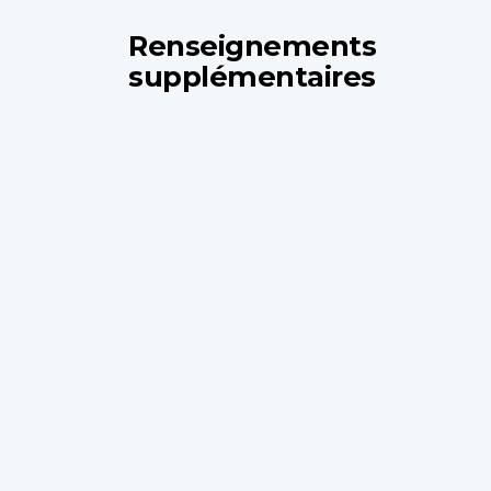
Renseignements
supplémentaires