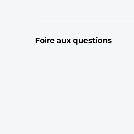
Foire aux questions