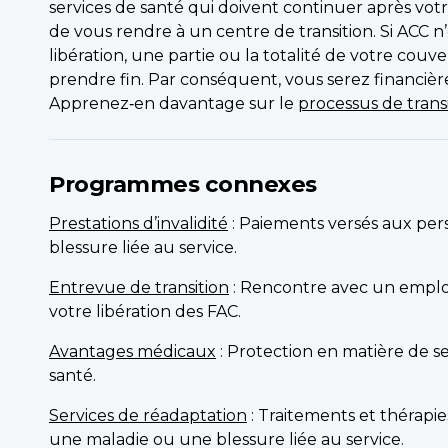
services de santé qui doivent continuer après votre
de vous rendre à un centre de transition. Si ACC n
libération, une partie ou la totalité de votre couv
prendre fin. Par conséquent, vous serez financièr
Apprenez‑en davantage sur le
processus de trans
Programmes connexes
Prestations d’invalidité
: Paiements versés aux per
blessure liée au service.
Entrevue de transition
: Rencontre avec un emplo
votre libération des FAC.
Avantages médicaux
: Protection en matière de se
santé.
Services de réadaptation
: Traitements et thérapi
une maladie ou une blessure liée au service.