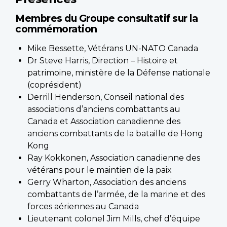
Membres du Groupe consultatif sur la
commémoration
Mike Bessette, Vétérans UN-NATO Canada
Dr Steve Harris, Direction – Histoire et
patrimoine, ministère de la Défense nationale
(coprésident)
Derrill Henderson, Conseil national des
associations d’anciens combattants au
Canada et Association canadienne des
anciens combattants de la bataille de Hong
Kong
Ray Kokkonen, Association canadienne des
vétérans pour le maintien de la paix
Gerry Wharton, Association des anciens
combattants de l’armée, de la marine et des
forces aériennes au Canada
Lieutenant colonel Jim Mills, chef d’équipe