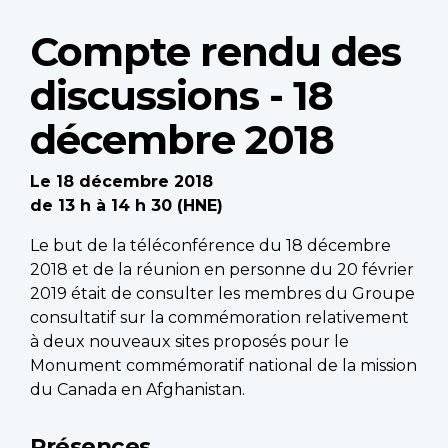
Compte rendu des
discussions - 18
décembre 2018
Le 18 décembre 2018
de 13 h à 14 h 30 (HNE)
Le but de la téléconférence du 18 décembre
2018 et de la réunion en personne du 20 février
2019 était de consulter les membres du Groupe
consultatif sur la commémoration relativement
à deux nouveaux sites proposés pour le
Monument commémoratif national de la mission
du Canada en Afghanistan.
Présences