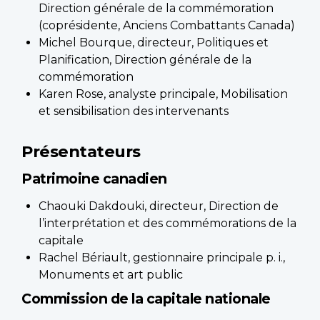
Direction générale de la commémoration
(coprésidente, Anciens Combattants Canada)
Michel Bourque, directeur, Politiques et
Planification, Direction générale de la
commémoration
Karen Rose, analyste principale, Mobilisation
et sensibilisation des intervenants
Présentateurs
Patrimoine canadien
Chaouki Dakdouki, directeur, Direction de
l’interprétation et des commémorations de la
capitale
Rachel Bériault, gestionnaire principale p. i.,
Monuments et art public
Commission de la capitale nationale