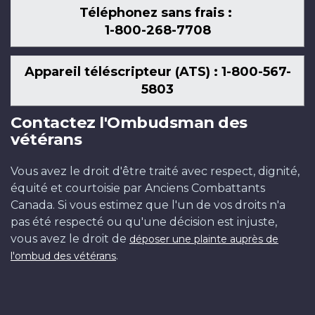
Téléphonez sans frais :
1-800-268-7708
Appareil téléscripteur (ATS) : 1-800-567-
5803
Contactez l'Ombudsman des
vétérans
Vous avez le droit d'être traité avec respect, dignité,
équité et courtoisie par Anciens Combattants
Canada. Si vous estimez que l'un de vos droits n'a
pas été respecté ou qu'une décision est injuste,
vous avez le droit de
déposer une plainte auprès de
.
l'ombud des vétérans