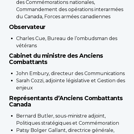
des Commémorations nationales,
Commandement des opérations interarmées
du Canada, Forces armées canadiennes
Observateur
Charles Cue, Bureau de l’ombudsman des
vétérans
Cabinet du ministre des Anciens
Combattants
John Embury, directeur des Communications
Sarah Cozzi, adjointe législative et Gestion des
enjeux
Représentants d’Anciens Combattants
Canada
Bernard Butler, sous-ministre adjoint,
Politiques stratégiques et Commémoration
Patsy Bolger Gallant, directrice générale,