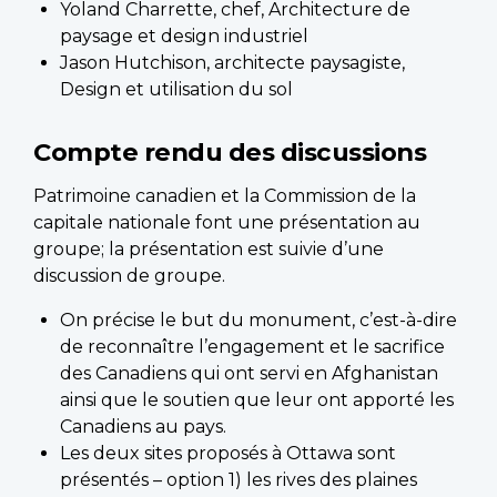
Yoland Charrette, chef, Architecture de
paysage et design industriel
Jason Hutchison, architecte paysagiste,
Design et utilisation du sol
Compte rendu des discussions
Patrimoine canadien et la Commission de la
capitale nationale font une présentation au
groupe; la présentation est suivie d’une
discussion de groupe.
On précise le but du monument, c’est-à-dire
de reconnaître l’engagement et le sacrifice
des Canadiens qui ont servi en Afghanistan
ainsi que le soutien que leur ont apporté les
Canadiens au pays.
Les deux sites proposés à Ottawa sont
présentés – option 1) les rives des plaines