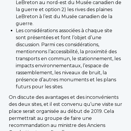
LeBreton au nord-est du Musée canadien de
la guerre et option 2) les rives des plaines
LeBreton à l’est du Musée canadien de la
guerre.
Les considérations associées à chaque site
sont présentées et font l’objet d’une
discussion. Parmi ces considérations,
mentionnons l’accessibilité, la proximité des
transports en commun, le stationnement, les
impacts environnementaux, l’espace de
rassemblement, les niveaux de bruit, la
présence d’autres monuments et les plans
futurs pour les sites.
On discute des avantages et des inconvénients
des deux sites, et il est convenu qu’une visite sur
place serait organisée au début de 2019. Cela
permettrait au groupe de faire une
recommandation au ministre des Anciens