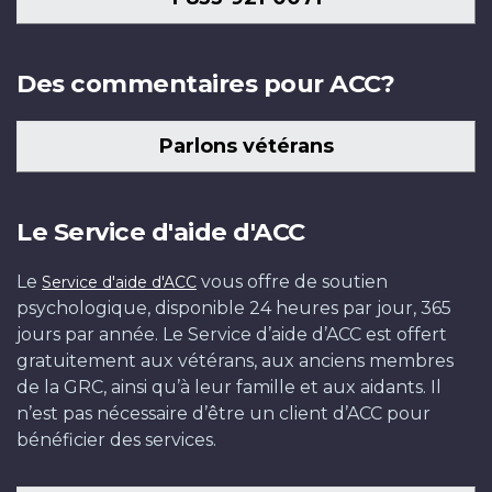
Des commentaires pour ACC?
Parlons vétérans
Le Service d'aide d'ACC
Le
vous offre de soutien
Service d'aide d'ACC
psychologique, disponible 24 heures par jour, 365
jours par année. Le Service d’aide d’ACC est offert
gratuitement aux vétérans, aux anciens membres
de la GRC, ainsi qu’à leur famille et aux aidants. Il
n’est pas nécessaire d’être un client d’ACC pour
bénéficier des services.