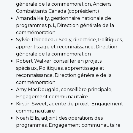
générale de la commémoration, Anciens
Combattants Canada (coprésident)
Amanda Kelly, gestionnaire nationale de
programmes p. i., Direction générale de la
commémoration
Sylvie Thibodeau-Sealy, directrice, Politiques,
apprentissage et reconnaissance, Direction
générale de la commémoration
Robert Walker, conseiller en projets
spéciaux, Politiques, apprentissage et
reconnaissance, Direction générale de la
commémoration
Amy MacDougald, conseillère principale,
Engagement communautaire
Kirstin Sweet, agente de projet, Engagement
communautaire
Noah Ellis, adjoint des opérations des
programmes, Engagement communautaire