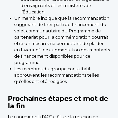
d’enseignants et les ministères de
l’Éducation.
Un membre indique que la recommandation
suggérant de tirer parti du financement du
volet communautaire du Programme de
partenariat pour la commémoration pourrait
être un mécanisme permettant de plaider
en faveur d’une augmentation des montants
de financement disponibles pour ce
programme.
Les membres du groupe consultatif
approuvent les recommandations telles
qu’elles ont été rédigées.
Prochaines étapes et mot de
la fin
Le coprésident d’ACC clôture la réunion en