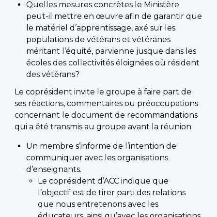
Quelles mesures concrètes le Ministère
peut-il mettre en œuvre afin de garantir que
le matériel d’apprentissage, axé sur les
populations de vétérans et vétéranes
méritant l’équité, parvienne jusque dans les
écoles des collectivités éloignées où résident
des vétérans?
Le coprésident invite le groupe à faire part de
ses réactions, commentaires ou préoccupations
concernant le document de recommandations
qui a été transmis au groupe avant la réunion.
Un membre s’informe de l’intention de
communiquer avec les organisations
d’enseignants.
Le coprésident d’ACC indique que
l’objectif est de tirer parti des relations
que nous entretenons avec les
éducateurs, ainsi qu’avec les organisations