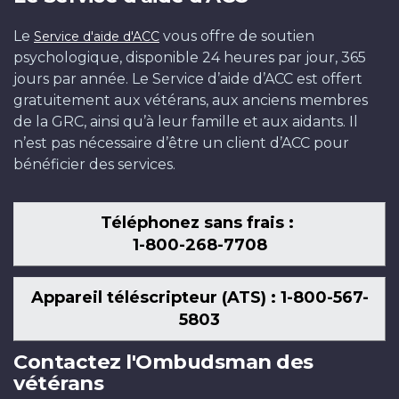
Le
vous offre de soutien
Service d'aide d'ACC
psychologique, disponible 24 heures par jour, 365
jours par année. Le Service d’aide d’ACC est offert
gratuitement aux vétérans, aux anciens membres
de la GRC, ainsi qu’à leur famille et aux aidants. Il
n’est pas nécessaire d’être un client d’ACC pour
bénéficier des services.
Téléphonez sans frais :
1-800-268-7708
Appareil téléscripteur (ATS) : 1-800-567-
5803
Contactez l'Ombudsman des
vétérans