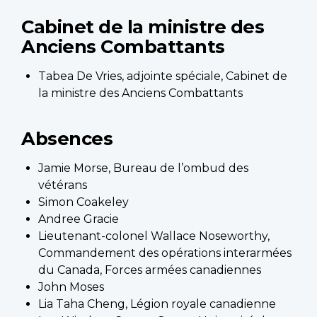
Cabinet de la ministre des
Anciens Combattants
Tabea De Vries, adjointe spéciale, Cabinet de
la ministre des Anciens Combattants
Absences
Jamie Morse, Bureau de l’ombud des
vétérans
Simon Coakeley
Andree Gracie
Lieutenant-colonel Wallace Noseworthy,
Commandement des opérations interarmées
du Canada, Forces armées canadiennes
John Moses
Lia Taha Cheng, Légion royale canadienne