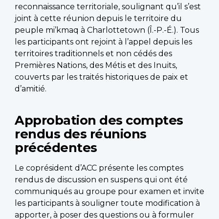
reconnaissance territoriale, soulignant qu’il s’est
joint à cette réunion depuis le territoire du
peuple mi’kmaq à Charlottetown (Î.-P.-É.). Tous
les participants ont rejoint à l’appel depuis les
territoires traditionnels et non cédés des
Premières Nations, des Métis et des Inuits,
couverts par les traités historiques de paix et
d’amitié.
Approbation des comptes
rendus des réunions
précédentes
Le coprésident d’ACC présente les comptes
rendus de discussion en suspens qui ont été
communiqués au groupe pour examen et invite
les participants à souligner toute modification à
apporter, à poser des questions ou à formuler