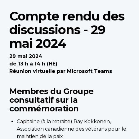
Compte rendu des
discussions - 29
mai 2024
29 mai 2024
de 13 h à 14 h (HE)
Réunion virtuelle par Microsoft Teams
Membres du Groupe
consultatif sur la
commémoration
Capitaine (à la retraite) Ray Kokkonen,
Association canadienne des vétérans pour le
maintien de la paix