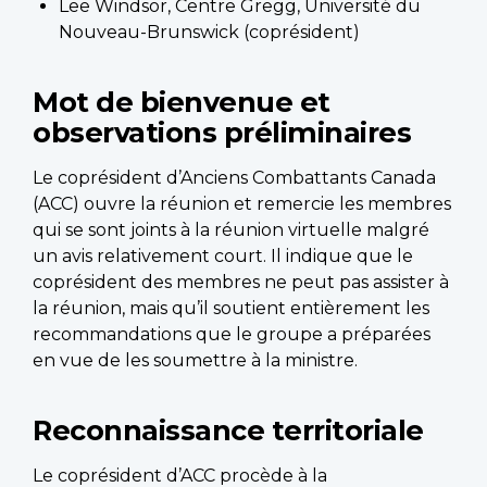
Lee Windsor, Centre Gregg, Université du
Nouveau-Brunswick (coprésident)
Mot de bienvenue et
observations préliminaires
Le coprésident d’Anciens Combattants Canada
(ACC) ouvre la réunion et remercie les membres
qui se sont joints à la réunion virtuelle malgré
un avis relativement court. Il indique que le
coprésident des membres ne peut pas assister à
la réunion, mais qu’il soutient entièrement les
recommandations que le groupe a préparées
en vue de les soumettre à la ministre.
Reconnaissance territoriale
Le coprésident d’ACC procède à la