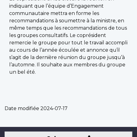
indiquant que l’équipe d’Engagement
communautaire mettra en forme les
recommandations à soumettre à la ministre, en
même temps que les recommandations de tous
les groupes consultatifs. Le coprésident
remercie le groupe pour tout le travail accompli
au cours de l’année écoulée et annonce qu’il
s’agit de la dernière réunion du groupe jusqu’à
l’automne. Il souhaite aux membres du groupe
un bel été.
Date modifiée
2024-07-17