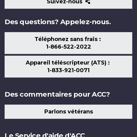
Suivez-
Suivez-nous
nous
Des questions? Appelez-nous.
Téléphonez sans frais :
1-866-522-2022
Appareil téléscripteur (ATS) :
1-833-921-0071
Des commentaires pour ACC?
Parlons vétérans
Le Service d'aide d'ACC