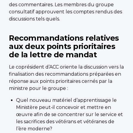
des commentaires. Les membres du groupe
consultatif approuvent les comptes rendus des
discussions tels quels.
Recommandations relatives
aux deux points prioritaires
de la lettre de mandat
Le coprésident d’ACC oriente la discussion vers la
finalisation des recommandations préparées en
réponse aux points prioritaires cernés par la
ministre pour le groupe :
Quel nouveau matériel d’apprentissage le
Ministère peut-il concevoir et mettre en
œuvre afin de se concentrer sur le service et
les sacrifices des vétérans et vétéranes de
l’ère moderne?