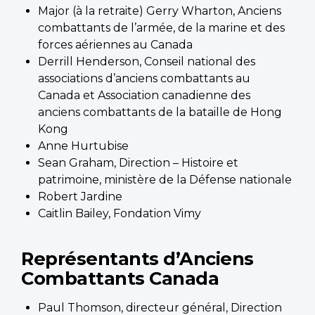
Major (à la retraite) Gerry Wharton, Anciens
combattants de l’armée, de la marine et des
forces aériennes au Canada
Derrill Henderson, Conseil national des
associations d’anciens combattants au
Canada et Association canadienne des
anciens combattants de la bataille de Hong
Kong
Anne Hurtubise
Sean Graham, Direction – Histoire et
patrimoine, ministère de la Défense nationale
Robert Jardine
Caitlin Bailey, Fondation Vimy
Représentants d’Anciens
Combattants Canada
Paul Thomson, directeur général, Direction