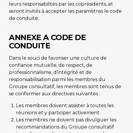
leurs responsabilités par les coprésidents, et
seront invités à accepter les paramètres le code
de conduite.
ANNEXE A CODE DE
CONDUITE
Dans le souci de favoriser une culture de
confiance mutuelle, de respect, de
professionnalisme, d’intégrité et de
responsabilisation parmi les membres du
Groupe consultatif, les membres sont tenus de
se conformer aux directives suivantes :
Les membres doivent assister à toutes les
réunions et y participer activement.
Les membres ne doivent pas divulguer les
recommandations du Groupe consultatif