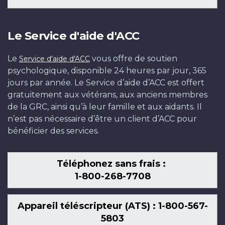
Le Service d'aide d'ACC
Le
vous offre de soutien
Service d'aide d'ACC
psychologique, disponible 24 heures par jour, 365
jours par année. Le Service d’aide d’ACC est offert
gratuitement aux vétérans, aux anciens membres
de la GRC, ainsi qu’à leur famille et aux aidants. Il
n’est pas nécessaire d’être un client d’ACC pour
bénéficier des services.
Téléphonez sans frais :
1-800-268-7708
Appareil téléscripteur (ATS) : 1-800-567-
5803