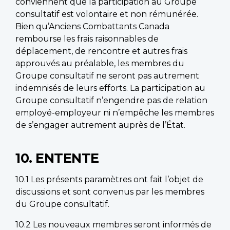
conviennent que la participation au Groupe
consultatif est volontaire et non rémunérée.
Bien qu’Anciens Combattants Canada
rembourse les frais raisonnables de
déplacement, de rencontre et autres frais
approuvés au préalable, les membres du
Groupe consultatif ne seront pas autrement
indemnisés de leurs efforts. La participation au
Groupe consultatif n’engendre pas de relation
employé-employeur ni n’empêche les membres
de s’engager autrement auprès de l’État.
10. ENTENTE
10.1 Les présents paramètres ont fait l’objet de
discussions et sont convenus par les membres
du Groupe consultatif.
10.2 Les nouveaux membres seront informés de