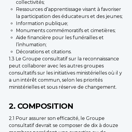
collectivités;
Ressources d’apprentissage visant à favoriser
la participation des éducateurs et des jeunes;
Information publique;
Monuments commémoratifs et cimetières;
Aide financière pour les funérailles et
l’inhumation;
Décorations et citations.
1.3 Le Groupe consultatif sur la reconnaissance
peut collaborer avec les autres groupes
consultatifs sur les initiatives ministérielles où il y
a un intérêt commun, selon les priorités
ministérielles et sous réserve de changement.
2. COMPOSITION
2.1 Pour assurer son efficacité, le Groupe
consultatif devrait se composer de dix à douze