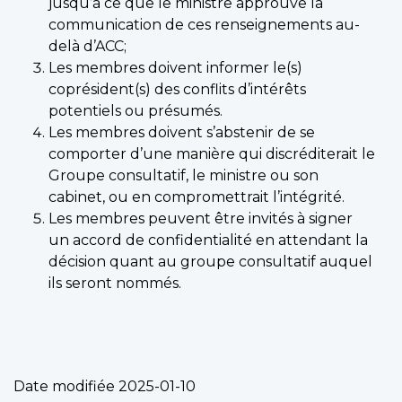
jusqu’à ce que le ministre approuve la
communication de ces renseignements au-
delà d’ACC;
Les membres doivent informer le(s)
coprésident(s) des conflits d’intérêts
potentiels ou présumés.
Les membres doivent s’abstenir de se
comporter d’une manière qui discréditerait le
Groupe consultatif, le ministre ou son
cabinet, ou en compromettrait l’intégrité.
Les membres peuvent être invités à signer
un accord de confidentialité en attendant la
décision quant au groupe consultatif auquel
ils seront nommés.
Date modifiée
2025-01-10