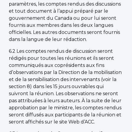
paramètres, les comptes rendus des discussions
et tout document à l’appui préparé par le
gouvernement du Canada ou pour lui seront
fournis aux membres dans les deux langues
officielles. Les autres documents seront fournis
dans la langue de leur rédaction.
6.2 Les comptes rendus de discussion seront
rédigés pour toutes les réunions et ils seront
communiqués aux coprésidents aux fins
d’observations par la Direction de la mobilisation
et de la sensibilisation des intervenants (voir la
section 8) dans les 15 jours ouvrables qui
suivront la réunion. Les observations ne seront
pas attribuées à leurs auteurs. À la suite de leur
approbation par le ministre, les comptes rendus
seront diffusés aux participants de la réunion et
seront affichés sur le site Web d’ACC.