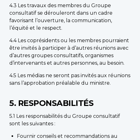
4.3 Les travaux des membres du Groupe
consultatif se dérouleront dans un cadre
favorisant l’ouverture, la communication,
l’équité et le respect.
4.4 Les coprésidents ou les membres pourraient
être invités à participer à d’autres réunions avec
d’autres groupes consultatifs, organismes
d’intervenants et autres personnes, au besoin.
4.5 Les médias ne seront pas invités aux réunions
sans l’approbation préalable du ministre.
5. RESPONSABILITÉS
5.1 Les responsabilités du Groupe consultatif
sont les suivantes :
Fournir conseils et recommandations au