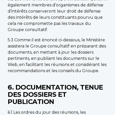
également membres d’organismes de défense
d’intérêts conserveront leur droit de défense
des intérêts de leurs constituants pourvu que
cela ne compromette pas les travaux du
Groupe consultatif.
5.3 Comme il est énoncé ci-dessous, le Ministère
assistera le Groupe consultatif en préparant des
documents, en mettant à jour les dossiers
pertinents, en publiant les documents sur le
Web, en facilitant les réunions et considérant les
recommandations et les conseils du Groupe.
6. DOCUMENTATION, TENUE
DES DOSSIERS ET
PUBLICATION
6.1 Les ordres du jour des réunions, les