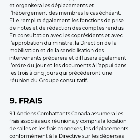
et organisera les déplacements et
l’hébergement des membres le cas échéant.
Elle remplira également les fonctions de prise
de notes et de rédaction des comptes rendus.
En consultation avec les coprésidents et avec
l’approbation du ministre, la Direction de la
mobilisation et de la sensibilisation des
intervenants préparera et diffusera également
l’ordre du jour et les documents à l’appui dans
les trois à cinq jours qui précéderont une
réunion du Groupe consultatif.
9. FRAIS
9.1 Anciens Combattants Canada assumera les
frais associés aux réunions, y compris la location
de salles et les frais connexes, les déplacements
conformément à la Directive sur les dépenses