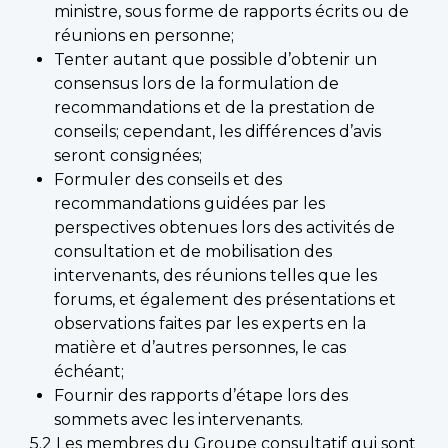
ministre, sous forme de rapports écrits ou de
réunions en personne;
Tenter autant que possible d’obtenir un
consensus lors de la formulation de
recommandations et de la prestation de
conseils; cependant, les différences d’avis
seront consignées;
Formuler des conseils et des
recommandations guidées par les
perspectives obtenues lors des activités de
consultation et de mobilisation des
intervenants, des réunions telles que les
forums, et également des présentations et
observations faites par les experts en la
matière et d’autres personnes, le cas
échéant;
Fournir des rapports d’étape lors des
sommets avec les intervenants.
5.2 Les membres du Groupe consultatif qui sont