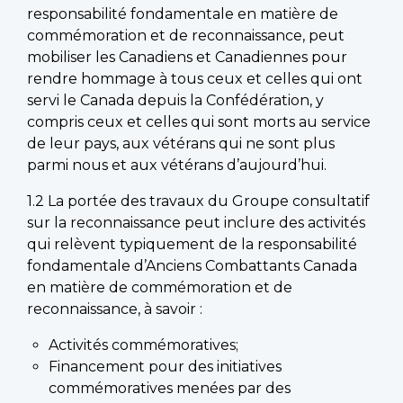
responsabilité fondamentale en matière de
commémoration et de reconnaissance, peut
mobiliser les Canadiens et Canadiennes pour
rendre hommage à tous ceux et celles qui ont
servi le Canada depuis la Confédération, y
compris ceux et celles qui sont morts au service
de leur pays, aux vétérans qui ne sont plus
parmi nous et aux vétérans d’aujourd’hui.
1.2 La portée des travaux du Groupe consultatif
sur la reconnaissance peut inclure des activités
qui relèvent typiquement de la responsabilité
fondamentale d’Anciens Combattants Canada
en matière de commémoration et de
reconnaissance, à savoir :
Activités commémoratives;
Financement pour des initiatives
commémoratives menées par des