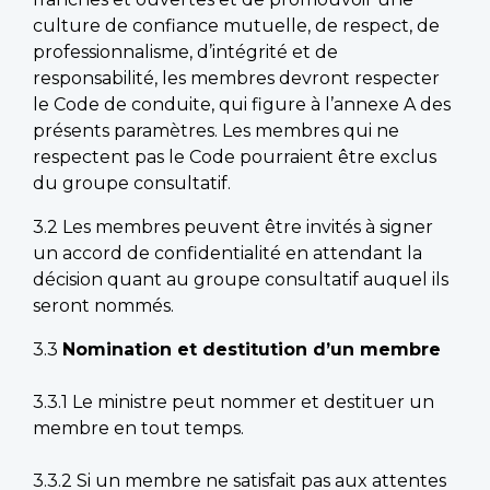
culture de confiance mutuelle, de respect, de
professionnalisme, d’intégrité et de
responsabilité, les membres devront respecter
le Code de conduite, qui figure à l’annexe A des
présents paramètres. Les membres qui ne
respectent pas le Code pourraient être exclus
du groupe consultatif.
3.2 Les membres peuvent être invités à signer
un accord de confidentialité en attendant la
décision quant au groupe consultatif auquel ils
seront nommés.
3.3
Nomination et destitution d’un membre
3.3.1 Le ministre peut nommer et destituer un
membre en tout temps.
3.3.2 Si un membre ne satisfait pas aux attentes