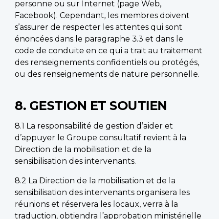
personne ou sur Internet (page Web,
Facebook). Cependant, les membres doivent
s’assurer de respecter les attentes qui sont
énoncées dans le paragraphe 3.3 et dans le
code de conduite en ce qui a trait au traitement
des renseignements confidentiels ou protégés,
ou des renseignements de nature personnelle.
8. GESTION ET SOUTIEN
8.1 La responsabilité de gestion d’aider et
d’appuyer le Groupe consultatif revient à la
Direction de la mobilisation et de la
sensibilisation des intervenants.
8.2 La Direction de la mobilisation et de la
sensibilisation des intervenants organisera les
réunions et réservera les locaux, verra à la
traduction, obtiendra l’approbation ministérielle