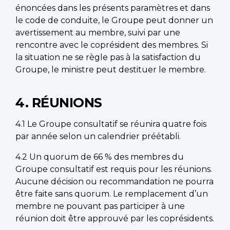
énoncées dans les présents paramètres et dans
le code de conduite, le Groupe peut donner un
avertissement au membre, suivi par une
rencontre avec le coprésident des membres. Si
la situation ne se règle pas à la satisfaction du
Groupe, le ministre peut destituer le membre.
4. RÉUNIONS
4.1 Le Groupe consultatif se réunira quatre fois
par année selon un calendrier préétabli.
4.2 Un quorum de 66 % des membres du
Groupe consultatif est requis pour les réunions.
Aucune décision ou recommandation ne pourra
être faite sans quorum. Le remplacement d’un
membre ne pouvant pas participer à une
réunion doit être approuvé par les coprésidents.