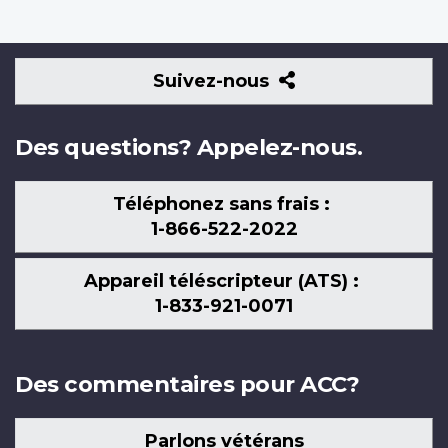
Suivez-
Suivez-nous
nous
Des questions? Appelez-nous.
Téléphonez sans frais :
1-866-522-2022
Appareil téléscripteur (ATS) :
1-833-921-0071
Des commentaires pour ACC?
Parlons vétérans