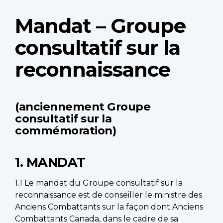
Mandat – Groupe
consultatif sur la
reconnaissance
(anciennement Groupe
consultatif sur la
commémoration)
1. MANDAT
1.1 Le mandat du Groupe consultatif sur la
reconnaissance est de conseiller le ministre des
Anciens Combattants sur la façon dont Anciens
Combattants Canada, dans le cadre de sa