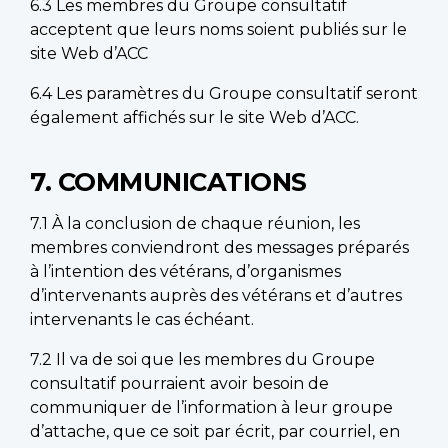
6.3 Les membres du Groupe consultatif
acceptent que leurs noms soient publiés sur le
site Web d’ACC
6.4 Les paramètres du Groupe consultatif seront
également affichés sur le site Web d’ACC.
7. COMMUNICATIONS
7.1 À la conclusion de chaque réunion, les
membres conviendront des messages préparés
à l’intention des vétérans, d’organismes
d’intervenants auprès des vétérans et d’autres
intervenants le cas échéant.
7.2 Il va de soi que les membres du Groupe
consultatif pourraient avoir besoin de
communiquer de l’information à leur groupe
d’attache, que ce soit par écrit, par courriel, en