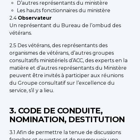
D’autres représentants du ministère
Les hauts fonctionnaires du ministère
2.4
Observateur
Un représentant du Bureau de l’ombud des
vétérans.
2.5 Des vétérans, des représentants des
organismes de vétérans, d’autres groupes
consultatifs ministériels d’ACC, des experts en la
matière et d’autres représentants du Ministère
peuvent être invités à participer aux réunions
du Groupe consultatif sur l’excellence du
service, s’il y a lieu.
3. CODE DE CONDUITE,
NOMINATION, DESTITUTION
3.1 Afin de permettre la tenue de discussions
franches et ouvertes et de promouvoir une