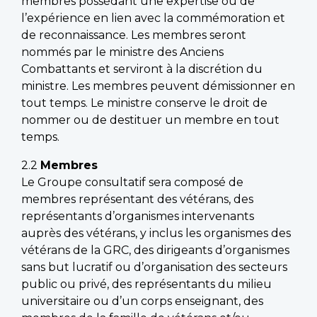
membres possédant une expertise ou de
l’expérience en lien avec la commémoration et
de reconnaissance. Les membres seront
nommés par le ministre des Anciens
Combattants et serviront à la discrétion du
ministre. Les membres peuvent démissionner en
tout temps. Le ministre conserve le droit de
nommer ou de destituer un membre en tout
temps.
2.2
Membres
Le Groupe consultatif sera composé de
membres représentant des vétérans, des
représentants d’organismes intervenants
auprès des vétérans, y inclus les organismes des
vétérans de la GRC, des dirigeants d’organismes
sans but lucratif ou d’organisation des secteurs
public ou privé, des représentants du milieu
universitaire ou d’un corps enseignant, des