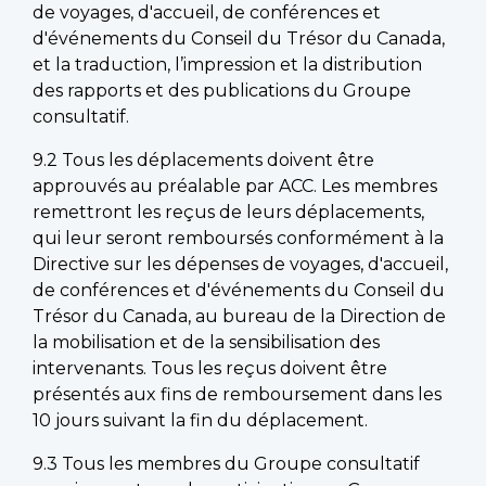
de voyages, d'accueil, de conférences et
d'événements du Conseil du Trésor du Canada,
et la traduction, l’impression et la distribution
des rapports et des publications du Groupe
consultatif.
9.2 Tous les déplacements doivent être
approuvés au préalable par ACC. Les membres
remettront les reçus de leurs déplacements,
qui leur seront remboursés conformément à la
Directive sur les dépenses de voyages, d'accueil,
de conférences et d'événements du Conseil du
Trésor du Canada, au bureau de la Direction de
la mobilisation et de la sensibilisation des
intervenants. Tous les reçus doivent être
présentés aux fins de remboursement dans les
10 jours suivant la fin du déplacement.
9.3 Tous les membres du Groupe consultatif