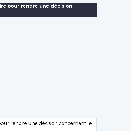
re pour rendre une décision