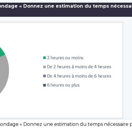
sondage « Donnez une estimation du temps nécessai