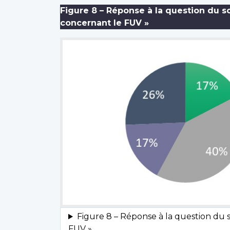
Figure 8 – Réponse à la question du 
concernant le FUV »