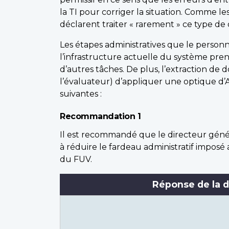
la TI pour corriger la situation. Comme 
déclarent traiter « rarement » ce type de
Les étapes administratives que le person
l’infrastructure actuelle du système pre
d’autres tâches. De plus, l’extraction d
l’évaluateur) d’appliquer une optique 
suivantes :
Recommandation 1
Il est recommandé que le directeur génér
à réduire le fardeau administratif impos
du FUV.
Réponse de la d