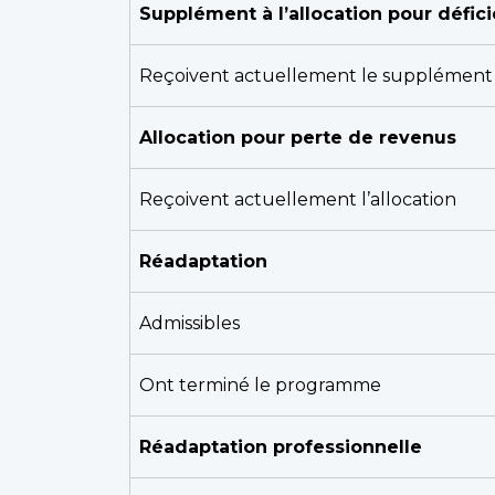
Supplément à l’allocation pour défi
Reçoivent actuellement le supplément
Allocation pour perte de revenus
Reçoivent actuellement l’allocation
Réadaptation
Admissibles
Ont terminé le programme
Réadaptation professionnelle