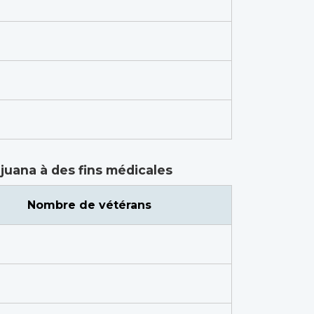
ijuana à des fins médicales
Nombre de vétérans