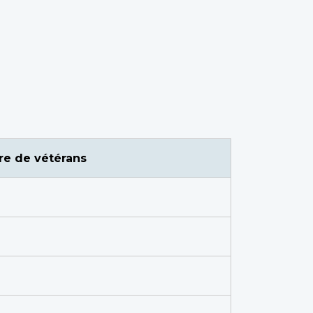
e de vétérans