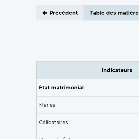
Précédent
Table des matière
Indicateurs
État matrimonial
Mariés
Célibataires