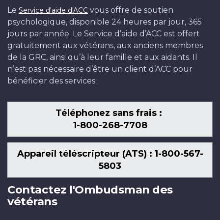
Le
vous offre de soutien
Service d'aide d'ACC
psychologique, disponible 24 heures par jour, 365
jours par année. Le Service d’aide d’ACC est offert
gratuitement aux vétérans, aux anciens membres
de la GRC, ainsi qu’à leur famille et aux aidants. Il
n’est pas nécessaire d’être un client d’ACC pour
bénéficier des services.
Téléphonez sans frais :
1-800-268-7708
Appareil téléscripteur (ATS) : 1-800-567-
5803
Contactez l'Ombudsman des
vétérans