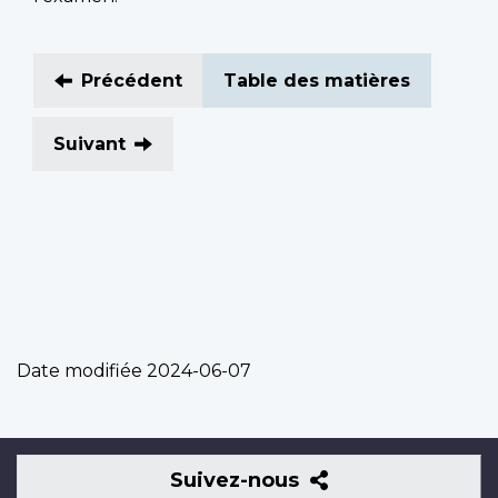
Précédent
Table des matières
Suivant
Date modifiée
2024-06-07
Suivez-
Suivez-nous