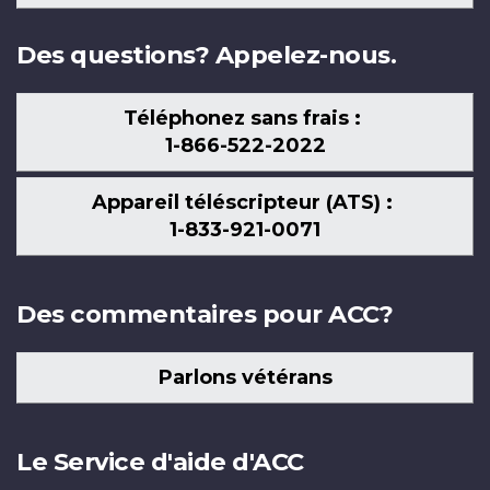
nous
Des questions? Appelez-nous.
Téléphonez sans frais :
1-866-522-2022
Appareil téléscripteur (ATS) :
1-833-921-0071
Des commentaires pour ACC?
Parlons vétérans
Le Service d'aide d'ACC