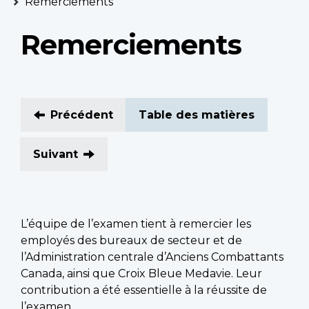
Remerciements
Remerciements
Précédent
Table des matières
Suivant
L’équipe de l’examen tient à remercier les
employés des bureaux de secteur et de
l’Administration centrale d’Anciens Combattants
Canada, ainsi que Croix Bleue Medavie. Leur
contribution a été essentielle à la réussite de
l’examen.