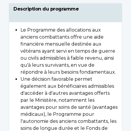
Description du programme
Le Programme des allocations aux
anciens combattants offre une aide
financière mensuelle destinée aux
vétérans ayant servi en temps de guerre
ou civils admissibles à faible revenu, ainsi
qu'à leurs survivants, en vue de
répondre à leurs besoins fondamentaux.
Une décision favorable permet
également aux bénéficiaires admissibles
d'accéder à d'autres avantages offerts
par le Ministère, notamment les
avantages pour soins de santé (avantages
médicaux), le Programme pour
l'autonomie des anciens combattants, les
soins de longue durée et le Fonds de