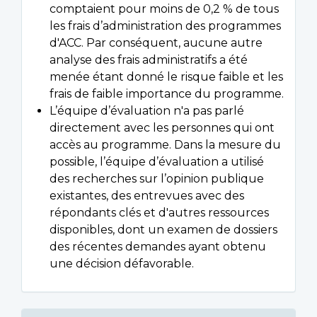
comptaient pour moins de 0,2 % de tous
les frais d’administration des programmes
d'ACC. Par conséquent, aucune autre
analyse des frais administratifs a été
menée étant donné le risque faible et les
frais de faible importance du programme.
L’équipe d’évaluation n'a pas parlé
directement avec les personnes qui ont
accès au programme. Dans la mesure du
possible, l’équipe d’évaluation a utilisé
des recherches sur l’opinion publique
existantes, des entrevues avec des
répondants clés et d'autres ressources
disponibles, dont un examen de dossiers
des récentes demandes ayant obtenu
une décision défavorable.