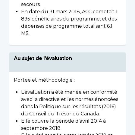
secours.
En date du 31 mars 2018, ACC comptait 1
895 bénéficiaires du programme, et des
dépenses de programme totalisant 6,1
M$.
Au sujet de l’évaluation
Portée et méthodologie :
L’évaluation a été menée en conformité
avec la directive et les normes énoncées
dans la Politique sur les résultats (2016)
du Conseil du Trésor du Canada.
Elle couvre la période d’avril 2014 à
septembre 2018.