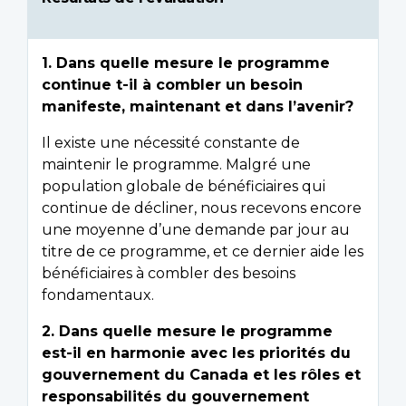
1. Dans quelle mesure le programme
continue t-il à combler un besoin
manifeste, maintenant et dans l’avenir?
Il existe une nécessité constante de
maintenir le programme. Malgré une
population globale de bénéficiaires qui
continue de décliner, nous recevons encore
une moyenne d’une demande par jour au
titre de ce programme, et ce dernier aide les
bénéficiaires à combler des besoins
fondamentaux.
2. Dans quelle mesure le programme
est-il en harmonie avec les priorités du
gouvernement du Canada et les rôles et
responsabilités du gouvernement