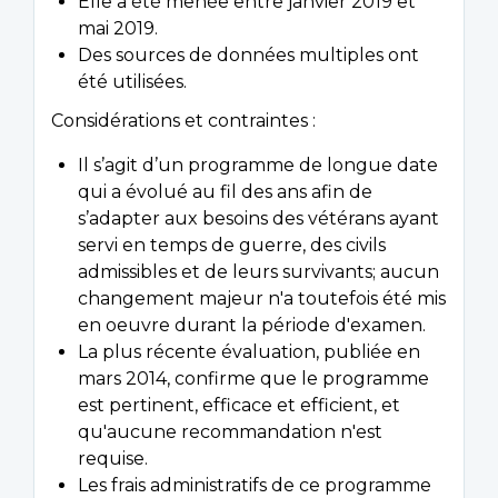
Elle a été menée entre janvier 2019 et
mai 2019.
Des sources de données multiples ont
été utilisées.
Considérations et contraintes :
Il s’agit d’un programme de longue date
qui a évolué au fil des ans afin de
s’adapter aux besoins des vétérans ayant
servi en temps de guerre, des civils
admissibles et de leurs survivants; aucun
changement majeur n'a toutefois été mis
en oeuvre durant la période d'examen.
La plus récente évaluation, publiée en
mars 2014, confirme que le programme
est pertinent, efficace et efficient, et
qu'aucune recommandation n'est
requise.
Les frais administratifs de ce programme