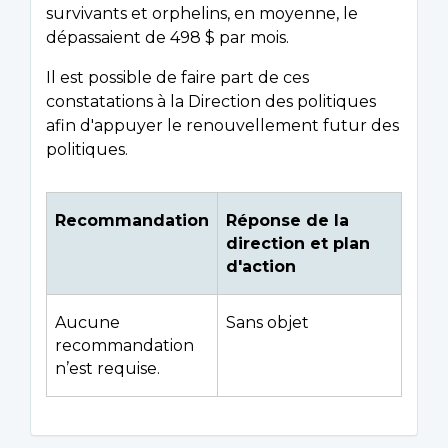
survivants et orphelins, en moyenne, le
dépassaient de 498 $ par mois.
Il est possible de faire part de ces
constatations à la Direction des politiques
afin d'appuyer le renouvellement futur des
politiques.
Recommandation
Réponse de la
direction et plan
d'action
Aucune
Sans objet
recommandation
n’est requise.