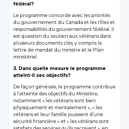
fédéral?
Le programme concorde avec les priorités
du gouvernement du Canada et les rôles et
responsabilités du gouvernement fédéral. Il
est question du soutien aux vétérans dans
plusieurs documents clés, y compris la
lettre de mandat du ministre et le Plan
ministériel.
3. Dans quelle mesure le programme
atteint-il ses objectifs?
De façon générale, le programme contribue
à l'atteinte des objectifs du Ministère,
notamment « les vétérans sont bien
physiquement et mentalement », « les
vétérans et leur famille jouissent d’une
sécurité financière » et « les vétérans sont
satisfaits des services qu’ils reçoivent », en