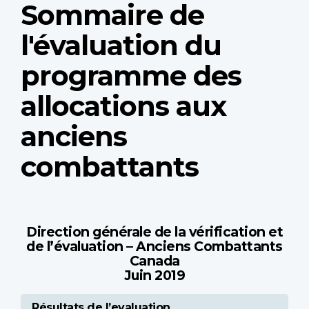
Sommaire de
l'évaluation du
programme des
allocations aux
anciens
combattants
Direction générale de la vérification et
de l’évaluation – Anciens Combattants
Canada
Juin 2019
Résultats de l’evaluation