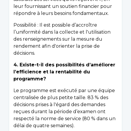
leur fournissant un soutien financier pour
répondre à leurs besoins fondamentaux.
Possibilité : Il est possible d’accroître
l’uniformité dans la collecte et l'utilisation
des renseignements sur la mesure du
rendement afin d'orienter la prise de
décisions.
4. Existe-t-il des possibilités d’améliorer
l’efficience et la rentabilité du
programme?
Le programme est exécuté par une équipe
centralisée de plus petite taille. 83 % des
décisions prises à l'égard des demandes
reçues durant la période d’examen ont
respecté la norme de service (80 % dans un
délai de quatre semaines).