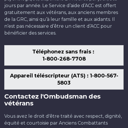
jours par année. Le Service d’aide d’ACC est offert
gratuitement aux vétérans, aux anciens membres
de la GRC, ainsi qu’à leur famille et aux aidants. Il
n’est pas nécessaire d’être un client d’ACC pour
bénéficier des services.
Téléphonez sans frais :
1-800-268-7708
Appareil téléscripteur (ATS) : 1-800-567-
5803
Contactez l'Ombudsman des
vétérans
Vous avez le droit d'être traité avec respect, dignité,
équité et courtoisie par Anciens Combattants