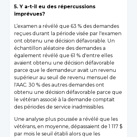
5. Y a-t-il eu des répercussions
imprévues?
L’examen a révélé que 63 % des demandes
reçues durant la période visée par l'examen
ont obtenu une décision défavorable. Un
échantillon aléatoire des demandes a
également révélé que 61 % d'entre elles
avaient obtenu une décision défavorable
parce que le demandeur avait un revenu
supérieur au seuil de revenu mensuel de
l'AAC. 30 % des autres demandes ont
obtenu une décision défavorable parce que
le vétéran associé à la demande comptait
des périodes de service inadmissibles.
Une analyse plus poussée a révélé que les
vétérans, en moyenne, dépassaient de 1 117 $
par mois le seuil établi alors que les