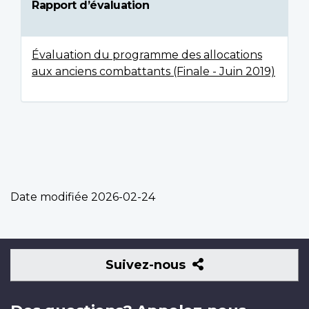
Rapport d’évaluation
Évaluation du programme des allocations
aux anciens combattants (Finale - Juin 2019)
Date modifiée
2026-02-24
Suivez-
Suivez-nous
nous