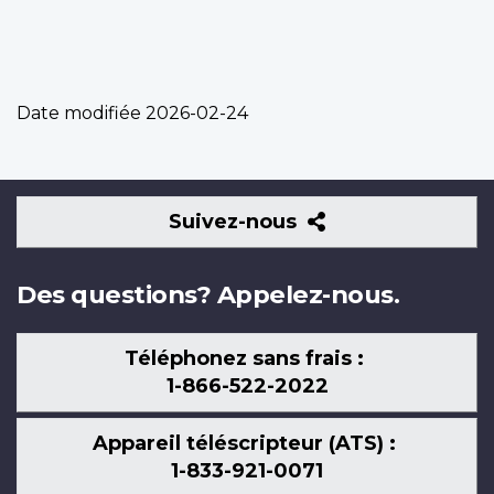
Date modifiée
2026-02-24
Suivez-
Suivez-nous
nous
Des questions? Appelez-nous.
Téléphonez sans frais :
1-866-522-2022
Appareil téléscripteur (ATS) :
1-833-921-0071