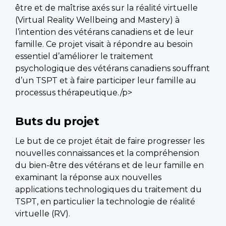
être et de maîtrise axés sur la réalité virtuelle
(Virtual Reality Wellbeing and Mastery) à
l’intention des vétérans canadiens et de leur
famille. Ce projet visait à répondre au besoin
essentiel d’améliorer le traitement
psychologique des vétérans canadiens souffrant
d’un TSPT et à faire participer leur famille au
processus thérapeutique./p>
Buts du projet
Le but de ce projet était de faire progresser les
nouvelles connaissances et la compréhension
du bien-être des vétérans et de leur famille en
examinant la réponse aux nouvelles
applications technologiques du traitement du
TSPT, en particulier la technologie de réalité
virtuelle (RV).