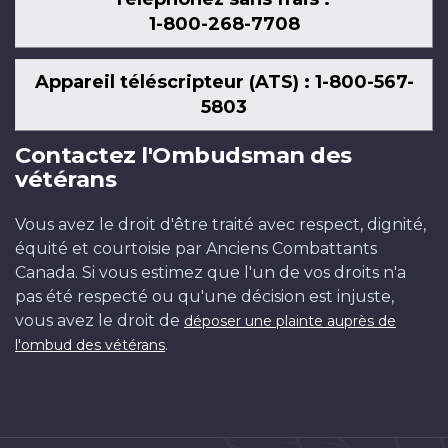
1-800-268-7708
Appareil téléscripteur (ATS) : 1-800-567-
5803
Contactez l'Ombudsman des
vétérans
Vous avez le droit d'être traité avec respect, dignité,
équité et courtoisie par Anciens Combattants
Canada. Si vous estimez que l'un de vos droits n'a
pas été respecté ou qu'une décision est injuste,
vous avez le droit de
déposer une plainte auprès de
.
l'ombud des vétérans