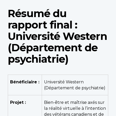
Résumé du
rapport final :
Université Western
(Département de
psychiatrie)
Bénéficiaire :
Université Western
(Département de psychiatrie)
Projet :
Bien-être et maîtrise axés sur
la réalité virtuelle à l’intention
des vétérans canadiens et de