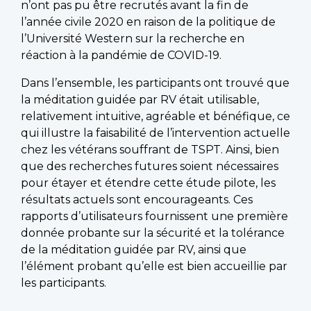
n’ont pas pu être recrutés avant la fin de
l’année civile 2020 en raison de la politique de
l’Université Western sur la recherche en
réaction à la pandémie de COVID-19.
Dans l’ensemble, les participants ont trouvé que
la méditation guidée par RV était utilisable,
relativement intuitive, agréable et bénéfique, ce
qui illustre la faisabilité de l’intervention actuelle
chez les vétérans souffrant de TSPT. Ainsi, bien
que des recherches futures soient nécessaires
pour étayer et étendre cette étude pilote, les
résultats actuels sont encourageants. Ces
rapports d’utilisateurs fournissent une première
donnée probante sur la sécurité et la tolérance
de la méditation guidée par RV, ainsi que
l’élément probant qu’elle est bien accueillie par
les participants.