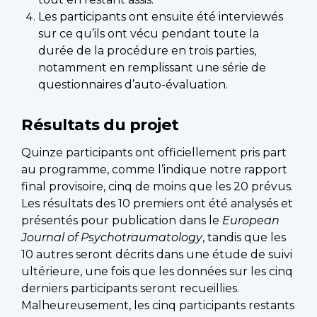
Les participants ont ensuite été interviewés
sur ce qu’ils ont vécu pendant toute la
durée de la procédure en trois parties,
notamment en remplissant une série de
questionnaires d’auto-évaluation.
Résultats du projet
Quinze participants ont officiellement pris part
au programme, comme l’indique notre rapport
final provisoire, cinq de moins que les 20 prévus.
Les résultats des 10 premiers ont été analysés et
présentés pour publication dans le
European
Journal of Psychotraumatology
, tandis que les
10 autres seront décrits dans une étude de suivi
ultérieure, une fois que les données sur les cinq
derniers participants seront recueillies.
Malheureusement, les cinq participants restants