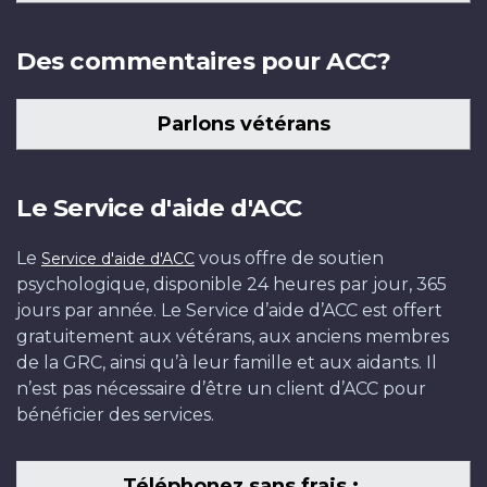
Des commentaires pour ACC?
Parlons vétérans
Le Service d'aide d'ACC
Le
vous offre de soutien
Service d'aide d'ACC
psychologique, disponible 24 heures par jour, 365
jours par année. Le Service d’aide d’ACC est offert
gratuitement aux vétérans, aux anciens membres
de la GRC, ainsi qu’à leur famille et aux aidants. Il
n’est pas nécessaire d’être un client d’ACC pour
bénéficier des services.
Téléphonez sans frais :