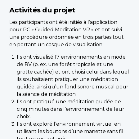
Activités du projet
Les participants ont été initiés à l’application
pour PC « Guided Meditation VR » et ont suivi
une procédure ordonnée en trois parties tout
en portant un casque de visualisation :
Ils ont visualisé 17 environnements en mode
de RV (p. ex. une forêt tropicale et une
grotte cachée) et ont choisi celui dans lequel
ils souhaitaient pratiquer une méditation
guidée, ainsi qu’un fond sonore musical pour
la séance de méditation.
Ils ont pratiqué une méditation guidée de
cinq minutes dans l’environnement de leur
choix.
Ils ont exploré l’environnement virtuel en
utilisant les boutons d’une manette sans fil
tout en restant assis.