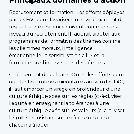
Recrutement et formation : Les efforts déployés
par les FAC pour favoriser un environnement de
respect et de résilience doivent commencer au
niveau du recrutement. Il faudrait ajouter aux
programmes de formation des thèmes comme
les dilemmes moraux, l’intelligence
émotionnelle, la sensibilisation à l’IS et la
formation sur l’intervention des témoins.
Changement de culture : Outre les efforts pour
outiller les groupes minoritaires au sein des FAC,
il faut amorcer un virage en profondeur d’une
culture éthique axée sur les règles (c.-à-d. viser
l’équité en enseignant la tolérance) à une
culture éthique axée sur les valeurs (c.-à-d. viser
l’équité en insistant sur le rôle unique que
chacun a à jouer).