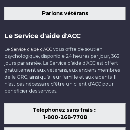
Parlons vétérans
Le Service d'aide d'ACC
Le
vous offre de soutien
Service d'aide d'ACC
psychologique, disponible 24 heures par jour, 365
jours par année. Le Service d’aide d’ACC est offert
gratuitement aux vétérans, aux anciens membres
de la GRC, ainsi qu’à leur famille et aux aidants. Il
n’est pas nécessaire d’être un client d’ACC pour
bénéficier des services.
Téléphonez sans frais :
1-800-268-7708