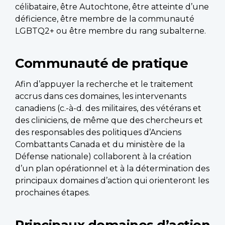
célibataire, être Autochtone, être atteinte d’une
déficience, être membre de la communauté
LGBTQ2+ ou être membre du rang subalterne.
Communauté de pratique
Afin d’appuyer la recherche et le traitement
accrus dans ces domaines, les intervenants
canadiens (c.-à-d. des militaires, des vétérans et
des cliniciens, de même que des chercheurs et
des responsables des politiques d’Anciens
Combattants Canada et du ministère de la
Défense nationale) collaborent à la création
d’un plan opérationnel et à la détermination des
principaux domaines d’action qui orienteront les
prochaines étapes.
Principaux domaines d’action