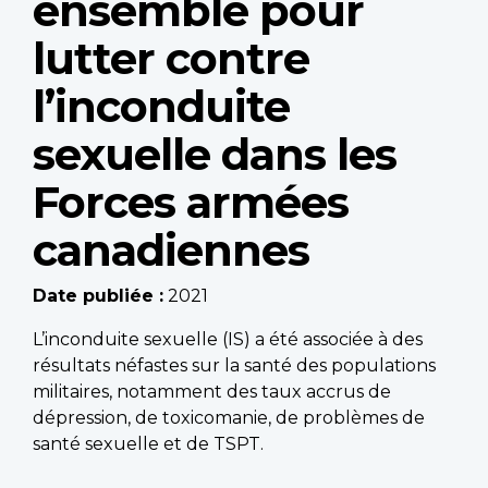
ensemble pour
lutter contre
l’inconduite
sexuelle dans les
Forces armées
canadiennes
Date publiée :
2021
L’inconduite sexuelle (IS) a été associée à des
résultats néfastes sur la santé des populations
militaires, notamment des taux accrus de
dépression, de toxicomanie, de problèmes de
santé sexuelle et de TSPT.