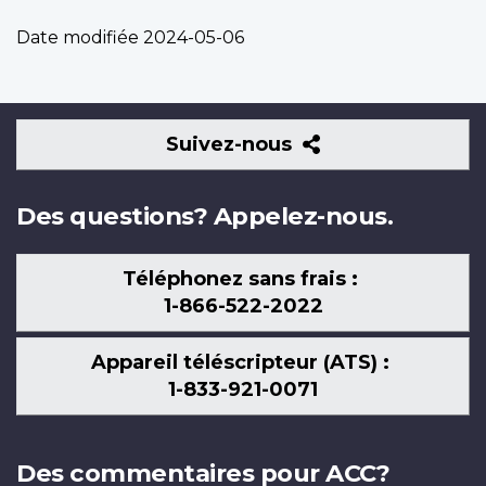
Date modifiée
2024-05-06
Suivez-
Suivez-nous
nous
Des questions? Appelez-nous.
Téléphonez sans frais :
1-866-522-2022
Appareil téléscripteur (ATS) :
1-833-921-0071
Des commentaires pour ACC?