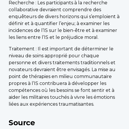
Recherche : Les participants à la recherche
collaborative devraient comprendre des
enquêteurs de divers horizons qui s’emploient à
définir et à quantifier l’enjeu; à examiner les
incidences de l’IS sur le bien-être et à examiner
les liens entre l’IS et le préjudice moral.
Traitement : Il est important de déterminer le
niveau de soins approprié pour chaque
personne et divers traitements traditionnels et
novateurs devraient être envisagés. La mise au
point de thérapies en milieu communautaire
propres à l’IS contribuera à développer les
compétences où les besoins se font sentir et à
aider les militaires touchés à vivre les émotions
liées aux expériences traumatisantes.
Source