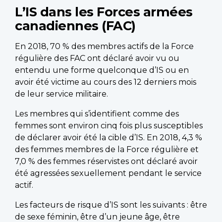
L’IS dans les Forces armées
canadiennes (FAC)
En 2018, 70 % des membres actifs de la Force
régulière des FAC ont déclaré avoir vu ou
entendu une forme quelconque d’IS ou en
avoir été victime au cours des 12 derniers mois
de leur service militaire.
Les membres qui s’identifient comme des
femmes sont environ cinq fois plus susceptibles
de déclarer avoir été la cible d’IS. En 2018, 4,3 %
des femmes membres de la Force régulière et
7,0 % des femmes réservistes ont déclaré avoir
été agressées sexuellement pendant le service
actif.
Les facteurs de risque d’IS sont les suivants : être
de sexe féminin, être d’un jeune âge, être