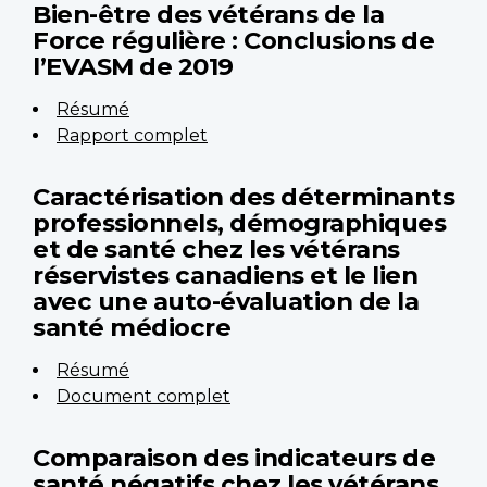
Bien-être des vétérans de la
Force régulière : Conclusions de
l’EVASM de 2019
Résumé
Rapport complet
Caractérisation des déterminants
professionnels, démographiques
et de santé chez les vétérans
réservistes canadiens et le lien
avec une auto-évaluation de la
santé médiocre
Résumé
Document complet
Comparaison des indicateurs de
santé négatifs chez les vétérans