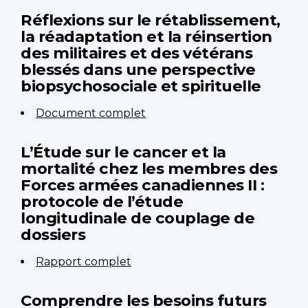
Réflexions sur le rétablissement,
la réadaptation et la réinsertion
des militaires et des vétérans
blessés dans une perspective
biopsychosociale et spirituelle
Document complet
L’Étude sur le cancer et la
mortalité chez les membres des
Forces armées canadiennes II :
protocole de l’étude
longitudinale de couplage de
dossiers
Rapport complet
Comprendre les besoins futurs