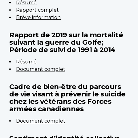
Résumé
Rapport complet
Brève information
Rapport de 2019 sur la mortalité
suivant la guerre du Golfe;
Période de suivi de 1991 à 2014
Résumé
Document complet
Cadre de bien-être du parcours
de vie visant à prévenir le suicide
chez les vétérans des Forces
armées canadiennes
Document complet