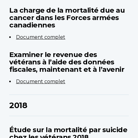
La charge de la mortalité due au
cancer dans les Forces armées
canadiennes
Document complet
Examiner le revenue des
vétérans à l’aide des données
fiscales, maintenant et à l’avenir
Document complet
2018
Étude sur la mortalité par suicide
chez les vétérans 2018