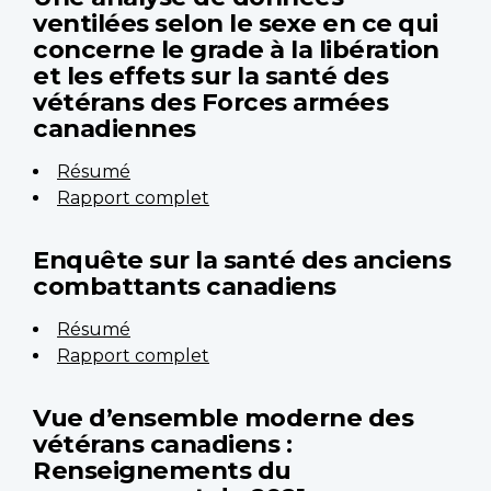
ventilées selon le sexe en ce qui
concerne le grade à la libération
et les effets sur la santé des
vétérans des Forces armées
canadiennes
Résumé
Rapport complet
Enquête sur la santé des anciens
combattants canadiens
Résumé
Rapport complet
Vue d’ensemble moderne des
vétérans canadiens :
Renseignements du