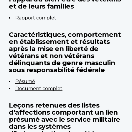
et de leurs familles
Rapport complet
Caractéristiques, comportement
en établissement et résultats
après la mise en liberté de
vétérans et non vétérans
délinquants de genre masculin
sous responsabilité fédérale
Résumé
Document complet
Leçons retenues des listes
d’affections comportant un lien
présumé avec le service militaire
dans les systèmes