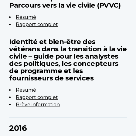
Parcours vers la vie civile (PVVC)
Résumé
Rapport complet
Identité et bien-être des
vétérans dans la transition à la vie
civile – guide pour les analystes
des politiques, les concepteurs
de programme et les
fournisseurs de services
Résumé
Rapport complet
Brève information
2016