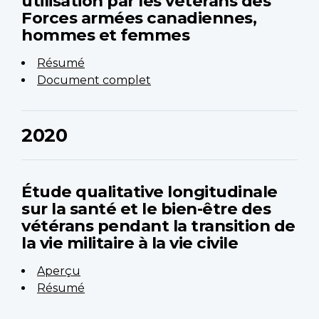
utilisation par les vétérans des
Forces armées canadiennes,
hommes et femmes
Résumé
Document complet
2020
Étude qualitative longitudinale
sur la santé et le bien-être des
vétérans pendant la transition de
la vie militaire à la vie civile
Aperçu
Résumé