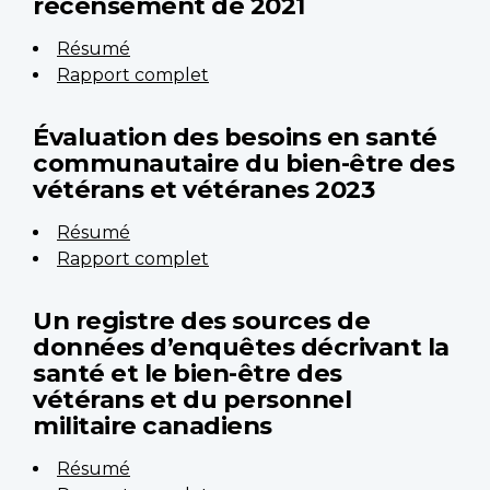
recensement de 2021
Résumé
Rapport complet
Évaluation des besoins en santé
communautaire du bien-être des
vétérans et vétéranes 2023
Résumé
Rapport complet
Un registre des sources de
données d’enquêtes décrivant la
santé et le bien-être des
vétérans et du personnel
militaire canadiens
Résumé