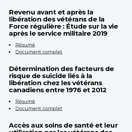
Revenu avant et après la
libération des vétérans de la
Force régulière : Étude sur la vie
après le service militaire 2019
Résumé
Document complet
Détermination des facteurs de
risque de suicide liés à la
libération chez les vétérans
canadiens entre 1976 et 2012
Résumé
Document complet
Accès aux soins de santé et leur