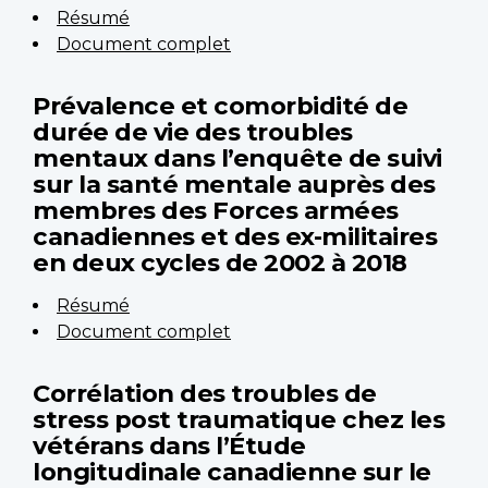
Résumé
Document complet
Prévalence et comorbidité de
durée de vie des troubles
mentaux dans l’enquête de suivi
sur la santé mentale auprès des
membres des Forces armées
canadiennes et des ex-militaires
en deux cycles de 2002 à 2018
Résumé
Document complet
Corrélation des troubles de
stress post traumatique chez les
vétérans dans l’Étude
longitudinale canadienne sur le