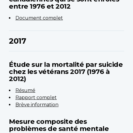
entre 1976 et 2012
Document complet
2017
Étude sur la mortalité par suicide
chez les vétérans 2017 (1976 à
2012)
Résumé
Rapport complet
Brève information
Mesure composite des
problèmes de santé mentale