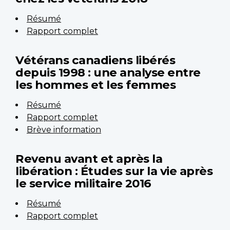
Résumé
Rapport complet
Vétérans canadiens libérés
depuis 1998 : une analyse entre
les hommes et les femmes
Résumé
Rapport complet
Brève information
Revenu avant et après la
libération : Études sur la vie après
le service militaire 2016
Résumé
Rapport complet