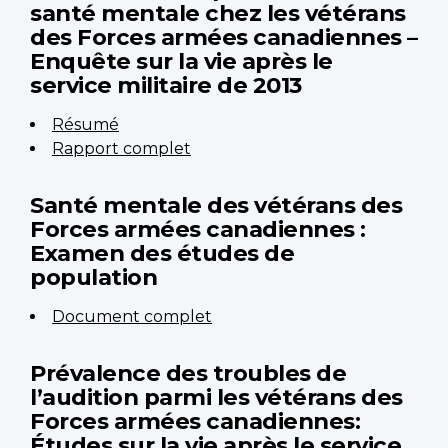
santé mentale chez les vétérans
des Forces armées canadiennes –
Enquête sur la vie après le
service militaire de 2013
Résumé
Rapport complet
Santé mentale des vétérans des
Forces armées canadiennes :
Examen des études de
population
Document complet
Prévalence des troubles de
l’audition parmi les vétérans des
Forces armées canadiennes:
Études sur la vie après le service