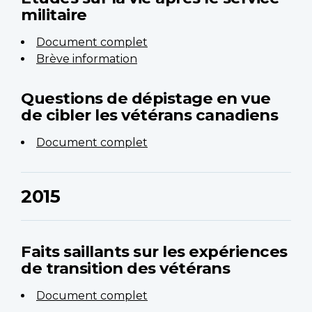
militaire
Document complet
Brève information
Questions de dépistage en vue
de cibler les vétérans canadiens
Document complet
2015
Faits saillants sur les expériences
de transition des vétérans
Document complet