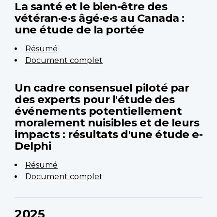
La santé et le bien-être des
vétéran·e·s âgé·e·s au Canada :
une étude de la portée
Résumé
Document complet
Un cadre consensuel piloté par
des experts pour l'étude des
événements potentiellement
moralement nuisibles et de leurs
impacts : résultats d'une étude e-
Delphi
Résumé
Document complet
2025