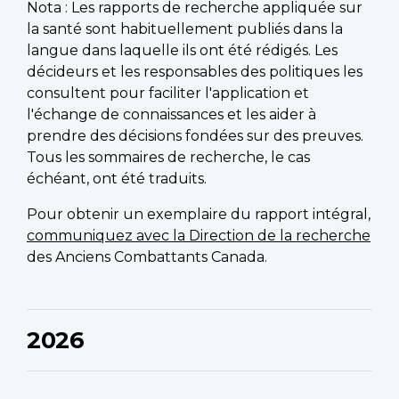
Nota : Les rapports de recherche appliquée sur
la santé sont habituellement publiés dans la
langue dans laquelle ils ont été rédigés. Les
décideurs et les responsables des politiques les
consultent pour faciliter l'application et
l'échange de connaissances et les aider à
prendre des décisions fondées sur des preuves.
Tous les sommaires de recherche, le cas
échéant, ont été traduits.
Pour obtenir un exemplaire du rapport intégral,
communiquez avec la Direction de la recherche
des Anciens Combattants Canada.
2026