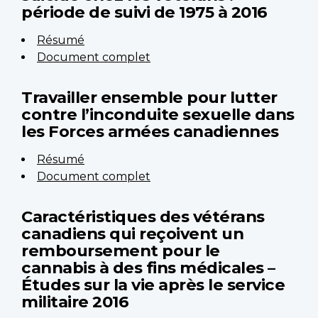
période de suivi de 1975 à 2016
Résumé
Document complet
Travailler ensemble pour lutter
contre l’inconduite sexuelle dans
les Forces armées canadiennes
Résumé
Document complet
Caractéristiques des vétérans
canadiens qui reçoivent un
remboursement pour le
cannabis à des fins médicales –
Études sur la vie après le service
militaire 2016