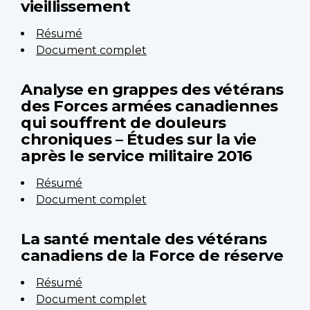
vieillissement
Résumé
Document complet
Analyse en grappes des vétérans
des Forces armées canadiennes
qui souffrent de douleurs
chroniques – Études sur la vie
après le service militaire 2016
Résumé
Document complet
La santé mentale des vétérans
canadiens de la Force de réserve
Résumé
Document complet