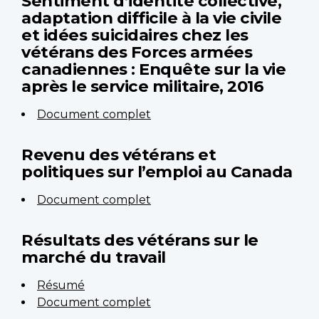
Sentiment d’identité collective,
adaptation difficile à la vie civile
et idées suicidaires chez les
vétérans des Forces armées
canadiennes : Enquête sur la vie
après le service militaire, 2016
Document complet
Revenu des vétérans et
politiques sur l’emploi au Canada
Document complet
Résultats des vétérans sur le
marché du travail
Résumé
Document complet