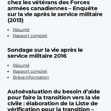
chez les vétérans des Forces
armées canadiennes – Enquête
sur la vie après le service militaire
(2013)
Résumé
Rapport complet
Sondage sur la vie après le
service militaire 2016
Résumé
Rapport complet
Brève information
Autoévaluation du besoin d’aide
pour faire la transition vers la vie
civile : élaboration de la Liste de
vérification pour la transition –