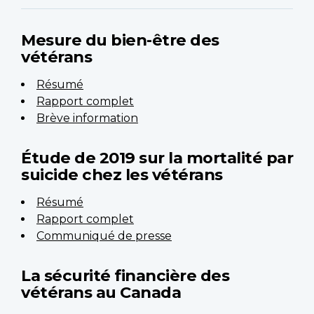
Mesure du bien-être des
vétérans
Résumé
Rapport complet
Brève information
Étude de 2019 sur la mortalité par
suicide chez les vétérans
Résumé
Rapport complet
Communiqué de presse
La sécurité financière des
vétérans au Canada