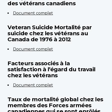
des vétérans canadiens
Document complet
Veteran Suicide Mortalité par
suicide chez les vétérans au
Canada de 1976 à 2012
Document complet
Facteurs associés à la
satisfaction à l’égard du travail
chez les vétérans
Document complet
Taux de mortalité global chez les
membres des Forces armées
canadiennes qui se sont enrôlés