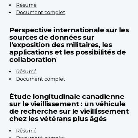
Résumé
Document complet
Perspective internationale sur les
sources de données sur
l’exposition des militaires, les
applications et les possibilités de
collaboration
Résumé
Document complet
Étude longitudinale canadienne
sur le vieillissement : un véhicule
de recherche sur le vieillissement
chez les vétérans plus âgés
Résumé