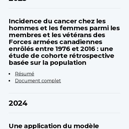
Incidence du cancer chez les
hommes et les femmes parmi les
membres et les vétérans des
Forces armées canadiennes
enrôlés entre 1976 et 2016 : une
étude de cohorte rétrospective
basée sur la population
Résumé
Document complet
2024
Une application du modèle