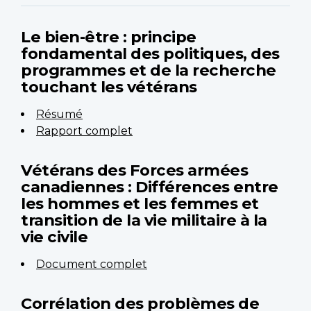
Le bien-être : principe
fondamental des politiques, des
programmes et de la recherche
touchant les vétérans
Résumé
Rapport complet
Vétérans des Forces armées
canadiennes : Différences entre
les hommes et les femmes et
transition de la vie militaire à la
vie civile
Document complet
Corrélation des problèmes de