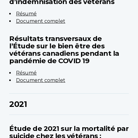
d’indemnisation des vétérans
Résumé
Document complet
Résultats transversaux de
l’Étude sur le bien être des
vétérans canadiens pendant la
pandémie de COVID 19
Résumé
Document complet
2021
Étude de 2021 sur la mortalité par
suicide chez les vétérans :