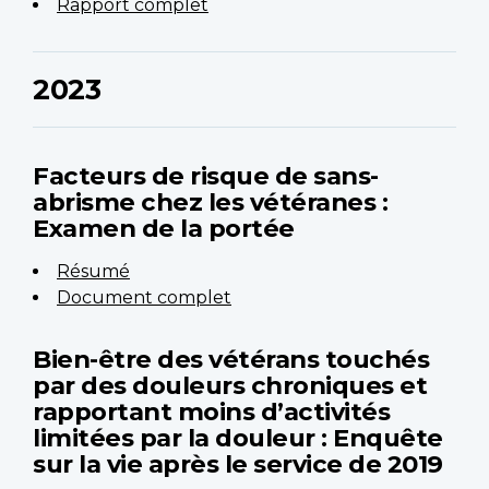
Rapport complet
2023
Facteurs de risque de sans-
abrisme chez les vétéranes :
Examen de la portée
Résumé
Document complet
Bien-être des vétérans touchés
par des douleurs chroniques et
rapportant moins d’activités
limitées par la douleur : Enquête
sur la vie après le service de 2019