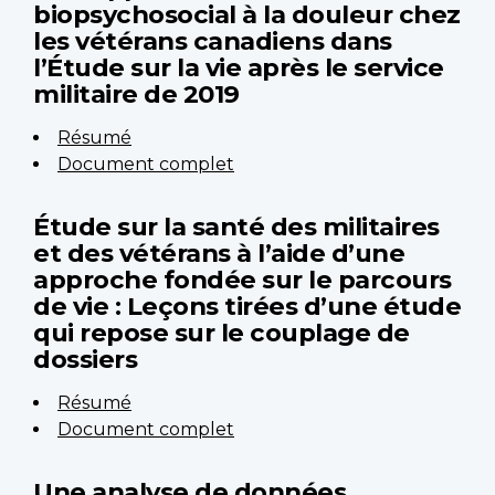
biopsychosocial à la douleur chez
les vétérans canadiens dans
l’Étude sur la vie après le service
militaire de 2019
Résumé
Document complet
Étude sur la santé des militaires
et des vétérans à l’aide d’une
approche fondée sur le parcours
de vie : Leçons tirées d’une étude
qui repose sur le couplage de
dossiers
Résumé
Document complet
Une analyse de données