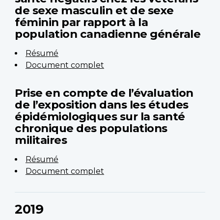
de sexe masculin et de sexe
féminin par rapport à la
population canadienne générale
Résumé
Document complet
Prise en compte de l’évaluation
de l’exposition dans les études
épidémiologiques sur la santé
chronique des populations
militaires
Résumé
Document complet
2019