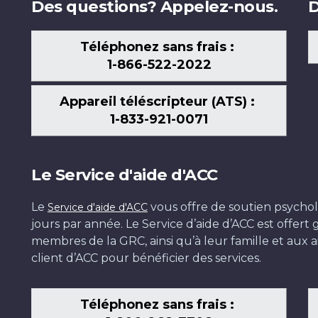
Des questions? Appelez-nous.
D
Téléphonez sans frais :
1-866-522-2022
Appareil téléscripteur (ATS) :
1-833-921-0071
Le Service d'aide d'ACC
Le
vous offre de soutien psychol
Service d'aide d'ACC
jours par année. Le Service d’aide d’ACC est offer
membres de la GRC, ainsi qu’à leur famille et aux ai
client d’ACC pour bénéficier des services.
Téléphonez sans frais :