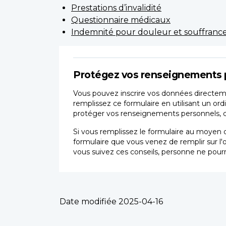
Prestations d’invalidité
Questionnaire médicaux
Indemnité pour douleur et souffrance/
Protégez vos renseignements 
Vous pouvez inscrire vos données directeme
remplissez ce formulaire en utilisant un ord
protéger vos renseignements personnels, car
Si vous remplissez le formulaire au moyen d
formulaire que vous venez de remplir sur l'
vous suivez ces conseils, personne ne pourr
Date modifiée
2025-04-16