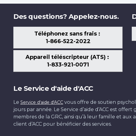
Des questions? Appelez-nous.
D
Téléphonez sans frais :
1-866-522-2022
Appareil téléscripteur (ATS) :
1-833-921-0071
Le Service d'aide d'ACC
Le
vous offre de soutien psychol
Service d'aide d'ACC
jours par année. Le Service d’aide d’ACC est offer
membres de la GRC, ainsi qu’à leur famille et aux ai
client d’ACC pour bénéficier des services.