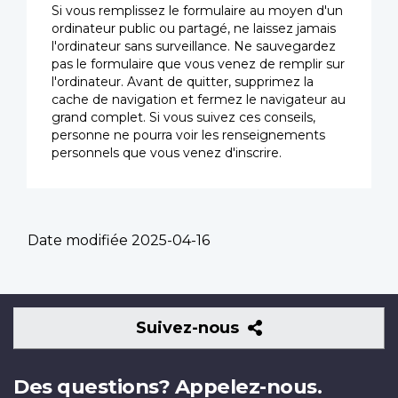
Si vous remplissez le formulaire au moyen d'un
ordinateur public ou partagé, ne laissez jamais
l'ordinateur sans surveillance. Ne sauvegardez
pas le formulaire que vous venez de remplir sur
l'ordinateur. Avant de quitter, supprimez la
cache de navigation et fermez le navigateur au
grand complet. Si vous suivez ces conseils,
personne ne pourra voir les renseignements
personnels que vous venez d'inscrire.
Date modifiée
2025-04-16
Suivez-
Suivez-nous
nous
Des questions? Appelez-nous.