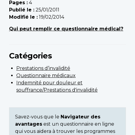
Pages :
4
Publié le :
25/01/2011
Modifié le :
19/02/2014
Qui peut remplir ce questionnaire médical?
Catégories
Prestations d’invalidité
Questionnaire médicaux
Indemnité pour douleur et
souffrance/Prestations d'invalidité
Savez-vous que le
Navigateur des
avantages
est un questionnaire en ligne
qui vous aidera à trouver les programmes