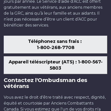
jours par année. Le Service d’aide d’ACC est offert
gratuitement aux vétérans, aux anciens membres
de la GRC, ainsi qu’à leur famille et aux aidants. Il
n’est pas nécessaire d’être un client d’ACC pour
bénéficier des services.
Téléphonez sans frais :
1-800-268-7708
Appareil téléscripteur (ATS) : 1-800-567-
5803
Contactez l'Ombudsman des
vétérans
Vous avez le droit d'être traité avec respect, dignité,
équité et courtoisie par Anciens Combattants
Canada. Si vous estimez que l'un de vos droits n'a