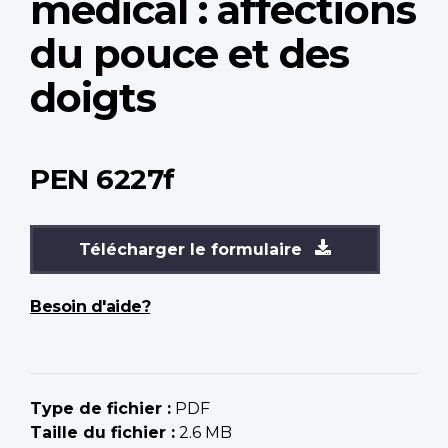
médical : affections
du pouce et des
doigts
PEN 6227f
Télécharger le formulaire
Besoin d'aide?
Type de fichier :
PDF
Taille du fichier :
2.6 MB