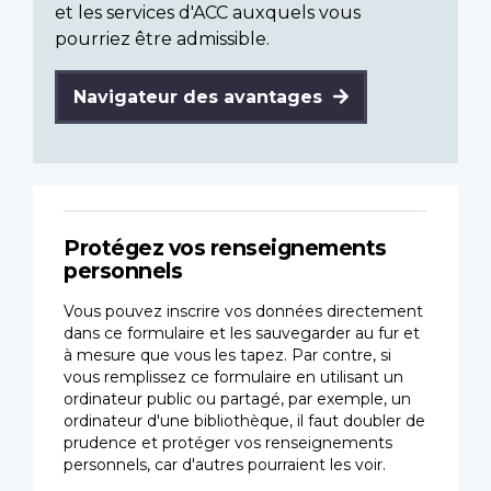
et les services d'ACC auxquels vous
pourriez être admissible.
Navigateur des avantages
Protégez vos renseignements
personnels
Vous pouvez inscrire vos données directement
dans ce formulaire et les sauvegarder au fur et
à mesure que vous les tapez. Par contre, si
vous remplissez ce formulaire en utilisant un
ordinateur public ou partagé, par exemple, un
ordinateur d'une bibliothèque, il faut doubler de
prudence et protéger vos renseignements
personnels, car d'autres pourraient les voir.