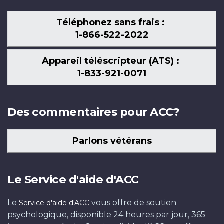
Téléphonez sans frais :
1-866-522-2022
Appareil téléscripteur (ATS) :
1-833-921-0071
Des commentaires pour ACC?
Parlons vétérans
Le Service d'aide d'ACC
Le
vous offre de soutien
Service d'aide d'ACC
psychologique, disponible 24 heures par jour, 365