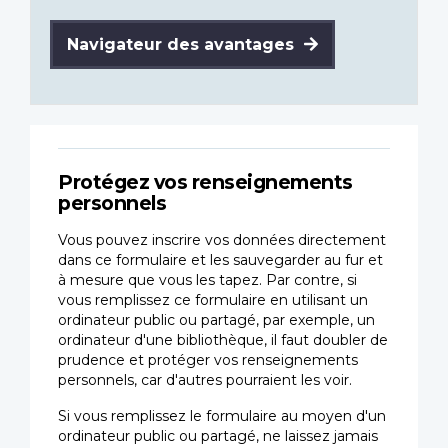
Navigateur des avantages
Protégez vos renseignements
personnels
Vous pouvez inscrire vos données directement
dans ce formulaire et les sauvegarder au fur et
à mesure que vous les tapez. Par contre, si
vous remplissez ce formulaire en utilisant un
ordinateur public ou partagé, par exemple, un
ordinateur d'une bibliothèque, il faut doubler de
prudence et protéger vos renseignements
personnels, car d'autres pourraient les voir.
Si vous remplissez le formulaire au moyen d'un
ordinateur public ou partagé, ne laissez jamais