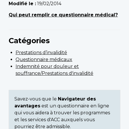
Modifié le :
19/02/2014
Qui peut remplir ce questionnaire médical?
Catégories
Prestations d’invalidité
Questionnaire médicaux
Indemnité pour douleur et
souffrance/Prestations d'invalidité
Savez-vous que le
Navigateur des
avantages
est un questionnaire en ligne
qui vous aidera à trouver les programmes
et les services d'ACC auxquels vous
pourriez être admissible.