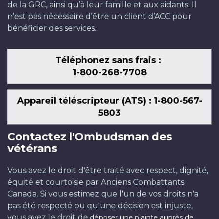
de la GRC, ainsi qu’à leur famille et aux aidants. Il
n’est pas nécessaire d’être un client d’ACC pour
bénéficier des services.
Téléphonez sans frais :
1-800-268-7708
Appareil téléscripteur (ATS) : 1-800-567-
5803
Contactez l'Ombudsman des
vétérans
Vous avez le droit d'être traité avec respect, dignité,
équité et courtoisie par Anciens Combattants
Canada. Si vous estimez que l'un de vos droits n'a
pas été respecté ou qu'une décision est injuste,
vous avez le droit de
déposer une plainte auprès de