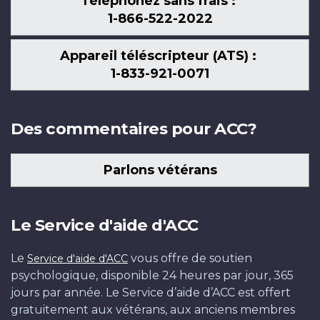
Téléphonez sans frais :
1-866-522-2022
Appareil téléscripteur (ATS) :
1-833-921-0071
Des commentaires pour ACC?
Parlons vétérans
Le Service d'aide d'ACC
Le
vous offre de soutien
Service d'aide d'ACC
psychologique, disponible 24 heures par jour, 365
jours par année. Le Service d’aide d’ACC est offert
gratuitement aux vétérans, aux anciens membres