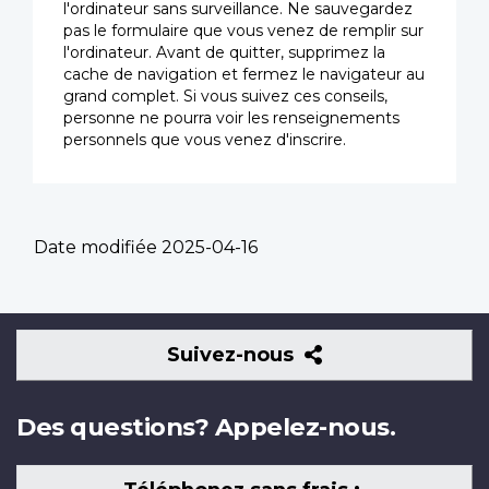
l'ordinateur sans surveillance. Ne sauvegardez
pas le formulaire que vous venez de remplir sur
l'ordinateur. Avant de quitter, supprimez la
cache de navigation et fermez le navigateur au
grand complet. Si vous suivez ces conseils,
personne ne pourra voir les renseignements
personnels que vous venez d'inscrire.
Date modifiée
2025-04-16
Suivez-
Suivez-nous
nous
Des questions? Appelez-nous.