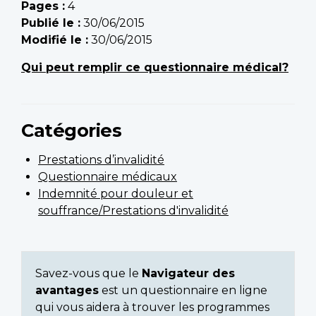
Pages :
4
Publié le :
30/06/2015
Modifié le :
30/06/2015
Qui peut remplir ce questionnaire médical?
Catégories
Prestations d’invalidité
Questionnaire médicaux
Indemnité pour douleur et
souffrance/Prestations d'invalidité
Savez-vous que le
Navigateur des
avantages
est un questionnaire en ligne
qui vous aidera à trouver les programmes