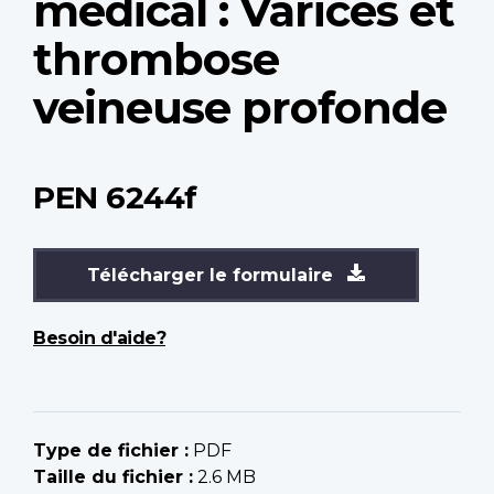
médical : Varices et
thrombose
veineuse profonde
PEN 6244f
Télécharger le formulaire
Besoin d'aide?
Type de fichier :
PDF
Taille du fichier :
2.6 MB