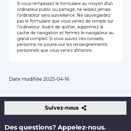
Si vous remplissez le formulaire au moyen d'un
ordinateur public ou partagé, ne laissez jamais
l'ordinateur sans surveillance. Ne sauvegardez
pas le formulaire que vous venez de remplir sur
l'ordinateur. Avant de quitter, supprimez la
cache de navigation et fermez le navigateur au
grand complet. Si vous suivez ces conseils,
personne ne pourra voir les renseignements
personnels que vous venez d'inscrire.
Date modifiée
2025-04-16
Suivez-
Suivez-nous
nous
Des questions? Appelez-nous.