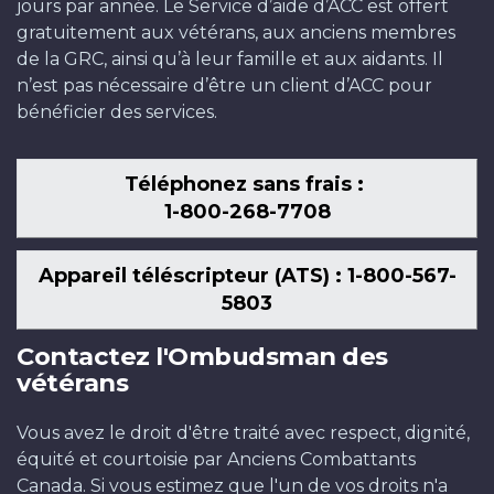
jours par année. Le Service d’aide d’ACC est offert
gratuitement aux vétérans, aux anciens membres
de la GRC, ainsi qu’à leur famille et aux aidants. Il
n’est pas nécessaire d’être un client d’ACC pour
bénéficier des services.
Téléphonez sans frais :
1-800-268-7708
Appareil téléscripteur (ATS) : 1-800-567-
5803
Contactez l'Ombudsman des
vétérans
Vous avez le droit d'être traité avec respect, dignité,
équité et courtoisie par Anciens Combattants
Canada. Si vous estimez que l'un de vos droits n'a