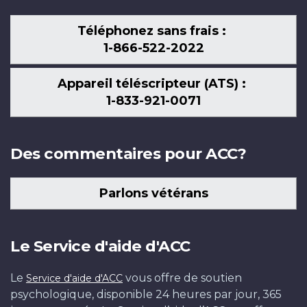
Téléphonez sans frais :
1-866-522-2022
Appareil téléscripteur (ATS) :
1-833-921-0071
Des commentaires pour ACC?
Parlons vétérans
Le Service d'aide d'ACC
Le
vous offre de soutien
Service d'aide d'ACC
psychologique, disponible 24 heures par jour, 365