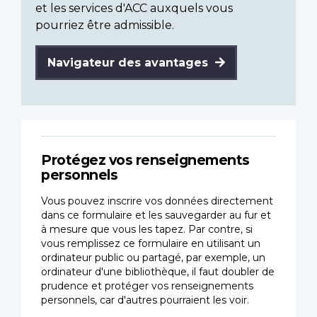
et les services d'ACC auxquels vous
pourriez être admissible.
Navigateur des avantages
Protégez vos renseignements
personnels
Vous pouvez inscrire vos données directement
dans ce formulaire et les sauvegarder au fur et
à mesure que vous les tapez. Par contre, si
vous remplissez ce formulaire en utilisant un
ordinateur public ou partagé, par exemple, un
ordinateur d'une bibliothèque, il faut doubler de
prudence et protéger vos renseignements
personnels, car d'autres pourraient les voir.