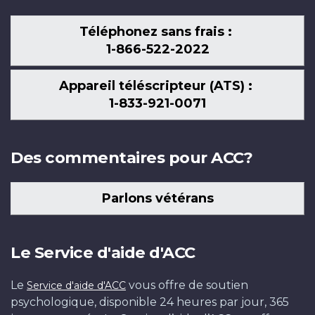
Téléphonez sans frais :
1-866-522-2022
Appareil téléscripteur (ATS) :
1-833-921-0071
Des commentaires pour ACC?
Parlons vétérans
Le Service d'aide d'ACC
Le
vous offre de soutien
Service d'aide d'ACC
psychologique, disponible 24 heures par jour, 365