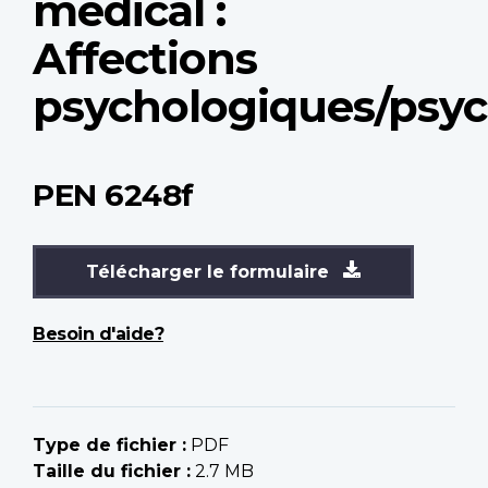
médical :
Affections
psychologiques/psyc
PEN 6248f
Télécharger le formulaire
Besoin d'aide?
Type de fichier :
PDF
Taille du fichier :
2.7 MB