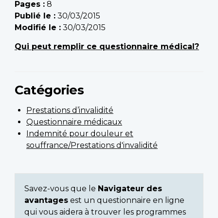
Pages :
8
Publié le :
30/03/2015
Modifié le :
30/03/2015
Qui peut remplir ce questionnaire médical?
Catégories
Prestations d’invalidité
Questionnaire médicaux
Indemnité pour douleur et
souffrance/Prestations d'invalidité
Savez-vous que le
Navigateur des
avantages
est un questionnaire en ligne
qui vous aidera à trouver les programmes