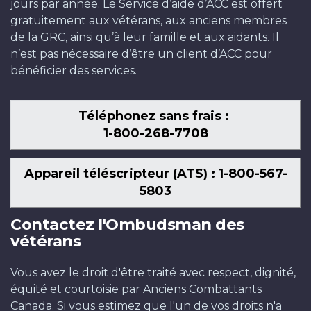
jours par année. Le Service d’aide d’ACC est offert
gratuitement aux vétérans, aux anciens membres
de la GRC, ainsi qu’à leur famille et aux aidants. Il
n’est pas nécessaire d’être un client d’ACC pour
bénéficier des services.
Téléphonez sans frais :
1-800-268-7708
Appareil téléscripteur (ATS) : 1-800-567-
5803
Contactez l'Ombudsman des
vétérans
Vous avez le droit d'être traité avec respect, dignité,
équité et courtoisie par Anciens Combattants
Canada. Si vous estimez que l'un de vos droits n'a