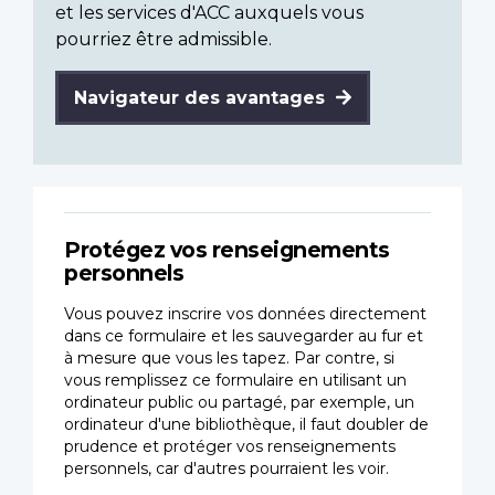
et les services d'ACC auxquels vous
pourriez être admissible.
Navigateur des avantages
Protégez vos renseignements
personnels
Vous pouvez inscrire vos données directement
dans ce formulaire et les sauvegarder au fur et
à mesure que vous les tapez. Par contre, si
vous remplissez ce formulaire en utilisant un
ordinateur public ou partagé, par exemple, un
ordinateur d'une bibliothèque, il faut doubler de
prudence et protéger vos renseignements
personnels, car d'autres pourraient les voir.