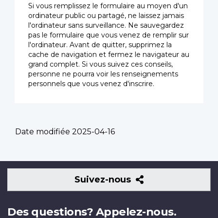
Si vous remplissez le formulaire au moyen d'un
ordinateur public ou partagé, ne laissez jamais
l'ordinateur sans surveillance. Ne sauvegardez
pas le formulaire que vous venez de remplir sur
l'ordinateur. Avant de quitter, supprimez la
cache de navigation et fermez le navigateur au
grand complet. Si vous suivez ces conseils,
personne ne pourra voir les renseignements
personnels que vous venez d'inscrire.
Date modifiée
2025-04-16
Suivez-
Suivez-nous
nous
Des questions? Appelez-nous.