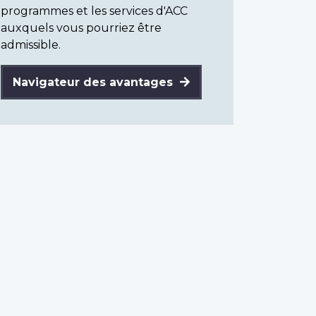
programmes et les services d'ACC
auxquels vous pourriez être
admissible.
Navigateur des avantages