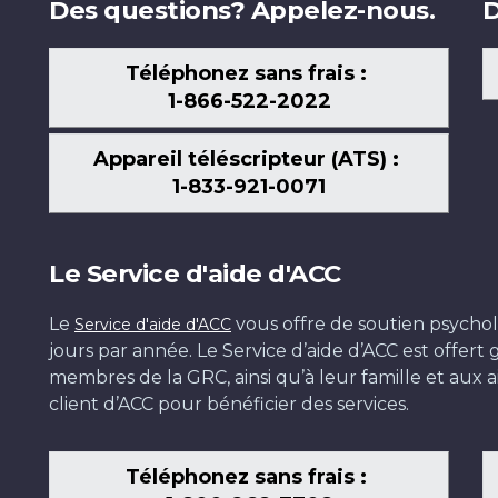
Des questions? Appelez-nous.
D
Téléphonez sans frais :
1-866-522-2022
Appareil téléscripteur (ATS) :
1-833-921-0071
Le Service d'aide d'ACC
Le
vous offre de soutien psychol
Service d'aide d'ACC
jours par année. Le Service d’aide d’ACC est offer
membres de la GRC, ainsi qu’à leur famille et aux ai
client d’ACC pour bénéficier des services.
Téléphonez sans frais :