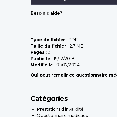
Besoin d'aide?
Type de fichier :
PDF
Taille du fichier :
2.7 MB
Pages :
3
Publié le :
19/12/2018
Modifié le :
01/07/2024
Qui peut remplir ce questionnaire mé
Catégories
Prestations d’invalidité
Questionnaire médicaux