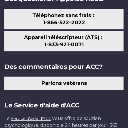
Téléphonez sans frais :
1-866-522-2022
Appareil téléscripteur (ATS) :
1-833-921-0071
Des commentaires pour ACC?
Parlons vétérans
Le Service d'aide d'ACC
Le
vous offre de soutien
Service d'aide d'ACC
psychologique, disponible 24 heures par jour, 365