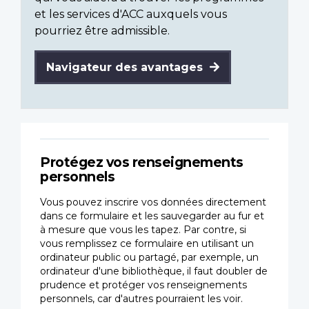
et les services d'ACC auxquels vous
pourriez être admissible.
Navigateur des avantages
Protégez vos renseignements
personnels
Vous pouvez inscrire vos données directement
dans ce formulaire et les sauvegarder au fur et
à mesure que vous les tapez. Par contre, si
vous remplissez ce formulaire en utilisant un
ordinateur public ou partagé, par exemple, un
ordinateur d'une bibliothèque, il faut doubler de
prudence et protéger vos renseignements
personnels, car d'autres pourraient les voir.