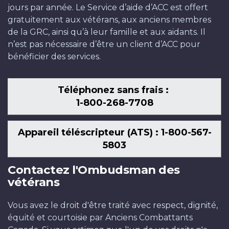
jours par année. Le Service d’aide d’ACC est offert
gratuitement aux vétérans, aux anciens membres
de la GRC, ainsi qu’à leur famille et aux aidants. Il
n’est pas nécessaire d’être un client d’ACC pour
bénéficier des services.
Téléphonez sans frais :
1-800-268-7708
Appareil téléscripteur (ATS) : 1-800-567-
5803
Contactez l'Ombudsman des
vétérans
Vous avez le droit d'être traité avec respect, dignité,
équité et courtoisie par Anciens Combattants