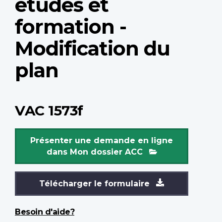
études et
formation -
Modification du
plan
VAC 1573f
Présenter une demande en ligne
dans Mon dossier ACC
Télécharger le formulaire
Besoin d'aide?