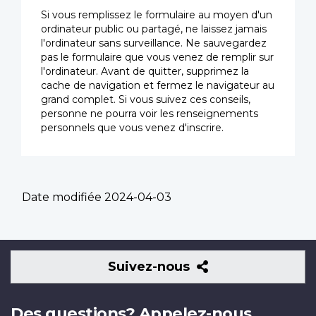
Si vous remplissez le formulaire au moyen d'un
ordinateur public ou partagé, ne laissez jamais
l'ordinateur sans surveillance. Ne sauvegardez
pas le formulaire que vous venez de remplir sur
l'ordinateur. Avant de quitter, supprimez la
cache de navigation et fermez le navigateur au
grand complet. Si vous suivez ces conseils,
personne ne pourra voir les renseignements
personnels que vous venez d'inscrire.
Date modifiée
2024-04-03
Suivez-
Suivez-nous
nous
Des questions? Appelez-nous.