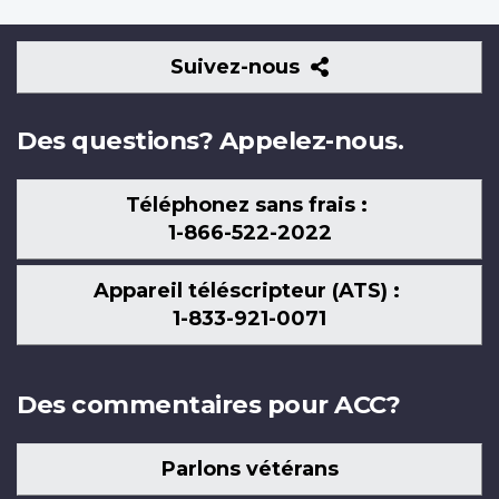
Suivez-
Suivez-nous
nous
Des questions? Appelez-nous.
Téléphonez sans frais :
1-866-522-2022
Appareil téléscripteur (ATS) :
1-833-921-0071
Des commentaires pour ACC?
Parlons vétérans