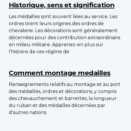
Historique, sens et signification
Les médailles sont souvent liées au service. Les
ordres tirent leurs origines des ordres de
chevalerie. Les décorations sont généralement
décernées pour des contribution extraordinaire
en milieu militaire. Apprenez-en plus sur
l'histoire de ces régime de
Comment montage medailles
Renseignements relatifs au montage et au port
des médailles, ordres et décorations, y compris
des chevauchement et barrettes, la longueur
du ruban et des médailles décernées par
d'autres nations.