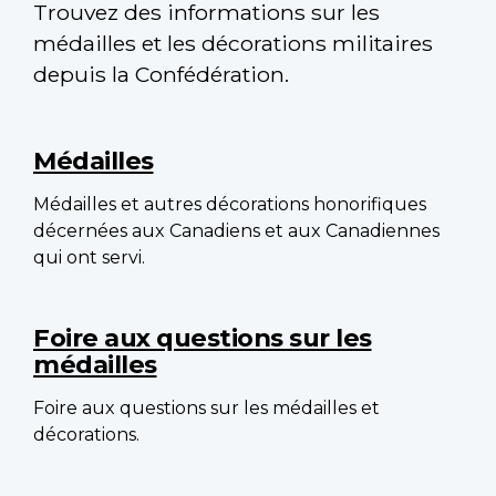
Trouvez des informations sur les
médailles et les décorations militaires
depuis la Confédération.
Main
navigation
Médailles
Médailles et autres décorations honorifiques
décernées aux Canadiens et aux Canadiennes
qui ont servi.
Foire aux questions sur les
médailles
Foire aux questions sur les médailles et
décorations.