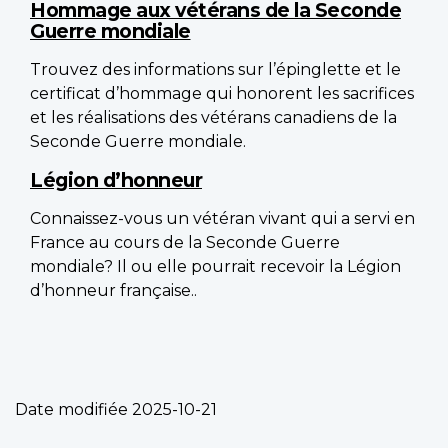
Hommage aux vétérans de la Seconde
Guerre mondiale
Trouvez des informations sur l’épinglette et le
certificat d’hommage qui honorent les sacrifices
et les réalisations des vétérans canadiens de la
Seconde Guerre mondiale.
Légion d’honneur
Connaissez-vous un vétéran vivant qui a servi en
France au cours de la Seconde Guerre
mondiale? Il ou elle pourrait recevoir la Légion
d’honneur française..
Date modifiée
2025-10-21