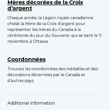
Mères décorées de la Croix
d’argent
Chaque année, la Légion royale canadienne
choisit la Mère de la Croix d’argent pour
représenter les mères du Canada à la
cérémonie du jour du Souvenir, qui se tient le 11
novembre, à Ottawa.
Coordonnées
Trouvez les coordonnées des médailles et des
décorations décernées par le Canada et
d’autres pays.
Additional information