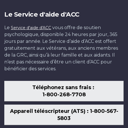
Le Service d'aide d'ACC
Le
vous offre de soutien
Service d'aide d'ACC
psychologique, disponible 24 heures par jour, 365
jours par année. Le Service d’aide d’ACC est offert
gratuitement aux vétérans, aux anciens membres
de la GRC, ainsi qu’à leur famille et aux aidants. Il
n’est pas nécessaire d’être un client d’ACC pour
bénéficier des services.
Téléphonez sans frais :
1-800-268-7708
Appareil téléscripteur (ATS) : 1-800-567-
5803