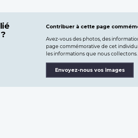
lié
Contribuer à cette page commémo
 ?
Avez-vous des photos, des informatio
page commémorative de cet individu
les informations que nous collectons.
Envoyez-nous vos images