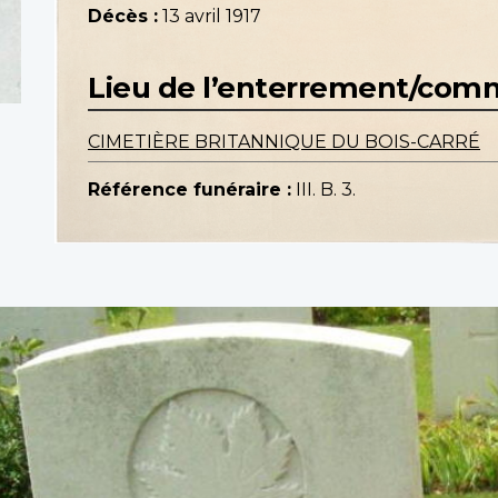
Décès :
13 avril 1917
Lieu de l’enterrement/co
CIMETIÈRE BRITANNIQUE DU BOIS-CARRÉ
Référence funéraire :
III. B. 3.