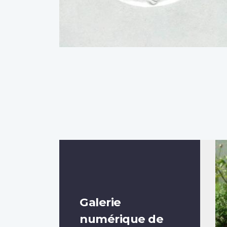
Galerie
numérique de