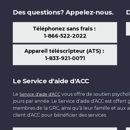
Des questions? Appelez-nous.
D
Téléphonez sans frais :
1-866-522-2022
Appareil téléscripteur (ATS) :
1-833-921-0071
Le Service d'aide d'ACC
Le
vous offre de soutien psychol
Service d'aide d'ACC
jours par année. Le Service d’aide d’ACC est offer
membres de la GRC, ainsi qu’à leur famille et aux ai
client d’ACC pour bénéficier des services.