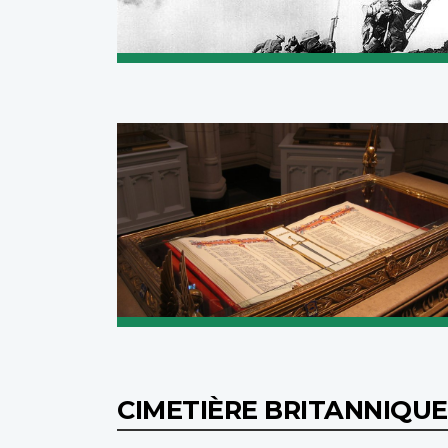
CIMETIÈRE BRITANNIQUE