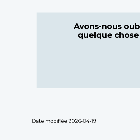
Avons-nous oub
quelque chose
Date modifiée
2026-04-19