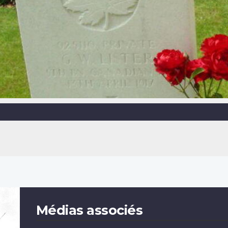
Médias associés