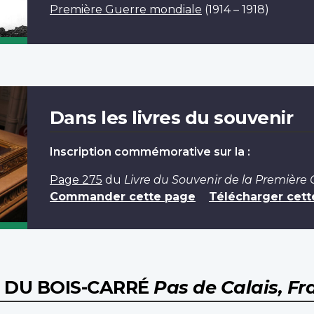
Première Guerre mondiale
(1914 – 1918)
Dans les livres du souvenir
Inscription commémorative sur la :
Page 275
du
Livre du Souvenir de la Première
Commander cette page
Télécharger cett
 DU BOIS-CARRÉ
Pas de Calais, Fr