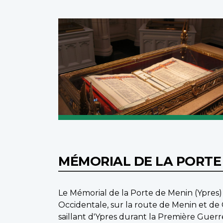
MÉMORIAL DE LA PORTE 
Le Mémorial de la Porte de Menin (Ypres) e
Occidentale, sur la route de Menin et de 
saillant d'Ypres durant la Première Guer