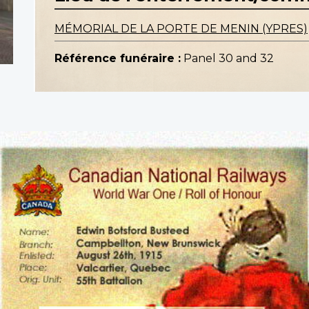
MÉMORIAL DE LA PORTE DE MENIN (YPRES)
Référence funéraire :
Panel 30 and 32