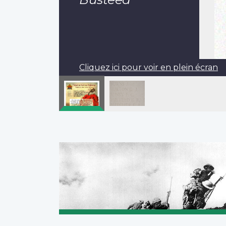
Cliquez ici pour voir en plein écran