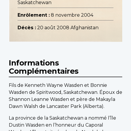
Saskatchewan
Enrôlement :
8 novembre 2004
Décès :
20 août 2008 Afghanistan
Informations
Complémentaires
Fils de Kenneth Wayne Wasden et Bonnie
Wasden de Spiritwood, Saskatchewan. Époux de
Shannon Leanne Wasden et père de Makayla
Dawn Walsh de Lancaster Park (Alberta).
La province de la Saskatchewan a nommé l’île
Dustin Wasden en l’honneur du Caporal