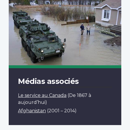
Médias associés
Le service au Canada
(De 1867 à
aujourd’hui)
Afghanistan
(2001 – 2014)