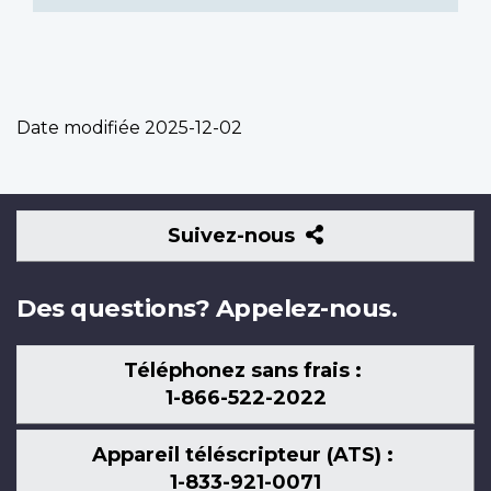
Date modifiée
2025-12-02
Suivez-
Suivez-nous
nous
Des questions? Appelez-nous.
Téléphonez sans frais :
1-866-522-2022
Appareil téléscripteur (ATS) :
1-833-921-0071