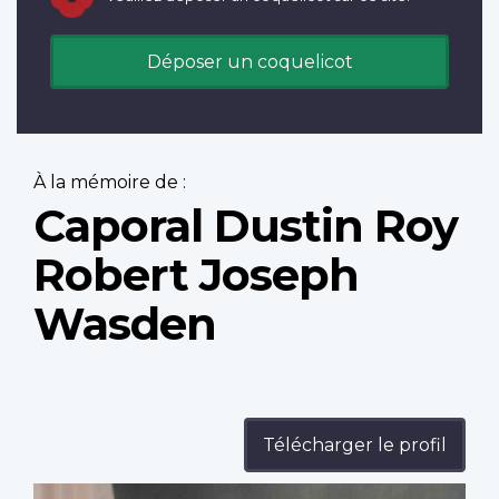
Déposer un coquelicot
À la mémoire de :
Caporal Dustin Roy
Robert Joseph
Wasden
Télécharger le profil