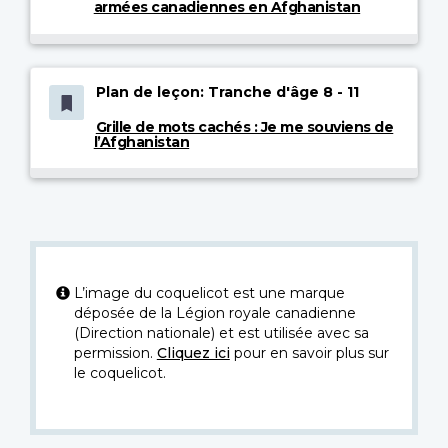
armées canadiennes en Afghanistan
Plan de leçon: Tranche d'âge 8 - 11
Grille de mots cachés : Je me souviens de
l’Afghanistan
L’image du coquelicot est une marque
déposée de la Légion royale canadienne
(Direction nationale) et est utilisée avec sa
permission.
Cliquez ici
pour en savoir plus sur
le coquelicot.