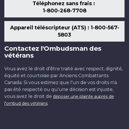
Téléphonez sans frais :
1-800-268-7708
Appareil téléscripteur (ATS) : 1-800-567-
5803
Contactez l'Ombudsman des
vétérans
Vous avez le droit d'être traité avec respect, dignité,
équité et courtoisie par Anciens Combattants
Canada. Si vous estimez que l'un de vos droits n'a
pas été respecté ou qu'une décision est injuste,
vous avez le droit de
déposer une plainte auprès de
.
l'ombud des vétérans