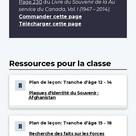
Page 230
du
Livre du Souvenir de la Au
service du Canada, Vol. I (1947 – 2014)
.
Commander cette page
Télécharger cette page
Ressources pour la classe
Plan de leçon: Tranche d'âge 12 - 14
Plaques d'identité du Souvenir :
Afghanistan
Plan de leçon: Tranche d'âge 15 - 18
Recherche des faits sur les Forces