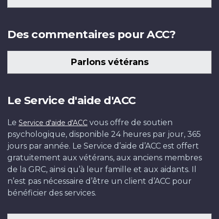
Des commentaires pour ACC?
Parlons vétérans
Le Service d'aide d'ACC
Le
vous offre de soutien
Service d'aide d'ACC
psychologique, disponible 24 heures par jour, 365
jours par année. Le Service d’aide d’ACC est offert
gratuitement aux vétérans, aux anciens membres
de la GRC, ainsi qu’à leur famille et aux aidants. Il
n’est pas nécessaire d’être un client d’ACC pour
bénéficier des services.