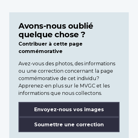
Avons-nous oublié
quelque chose ?
Contribuer à cette page
commémorative
Avez-vous des photos, des informations
ou une correction concernant la page
commémorative de cet individu?
Apprenez-en plus sur le MVGC et les
informations que nous collectons.
Envoyez-nous vos images
Soumettre une correction