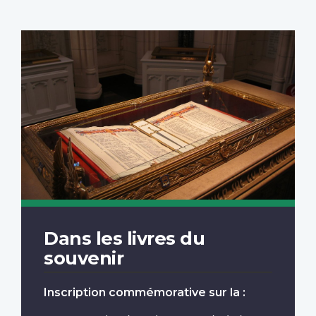
Dans les livres du
souvenir
Inscription commémorative sur la :