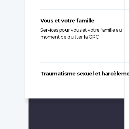
Vous et votre famille
Services pour vous et votre famille au
moment de quitter la GRC.
Traumatisme sexuel et harcèlem