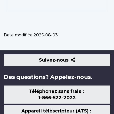
Date modifiée
2025-08-03
Suivez-
Suivez-nous
nous
Des questions? Appelez-nous.
Téléphonez sans frais :
1-866-522-2022
Appareil téléscripteur (ATS) :