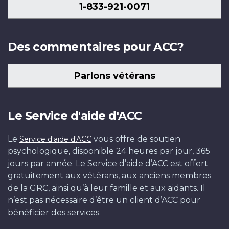
1-833-921-0071
Des commentaires pour ACC?
Parlons vétérans
Le Service d'aide d'ACC
Le
vous offre de soutien
Service d'aide d'ACC
psychologique, disponible 24 heures par jour, 365
jours par année. Le Service d’aide d’ACC est offert
gratuitement aux vétérans, aux anciens membres
de la GRC, ainsi qu’à leur famille et aux aidants. Il
n’est pas nécessaire d’être un client d’ACC pour
bénéficier des services.