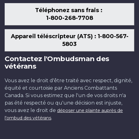
Téléphonez sans frais :
1-800-268-7708
Appareil téléscripteur (ATS) : 1-800-567-
5803
Contactez l'Ombudsman des
vétérans
Vous avez le droit d'être traité avec respect, dignité,
équité et courtoisie par Anciens Combattants
Canada. Si vous estimez que l'un de vos droits n'a
pas été respecté ou qu'une décision est injuste,
vous avez le droit de
déposer une plainte auprès de
.
l'ombud des vétérans