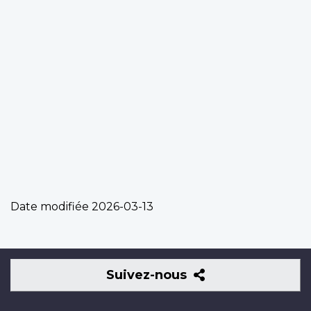
Date modifiée
2026-03-13
Suivez-
Suivez-nous
nous