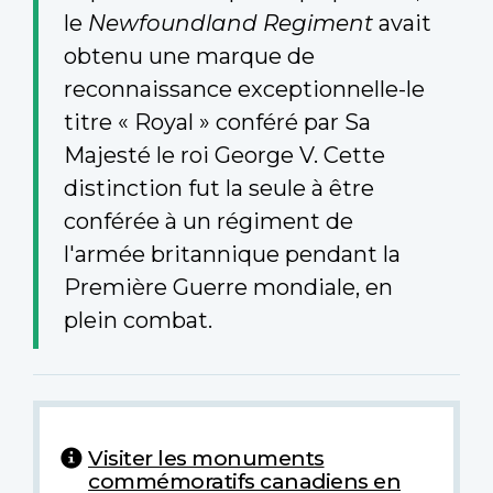
le
Newfoundland Regiment
avait
obtenu une marque de
reconnaissance exceptionnelle-le
titre « Royal » conféré par Sa
Majesté le roi George V. Cette
distinction fut la seule à être
conférée à un régiment de
l'armée britannique pendant la
Première Guerre mondiale, en
plein combat.
Visiter les monuments
commémoratifs canadiens en