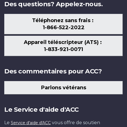
Des questions? Appelez-nous.
Téléphonez sans frais :
1-866-522-2022
Appareil téléscripteur (ATS) :
1-833-921-0071
Des commentaires pour ACC?
Parlons vétérans
Le Service d'aide d'ACC
Le
vous offre de soutien
Service d'aide d'ACC