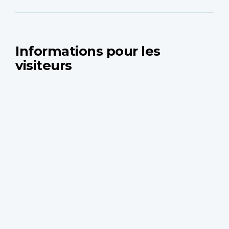
Informations pour les
visiteurs