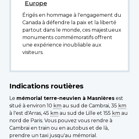
Europe
Érigés en hommage à l'engagement du
Canada à défendre la paix et la liberté
partout dans le monde, ces majestueux
monuments commémoratifs offrent
une expérience inoubliable aux
visiteurs.
Indications routières
Le
mémorial terre-neuvien à Masnières
est
situé à environ 10
km
au sud de Cambrai, 35
km
à l'est d'Arras, 45
km
au sud de Lille et 155
km
au
nord de Paris. Vous pouvez vous rendre à
Cambrai en train ou en autobus et de là,
prendre un taxi jusqu'au mémorial.