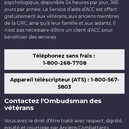
psychologique, disponible 24 heures par jour, 365
jours par année. Le Service d’aide d’ACC est offert
gratuitement aux vétérans, aux anciens membres
de la GRC, ainsi qu’à leur famille et aux aidants. Il
n’est pas nécessaire d’être un client d’ACC pour
bénéficier des services.
Téléphonez sans frais :
1-800-268-7708
Appareil téléscripteur (ATS) : 1-800-567-
5803
Contactez l'Ombudsman des
vétérans
Vous avez le droit d'être traité avec respect, dignité,
équité et courtoisie par Anciens Combattants