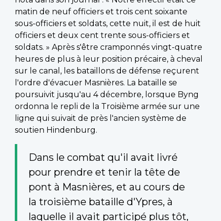
matin de neuf officiers et trois cent soixante
sous-officiers et soldats, cette nuit, il est de huit
officiers et deux cent trente sous-officiers et
soldats. » Après s'être cramponnés vingt-quatre
heures de plus à leur position précaire, à cheval
sur le canal, les bataillons de défense reçurent
l'ordre d'évacuer Masnières. La bataille se
poursuivit jusqu'au 4 décembre, lorsque Byng
ordonna le repli de la Troisième armée sur une
ligne qui suivait de près l'ancien système de
soutien Hindenburg.
Dans le combat qu'il avait livré
pour prendre et tenir la tête de
pont à Masnières, et au cours de
la troisième bataille d'Ypres, à
laquelle il avait participé plus tôt,