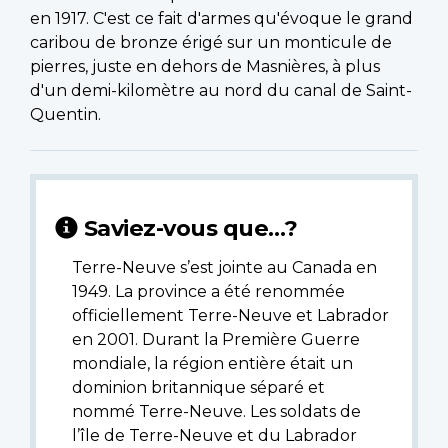
en 1917. C'est ce fait d'armes qu'évoque le grand
caribou de bronze érigé sur un monticule de
pierres, juste en dehors de Masnières, à plus
d'un demi-kilomètre au nord du canal de Saint-
Quentin.
Saviez-vous que…?
Terre-Neuve s’est jointe au Canada en
1949. La province a été renommée
officiellement Terre-Neuve et Labrador
en 2001. Durant la Première Guerre
mondiale, la région entière était un
dominion britannique séparé et
nommé Terre-Neuve. Les soldats de
l’île de Terre-Neuve et du Labrador