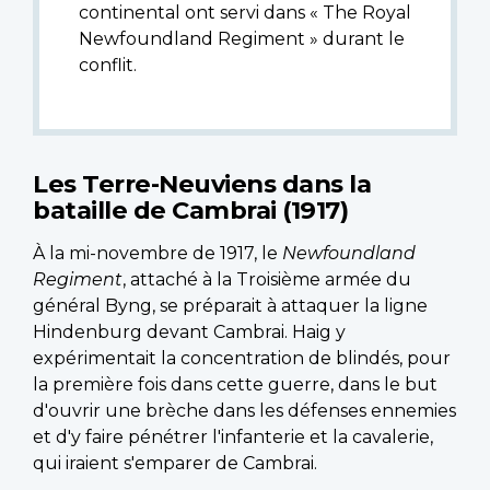
continental ont servi dans « The Royal
Newfoundland Regiment » durant le
conflit.
Les Terre-Neuviens dans la
bataille de Cambrai (1917)
À la mi-novembre de 1917, le
Newfoundland
Regiment
, attaché à la Troisième armée du
général Byng, se préparait à attaquer la ligne
Hindenburg devant Cambrai. Haig y
expérimentait la concentration de blindés, pour
la première fois dans cette guerre, dans le but
d'ouvrir une brèche dans les défenses ennemies
et d'y faire pénétrer l'infanterie et la cavalerie,
qui iraient s'emparer de Cambrai.