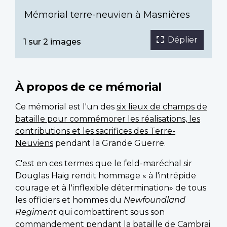
Mémorial terre-neuvien à Masnières
Déplier
1 sur 2 images
À propos de ce mémorial
Ce mémorial est l'un des
six lieux de champs de
bataille pour commémorer les réalisations, les
contributions et les sacrifices des Terre-
Neuviens
pendant la Grande Guerre.
C'est en ces termes que le feld-maréchal sir
Douglas Haig rendit hommage « à l'intrépide
courage et à l'inflexible détermination» de tous
les officiers et hommes du
Newfoundland
Regiment
qui combattirent sous son
commandement pendant la bataille de Cambrai