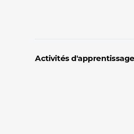
Activités d'apprentissag