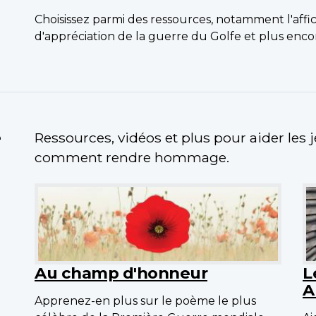
Choisissez parmi des ressources, notamment l'affi
d'appréciation de la guerre du Golfe et plus enco
e
Ressources, vidéos et plus pour aider les 
comment rendre hommage.
Au champ d'honneur
L
A
Apprenez-en plus sur le poème le plus