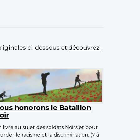
riginales ci-dessous et
découvrez-
ous honorons le Bataillon
oir
 livre au sujet des soldats Noirs et pour
order le racisme et la discrimination. (7 à