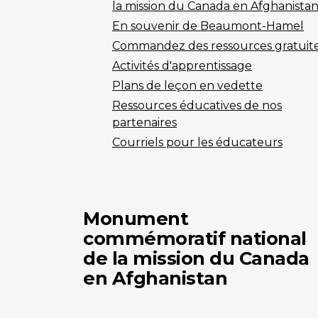
la mission du Canada en Afghanista
En souvenir de Beaumont-Hamel
Commandez des ressources gratuit
Activités d'apprentissage
Plans de leçon en vedette
Ressources éducatives de nos
partenaires
Courriels pour les éducateurs
Monument
commémoratif national
de la mission du Canada
en Afghanistan