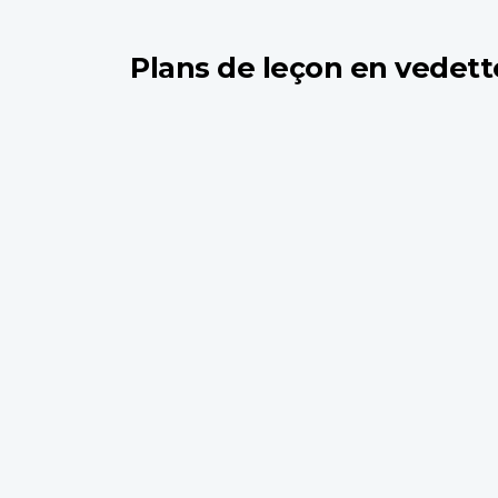
Plans de leçon en vedett