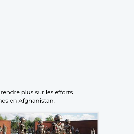
endre plus sur les efforts
nes en Afghanistan.