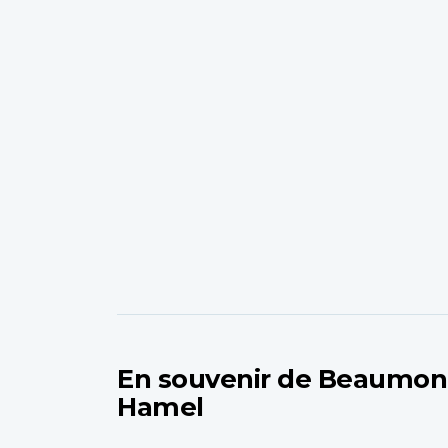
En souvenir de Beaumon
Hamel