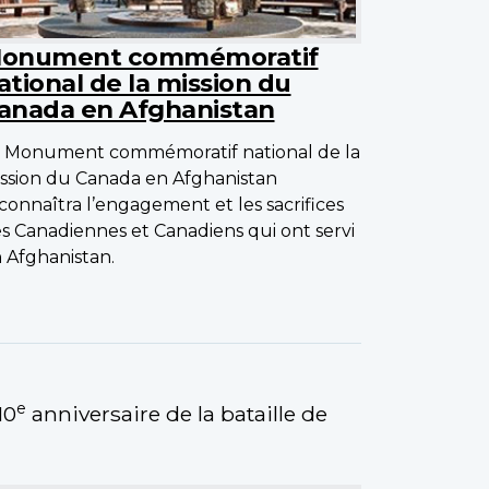
onument commémoratif
ational de la mission du
anada en Afghanistan
 Monument commémoratif national de la
ssion du Canada en Afghanistan
connaîtra l’engagement et les sacrifices
s Canadiennes et Canadiens qui ont servi
 Afghanistan.
e
10
anniversaire de la bataille de