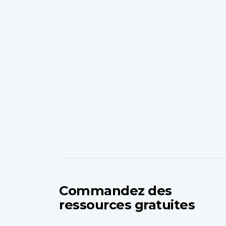
Commandez des
ressources gratuites