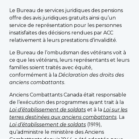
Le Bureau de services juridiques des pensions
offre des avis juridiques gratuits ainsi qu’un
service de représentation pour les personnes
insatisfaites des décisions rendues par ACC
relativement à leurs prestations d’invalidité.
Le Bureau de l’ombudsman des vétérans voit à
ce que les vétérans, leurs représentants et leurs
familles soient traités avec équité,
conformément à la
Déclaration des droits des
anciens combattants
.
Anciens Combattants Canada était responsable
de l’exécution des programmes ayant trait à la
Loi d’établissement de soldats
et à la
Loi sur les
terres destinées aux anciens combattants
. La
Loi d’établissement de soldats
(1919),
qu’administre le ministère des Anciens