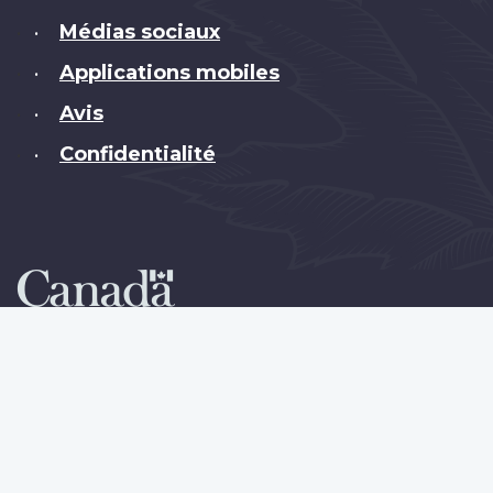
Médias sociaux
•
Applications mobiles
•
Avis
•
Confidentialité
•