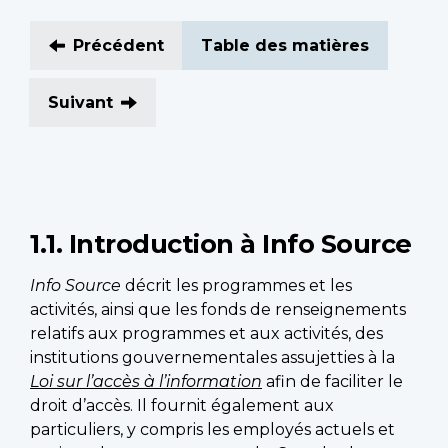
Précédent
Table des matières
Suivant
1.1. Introduction à Info Source
Info Source
décrit les programmes et les
activités, ainsi que les fonds de renseignements
relatifs aux programmes et aux activités, des
institutions gouvernementales assujetties à la
Loi sur l’accès à l’information
afin de faciliter le
droit d’accès. Il fournit également aux
particuliers, y compris les employés actuels et