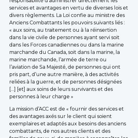
responsabilité d’administrer directement les
services et avantages en vertu de diverses lois et
divers règlements. La Loi confie au ministre des
Anciens Combattants les pouvoirs suivants liés :
« aux soins, au traitement ou à la réinsertion
dans la vie civile de personnes ayant servi soit
dans les Forces canadiennes ou dans la marine
marchande du Canada, soit dans la marine, la
marine marchande, l’armée de terre ou
l’aviation de Sa Majesté, de personnes qui ont
pris part, d’une autre manière, à des activités
reliées à la guerre, et de personnes désignées
[…] [et] aux soins de leurs survivants et des
personnes à leur charge »
La mission d’ACC est de « fournir des services et
des avantages axés sur le client qui soient
exemplaires et adaptés aux besoins des anciens
combattants, de nos autres clients et des