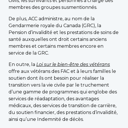
civils; les survivants et personnes à charge des
membres des groupes susmentionnés.
De plus, ACC administre, au nom de la
Gendarmerie royale du Canada (GRC), la
Pension d’invalidité et les prestations de soins de
santé auxquelles ont droit certains anciens
membres et certains membres encore en
service de la GRC.
En outre, la
Loi sur le bien-être des vétérans
offre aux vétérans des FAC et à leurs familles le
soutien dont ils ont besoin pour réaliser la
transition vers la vie civile par le truchement
d’une gamme de programmes qui englobe des
services de réadaptation, des avantages
médicaux, des services de transition de carrière,
du soutien financier, des prestations d’invalidité,
ainsi qu’une Indemnité de décès.