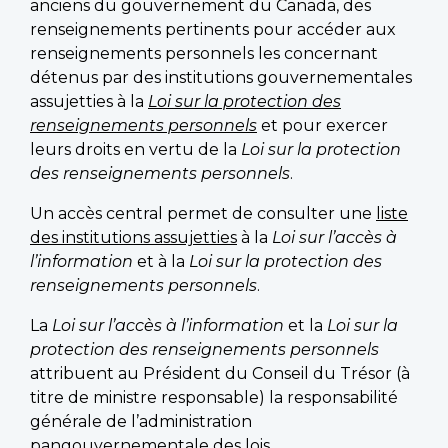
anciens du gouvernement du Canada, des
renseignements pertinents pour accéder aux
renseignements personnels les concernant
détenus par des institutions gouvernementales
assujetties à la
Loi sur la protection des
renseignements personnels
et pour exercer
leurs droits en vertu de la
Loi sur la protection
des renseignements personnels
.
Un accès central permet de consulter une
liste
des institutions assujetties
à la
Loi sur l’accès à
l’information
et à la
Loi sur la protection des
renseignements personnels
.
La
Loi sur l’accès à l’information
et la
Loi sur la
protection des renseignements personnels
attribuent au Président du Conseil du Trésor (à
titre de ministre responsable) la responsabilité
générale de l’administration
pangouvernementale des lois.