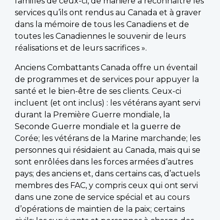
familles de ceux-ci, de manière à reconnaître les
services qu’ils ont rendus au Canada et à graver
dans la mémoire de tous les Canadiens et de
toutes les Canadiennes le souvenir de leurs
réalisations et de leurs sacrifices ».
Anciens Combattants Canada offre un éventail
de programmes et de services pour appuyer la
santé et le bien-être de ses clients. Ceux-ci
incluent (et ont inclus) : les vétérans ayant servi
durant la Première Guerre mondiale, la
Seconde Guerre mondiale et la guerre de
Corée; les vétérans de la Marine marchande; les
personnes qui résidaient au Canada, mais qui se
sont enrôlées dans les forces armées d’autres
pays; des anciens et, dans certains cas, d’actuels
membres des FAC, y compris ceux qui ont servi
dans une zone de service spécial et au cours
d’opérations de maintien de la paix; certains