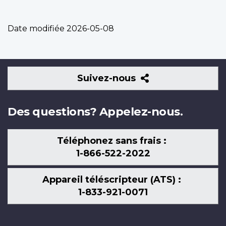
Date modifiée
2026-05-08
Suivez-
Suivez-nous
nous
Des questions? Appelez-nous.
Téléphonez sans frais :
1-866-522-2022
Appareil téléscripteur (ATS) :
1-833-921-0071