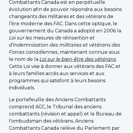
Combattants Canada est en perpétuelle
évolution afin de pouvoir répondre aux besoins
changeants des militaires et des vétérans de
l’ère moderne des FAC. Dans cette optique, le
gouvernement du Canada a adopté en 2006 la
Loi sur les mesures de réinsertion et
d’indemnisation des militaires et vétérans des
Forces canadiennes
, maintenant connue sous
le nom de la
Loi sur le bien-être des vétérans
.
Cette Loi vise à donner aux vétérans des FAC et
à leurs familles accès aux services et aux
programmes qui satisfont à leurs besoins
individuels.
Le portefeuille des Anciens Combattants
comprend ACC, le Tribunal des anciens
combattants (révision et appel) et le Bureau de
l’ombudsman des vétérans. Anciens
Combattants Canada relève du Parlement par