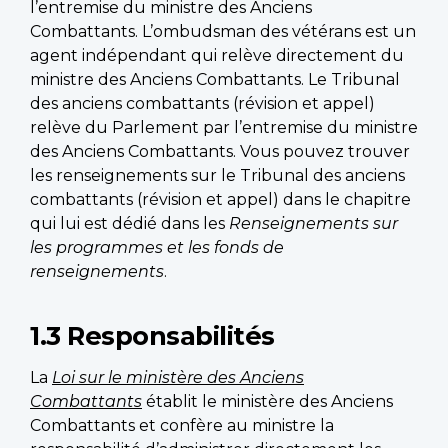
l’entremise du ministre des Anciens
Combattants. L’ombudsman des vétérans est un
agent indépendant qui relève directement du
ministre des Anciens Combattants. Le Tribunal
des anciens combattants (révision et appel)
relève du Parlement par l’entremise du ministre
des Anciens Combattants. Vous pouvez trouver
les renseignements sur le Tribunal des anciens
combattants (révision et appel) dans le chapitre
qui lui est dédié dans les
Renseignements sur
les programmes et les fonds de
renseignements
.
1.3 Responsabilités
La
Loi sur le ministère des Anciens
Combattants
établit le ministère des Anciens
Combattants et confère au ministre la