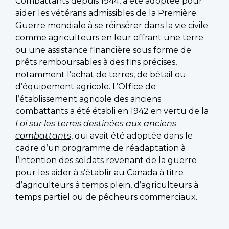
Combattants depuis 1944, a été adoptée pour
aider les vétérans admissibles de la Première
Guerre mondiale à se réinsérer dans la vie civile
comme agriculteurs en leur offrant une terre
ou une assistance financière sous forme de
prêts remboursables à des fins précises,
notamment l’achat de terres, de bétail ou
d’équipement agricole. L’Office de
l’établissement agricole des anciens
combattants a été établi en 1942 en vertu de la
Loi sur les terres destinées aux anciens
combattants
, qui avait été adoptée dans le
cadre d’un programme de réadaptation à
l’intention des soldats revenant de la guerre
pour les aider à s’établir au Canada à titre
d’agriculteurs à temps plein, d’agriculteurs à
temps partiel ou de pêcheurs commerciaux.