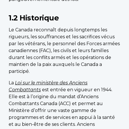
1.2 Historique
Le Canada reconnaît depuis longtemps les
rigueurs, les souffrances et les sacrifices vécus
par les vétérans, le personnel des Forces armées
canadiennes (FAC), les civils et leurs familles
durant les conflits armés et les opérations de
maintien de la paix auxquels le Canada a
participé.
La
Loi sur le ministère des Anciens
Combattants
est entrée en vigueur en 1944.
Elle est à l’origine du mandat d’Anciens
Combattants Canada (ACC) et permet au
Ministère d’offrir une vaste gamme de
programmes et de services en appui à la santé
et au bien-être de ses clients. Anciens