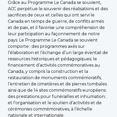
Grâce au Programme Le Canada se souvient,
ACC perpétue le souvenir des réalisations et des
sacrifices de ceux et celles qui ont servi le
Canada en temps de guerre, de conflits armés
et de paix, et il favorise une compréhension de
leur participation au façonnement de notre
pays. Le Programme Le Canada se souvient
comporte : des programmes axés sur
l’élaboration et l’échange d’un large éventail de
ressources historiques et pédagogiques; le
financement d’activités commémoratives au
Canada, y compris la construction et la
restauration de monuments commémoratifs;
l’entretien de cimetières et de pierres tombales
ainsi que de 14 sites commémoratifs européens;
des prestations pour funérailles et inhumation;
et l’organisation et le soutien d’activités et de
cérémonies commémoratives, à l’échelle
nationale et internationale.