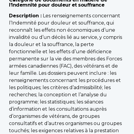
l’Indemnité pour douleur et souffrance
Description :
Les renseignements concernant
l’Indemnité pour douleur et souffrance, qui
reconnaît les effets non économiques d’une
invalidité ou d’un décès lié au service, y compris
la douleur et la souffrance, la perte
fonctionnelle et les effets d’une déficience
permanente sur la vie des membres des Forces
armées canadiennes (FAC), des vétérans et de
leur famille. Les dossiers peuvent inclure : les
renseignements concernant les procédures et
les politiques; les critères d’admissibilité; les
recherches; la conception et l’analyse du
programme; les statistiques; les séances
d’information et les consultations auprès
d’organismes de vétérans, de groupes
consultatifs et d’autres organismes ou groupes
touchés; les exigences relatives à la prestation