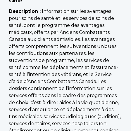
santé
Description :
Information sur les avantages
pour soins de santé et les services de soins de
santé, dont le programme des avantages
médicaux, offerts par Anciens Combattants
Canada aux clients admissibles. Les avantages
offerts comprennent les subventions uniques,
les contributions aux partenaires, les
subventions de programme, les services de
santé comme les déplacements et l’assurance-
santé à l’intention des vétérans, et le Service
d’aide d’Anciens Combattants Canada. Les
dossiers contiennent de l’information sur les
services offerts dans le cadre des programmes
de choix, c’est-à-dire : aides à la vie quotidienne,
services d’ambulance et déplacements à des
fins médicales, services audiologiques (audition),
services dentaires, services hospitaliers (en
établissement ou en clinique externe), services