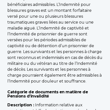
bénéficiaires admissibles. L’Indemnité pour
blessures graves est un montant forfaitaire
versé pour une ou plusieurs blessures
traumatiques graves liées au service ou une
maladie aiguë. L’Indemnité de captivité et
l’Indemnité de prisonnier de guerre sont
versées pour les périodes admissibles de
captivité ou de détention d’un prisonnier de
guerre. Les survivants et les personnes à charge
sont reconnus et indemnisés en cas de décès du
militaire ou du vétéran au titre de l’Indemnité
de décès. Les survivants et les personnes à
charge pourraient également être admissibles à
l’Indemnité pour douleur et souffrance.
Catégorie de documents en matière de
Pensions d’invalidité
Description :
Information relative aux