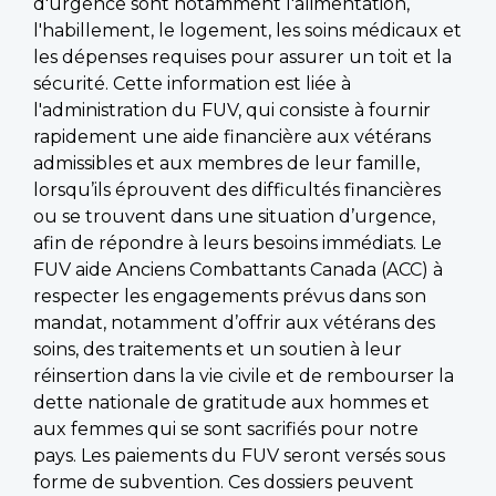
d'urgence sont notamment l'alimentation,
l'habillement, le logement, les soins médicaux et
les dépenses requises pour assurer un toit et la
sécurité. Cette information est liée à
l'administration du FUV, qui consiste à fournir
rapidement une aide financière aux vétérans
admissibles et aux membres de leur famille,
lorsqu’ils éprouvent des difficultés financières
ou se trouvent dans une situation d’urgence,
afin de répondre à leurs besoins immédiats. Le
FUV aide Anciens Combattants Canada (ACC) à
respecter les engagements prévus dans son
mandat, notamment d’offrir aux vétérans des
soins, des traitements et un soutien à leur
réinsertion dans la vie civile et de rembourser la
dette nationale de gratitude aux hommes et
aux femmes qui se sont sacrifiés pour notre
pays. Les paiements du FUV seront versés sous
forme de subvention. Ces dossiers peuvent