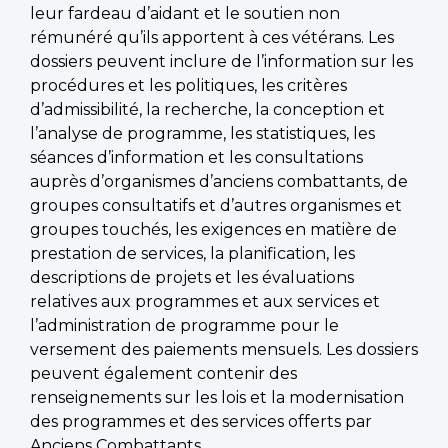
leur fardeau d’aidant et le soutien non
rémunéré qu’ils apportent à ces vétérans. Les
dossiers peuvent inclure de l’information sur les
procédures et les politiques, les critères
d’admissibilité, la recherche, la conception et
l’analyse de programme, les statistiques, les
séances d’information et les consultations
auprès d’organismes d’anciens combattants, de
groupes consultatifs et d’autres organismes et
groupes touchés, les exigences en matière de
prestation de services, la planification, les
descriptions de projets et les évaluations
relatives aux programmes et aux services et
l’administration de programme pour le
versement des paiements mensuels. Les dossiers
peuvent également contenir des
renseignements sur les lois et la modernisation
des programmes et des services offerts par
Anciens Combattants.