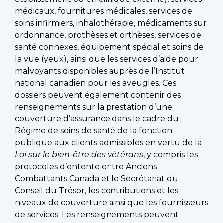
médicaux, fournitures médicales, services de
soins infirmiers, inhalothérapie, médicaments sur
ordonnance, prothèses et orthèses, services de
santé connexes, équipement spécial et soins de
la vue (yeux), ainsi que les services d’aide pour
malvoyants disponibles auprès de l’Institut
national canadien pour les aveugles. Ces
dossiers peuvent également contenir des
renseignements sur la prestation d’une
couverture d’assurance dans le cadre du
Régime de soins de santé de la fonction
publique aux clients admissibles en vertu de la
Loi sur le bien-être des vétérans
, y compris les
protocoles d’entente entre Anciens
Combattants Canada et le Secrétariat du
Conseil du Trésor, les contributions et les
niveaux de couverture ainsi que les fournisseurs
de services. Les renseignements peuvent