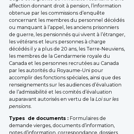
affection donnant droit à pension, l’information
obtenue par les commissions d’enquête
concernant les membres du personnel décédés
ou manquant à l’appel, les anciens prisonniers
de guerre, les pensionnés qui vivent à l’étranger,
les vétérans et leurs personnes à charge
décédés il y a plus de 20 ans, les Terre-Neuviens,
les membres de la Gendarmerie royale du
Canada et les personnes recrutées au Canada
par les autorités du Royaume-Uni pour
accomplir des fonctions spéciales, ainsi que des
renseignements sur les audiences d’évaluation
de l’admissibilité et les comités d’évaluation
auparavant autorisés en vertu de la
Loi sur les
pensions
.
Types de documents :
Formulaires de
demande vierges, documents d’information,
notes d’information, correspondance, dossiers