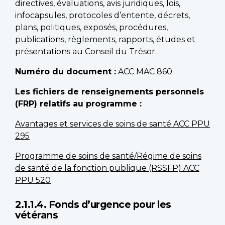
directives, évaluations, avis juridiques, lois,
infocapsules, protocoles d’entente, décrets,
plans, politiques, exposés, procédures,
publications, règlements, rapports, études et
présentations au Conseil du Trésor.
Numéro du document :
ACC MAC 860
Les fichiers de renseignements personnels
(FRP) relatifs au programme :
Avantages et services de soins de santé ACC PPU
295
Programme de soins de santé/Régime de soins
de santé de la fonction publique (RSSFP) ACC
PPU 520
2.1.1.4. Fonds d’urgence pour les
vétérans