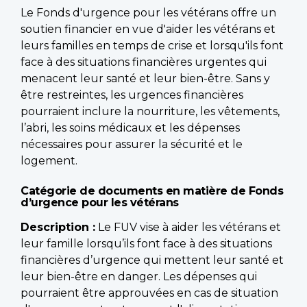
Le Fonds d'urgence pour les vétérans offre un
soutien financier en vue d'aider les vétérans et
leurs familles en temps de crise et lorsqu'ils font
face à des situations financières urgentes qui
menacent leur santé et leur bien-être. Sans y
être restreintes, les urgences financières
pourraient inclure la nourriture, les vêtements,
l’abri, les soins médicaux et les dépenses
nécessaires pour assurer la sécurité et le
logement.
Catégorie de documents en matière de Fonds
d’urgence pour les vétérans
Description :
Le FUV vise à aider les vétérans et
leur famille lorsqu’ils font face à des situations
financières d’urgence qui mettent leur santé et
leur bien-être en danger. Les dépenses qui
pourraient être approuvées en cas de situation