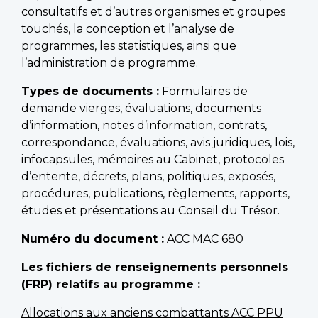
consultatifs et d’autres organismes et groupes
touchés, la conception et l’analyse de
programmes, les statistiques, ainsi que
l’administration de programme.
Types de documents :
Formulaires de
demande vierges, évaluations, documents
d’information, notes d’information, contrats,
correspondance, évaluations, avis juridiques, lois,
infocapsules, mémoires au Cabinet, protocoles
d’entente, décrets, plans, politiques, exposés,
procédures, publications, règlements, rapports,
études et présentations au Conseil du Trésor.
Numéro du document :
ACC MAC 680
Les fichiers de renseignements personnels
(FRP) relatifs au programme :
Allocations aux anciens combattants ACC PPU