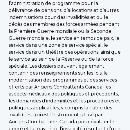
l’administration de programme pour la
délivrance de pensions, d’allocations et d’autres
indemnisations pour des invalidités et ou le
décès des membres des forces armées pendant
la Première Guerre mondiale ou la Seconde
Guerre mondiale, le service en temps de paix, le
service dans une zone de service spécial, le
service dans un théâtre des opérations, ainsi que
le service au sein de la Réserve ou de la force
spéciale. Les dossiers peuvent également
contenir des renseignements sur les lois, la
modernisation des programmes et des services
offerts par Anciens Combattants Canada, les
aspects médicaux des politiques et précédents,
les demandes d’indemnités et les procédures et
politiques applicables, y compris la Table des
invalidités, qui est l’instrument utilisé par
Anciens Combattants Canada pour évaluer le
degré et la gravité de l’invalidité résultant d’une