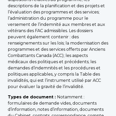
descriptions de la planification et des projets et
l’évaluation des programmes et des services;
l’administration du programme pour le
versement de l’indemnité aux membres et aux
vétérans des FAC admissibles. Les dossiers
peuvent également contenir : des
renseignements sur les lois; la modernisation des
programmes et des services offerts par Anciens
Combattants Canada (ACC); les aspects
médicaux des politiques et précédents; les
demandes d’indemnités et les procédures et
politiques applicables, y compris la Table des
invalidités, qui est l’instrument utilisé par ACC
pour évaluer la gravité de l’invalidité.
Types de document :
Notamment :
formulaires de demande vides, documents
d’information, notes d’information, documents
du Cabinet, contrats, correspondance, compte