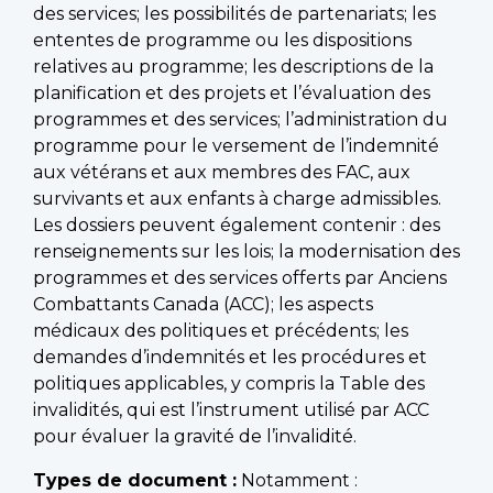
des services; les possibilités de partenariats; les
ententes de programme ou les dispositions
relatives au programme; les descriptions de la
planification et des projets et l’évaluation des
programmes et des services; l’administration du
programme pour le versement de l’indemnité
aux vétérans et aux membres des FAC, aux
survivants et aux enfants à charge admissibles.
Les dossiers peuvent également contenir : des
renseignements sur les lois; la modernisation des
programmes et des services offerts par Anciens
Combattants Canada (ACC); les aspects
médicaux des politiques et précédents; les
demandes d’indemnités et les procédures et
politiques applicables, y compris la Table des
invalidités, qui est l’instrument utilisé par ACC
pour évaluer la gravité de l’invalidité.
Types de document :
Notamment :