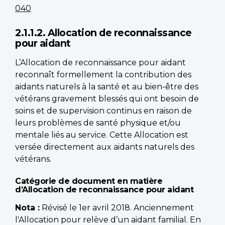
040
2.1.1.2. Allocation de reconnaissance
pour aidant
L’Allocation de reconnaissance pour aidant
reconnaît formellement la contribution des
aidants naturels à la santé et au bien-être des
vétérans gravement blessés qui ont besoin de
soins et de supervision continus en raison de
leurs problèmes de santé physique et/ou
mentale liés au service. Cette Allocation est
versée directement aux aidants naturels des
vétérans.
Catégorie de document en matière
d’Allocation de reconnaissance pour aidant
Nota :
Révisé le 1er avril 2018. Anciennement
l'Allocation pour relève d’un aidant familial. En