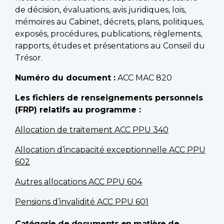
de décision, évaluations, avis juridiques, lois,
mémoires au Cabinet, décrets, plans, politiques,
exposés, procédures, publications, règlements,
rapports, études et présentations au Conseil du
Trésor.
Numéro du document :
ACC MAC 820
Les fichiers de renseignements personnels
(FRP) relatifs au programme :
Allocation de traitement ACC PPU 340
Allocation d’incapacité exceptionnelle ACC PPU
602
Autres allocations ACC PPU 604
Pensions d’invalidité ACC PPU 601
Catégorie de documents en matière de