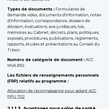
Types de documents :
Formulaires de
demande vides, documents d’information, notes
d’information, correspondance, dossiers de
décision, évaluations, avis juridiques, lois,
mémoires au Cabinet, décrets, plans, politiques,
exposés, procédures, publications, règlements,
rapports, études et présentations au Conseil du
Trésor.
Numéro de catégorie de document :
ACC
MVA 892
Les fichiers de renseignements personnels
(FRP) relatifs au programme :
Allocation de reconnaissance pour aidant ACC
PPU 702
2.1.1.3. Avantages pour soins de santé