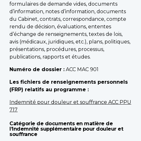
formulaires de demande vides, documents
d’information, notes d’information, documents
du Cabinet, contrats, correspondance, compte
rendu de décision, évaluations, ententes
d’échange de renseignements, textes de lois,
avis (médicaux, juridiques, etc.), plans, politiques,
présentations, procédures, processus,
publications, rapports et études.
Numéro de dossier :
ACC MAC 901
Les fichiers de renseignements personnels
(FRP) relatifs au programme :
Indemnité pour douleur et souffrance ACC PPU
717
Catégorie de documents en matière de
l’Indemnité supplémentaire pour douleur et
souffrance