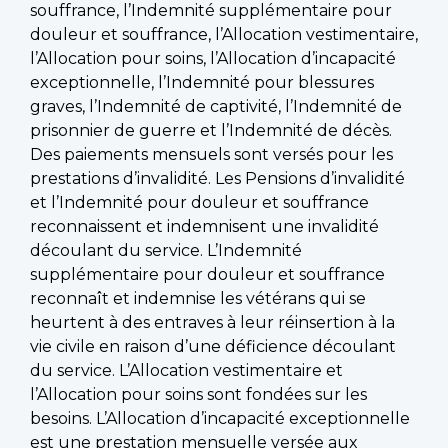
souffrance, l’Indemnité supplémentaire pour
douleur et souffrance, l’Allocation vestimentaire,
l’Allocation pour soins, l’Allocation d’incapacité
exceptionnelle, l’Indemnité pour blessures
graves, l’Indemnité de captivité, l’Indemnité de
prisonnier de guerre et l’Indemnité de décès.
Des paiements mensuels sont versés pour les
prestations d’invalidité. Les Pensions d’invalidité
et l’Indemnité pour douleur et souffrance
reconnaissent et indemnisent une invalidité
découlant du service. L’Indemnité
supplémentaire pour douleur et souffrance
reconnaît et indemnise les vétérans qui se
heurtent à des entraves à leur réinsertion à la
vie civile en raison d’une déficience découlant
du service. L’Allocation vestimentaire et
l’Allocation pour soins sont fondées sur les
besoins. L’Allocation d’incapacité exceptionnelle
est une prestation mensuelle versée aux