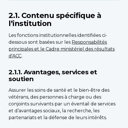
2.1. Contenu spécifique à
l’institution
Les fonctions institutionnelles identifiées ci-
dessous sont basées sur les
Responsabilités
principales et le Cadre ministériel des résultats
d'ACC
.
2.1.1. Avantages, services et
soutien
Assurer les soins de santé et le bien-être des
vétérans, des personnes à charge ou des
conjoints survivants par un éventail de services
et d’avantages sociaux, la recherche, les
partenariats et la défense de leurs intérêts.