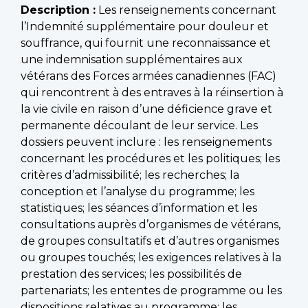
Description :
Les renseignements concernant
l’Indemnité supplémentaire pour douleur et
souffrance, qui fournit une reconnaissance et
une indemnisation supplémentaires aux
vétérans des Forces armées canadiennes (FAC)
qui rencontrent à des entraves à la réinsertion à
la vie civile en raison d’une déficience grave et
permanente découlant de leur service. Les
dossiers peuvent inclure : les renseignements
concernant les procédures et les politiques; les
critères d’admissibilité; les recherches; la
conception et l’analyse du programme; les
statistiques; les séances d’information et les
consultations auprès d’organismes de vétérans,
de groupes consultatifs et d’autres organismes
ou groupes touchés; les exigences relatives à la
prestation des services; les possibilités de
partenariats; les ententes de programme ou les
dispositions relatives au programme; les