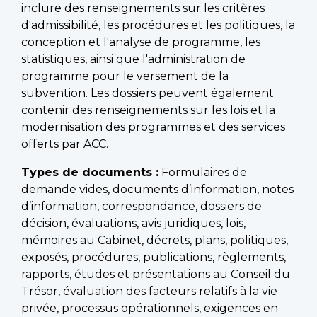
inclure des renseignements sur les critères
d'admissibilité, les procédures et les politiques, la
conception et l'analyse de programme, les
statistiques, ainsi que l'administration de
programme pour le versement de la
subvention. Les dossiers peuvent également
contenir des renseignements sur les lois et la
modernisation des programmes et des services
offerts par ACC.
Types de documents :
Formulaires de
demande vides, documents d’information, notes
d’information, correspondance, dossiers de
décision, évaluations, avis juridiques, lois,
mémoires au Cabinet, décrets, plans, politiques,
exposés, procédures, publications, règlements,
rapports, études et présentations au Conseil du
Trésor, évaluation des facteurs relatifs à la vie
privée, processus opérationnels, exigences en