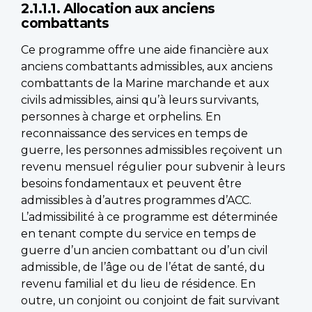
2.1.1.1. Allocation aux anciens
combattants
Ce programme offre une aide financière aux
anciens combattants admissibles, aux anciens
combattants de la Marine marchande et aux
civils admissibles, ainsi qu’à leurs survivants,
personnes à charge et orphelins. En
reconnaissance des services en temps de
guerre, les personnes admissibles reçoivent un
revenu mensuel régulier pour subvenir à leurs
besoins fondamentaux et peuvent être
admissibles à d’autres programmes d’ACC.
L’admissibilité à ce programme est déterminée
en tenant compte du service en temps de
guerre d’un ancien combattant ou d’un civil
admissible, de l’âge ou de l’état de santé, du
revenu familial et du lieu de résidence. En
outre, un conjoint ou conjoint de fait survivant