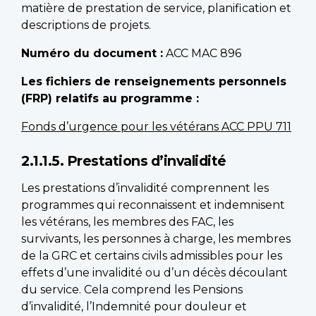
matière de prestation de service, planification et
descriptions de projets.
Numéro du document :
ACC MAC 896
Les fichiers de renseignements personnels
(FRP) relatifs au programme :
Fonds d’urgence pour les vétérans ACC PPU 711
2.1.1.5. Prestations d’invalidité
Les prestations d’invalidité comprennent les
programmes qui reconnaissent et indemnisent
les vétérans, les membres des FAC, les
survivants, les personnes à charge, les membres
de la GRC et certains civils admissibles pour les
effets d’une invalidité ou d’un décès découlant
du service. Cela comprend les Pensions
d’invalidité, l’Indemnité pour douleur et