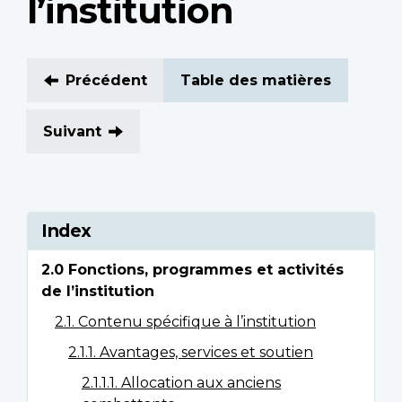
l’institution
Précédent
Table des matières
Suivant
Index
2.0 Fonctions, programmes et activités
de l’institution
2.1. Contenu spécifique à l’institution
2.1.1. Avantages, services et soutien
2.1.1.1. Allocation aux anciens