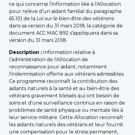
ce qui concerne l'information liée à l'Allocation
pour relève d’un aidant familial du paragraphe
65.1(1) de la
Loi sur le bien-être des vétérans
dans sa version du 31 mars 2018, la catégorie de
document ACC MAC 892 s'appliquera dans sa
version du 31 mars 2018.
Description :
Information relative à
l’administration de l'Allocation de
reconnaissance pour aidant, notamment
l’indemnisation offerte aux vétérans admissibles.
Ce programme reconnaît la contribution des
aidants naturels à la santé et au bien-être des
vétérans gravement blessés qui ont besoin de
soins et d'une surveillance continus en raison de
problèmes de santé physique ou mentale liés à
leur service militaire. Cette Allocation reconnaît
les aidants naturels des vétérans et leur fournit
une compensation pour le stress permanent,