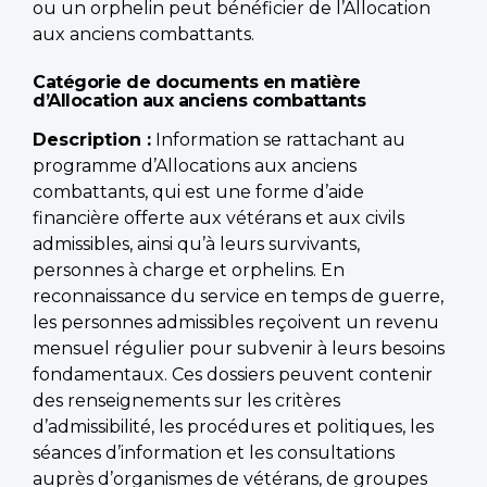
ou un orphelin peut bénéficier de l’Allocation
aux anciens combattants.
Catégorie de documents en matière
d’Allocation aux anciens combattants
Description :
Information se rattachant au
programme d’Allocations aux anciens
combattants, qui est une forme d’aide
financière offerte aux vétérans et aux civils
admissibles, ainsi qu’à leurs survivants,
personnes à charge et orphelins. En
reconnaissance du service en temps de guerre,
les personnes admissibles reçoivent un revenu
mensuel régulier pour subvenir à leurs besoins
fondamentaux. Ces dossiers peuvent contenir
des renseignements sur les critères
d’admissibilité, les procédures et politiques, les
séances d’information et les consultations
auprès d’organismes de vétérans, de groupes