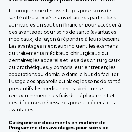
Le programme des avantages pour soins de
santé offre aux vétérans et autres particuliers
admissibles un soutien financier pour accéder à
des avantages pour soins de santé (avantages
médicaux) de façon à répondre à leurs besoins.
Les avantages médicaux incluent les examens
ou traitements médicaux, chirurgicaux ou
dentaires; les appareils et les aides chirurgicaux
ou prothétiques, y compris leur entretien; les
adaptations au domicile dans le but de faciliter
l’usage des appareils ou aides; les soins de santé
préventifs; les médicaments; ainsi que le
remboursement des frais de déplacement et
des dépenses nécessaires pour accéder à ces
avantages.
Catégorie de documents en matière de
Programme des avantages pour soins de