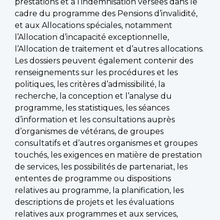
prestations et à l’indemnisation versées dans le
cadre du programme des Pensions d’invalidité,
et aux Allocations spéciales, notamment
l’Allocation d’incapacité exceptionnelle,
l’Allocation de traitement et d’autres allocations.
Les dossiers peuvent également contenir des
renseignements sur les procédures et les
politiques, les critères d’admissibilité, la
recherche, la conception et l’analyse du
programme, les statistiques, les séances
d’information et les consultations auprès
d’organismes de vétérans, de groupes
consultatifs et d’autres organismes et groupes
touchés, les exigences en matière de prestation
de services, les possibilités de partenariat, les
ententes de programme ou dispositions
relatives au programme, la planification, les
descriptions de projets et les évaluations
relatives aux programmes et aux services,