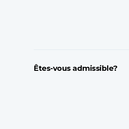
Êtes-vous admissible?