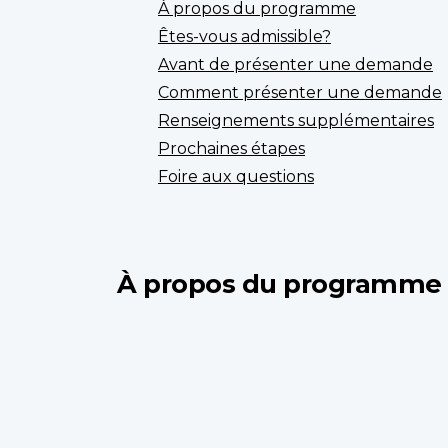
À propos du programme
Êtes-vous admissible?
Avant de présenter une demande
Comment présenter une demande
Renseignements supplémentaires
Prochaines étapes
Foire aux questions
À propos du programme