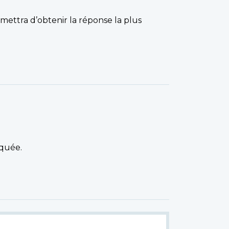
mettra d’obtenir la réponse la plus
iquée.