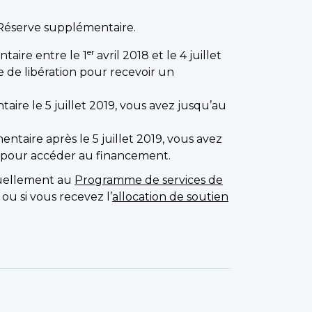
 Réserve supplémentaire.
er
taire entre le 1
avril 2018 et le 4 juillet
e de libération pour recevoir un
ire le 5 juillet 2019, vous avez jusqu’au
ntaire après le 5 juillet 2019, vous avez
rt pour accéder au financement.
ctuellement au
Programme de services de
ou si vous recevez l’
allocation de soutien