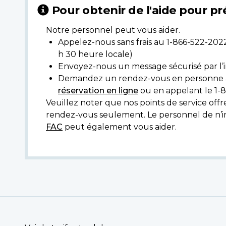
Pour obtenir de l'aide pour 
Notre personnel peut vous aider.
Appelez-nous sans frais au 1-866-522-2022
h 30 heure locale)
Envoyez-nous un message sécurisé par l’
Demandez un rendez-vous en personne à 
réservation en ligne
ou en appelant le 1-
Veuillez noter que nos points de service off
rendez-vous seulement. Le personnel de n’
FAC
peut également vous aider.