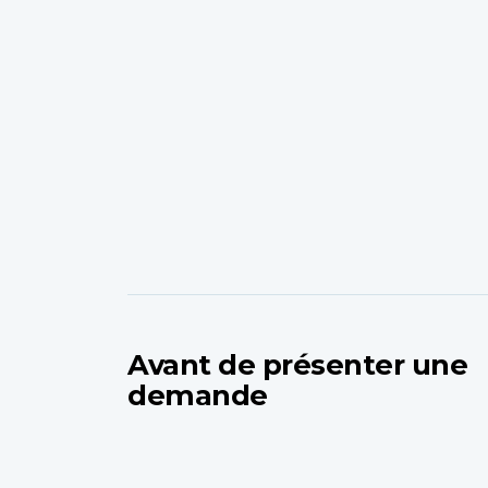
Avant de présenter une
demande