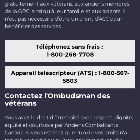
gratuitement aux vétérans, aux anciens membres
de la GRC, ainsi qu’à leur famille et aux aidants. Il
n’est pas nécessaire d’être un client d’ACC pour
bénéficier des services.
Téléphonez sans frais :
1-800-268-7708
Appareil téléscripteur (ATS) : 1-800-567-
5803
Contactez l'Ombudsman des
vétérans
Vous avez le droit d'être traité avec respect, dignité,
équité et courtoisie par Anciens Combattants
Canada. Si vous estimez que l'un de vos droits n'a