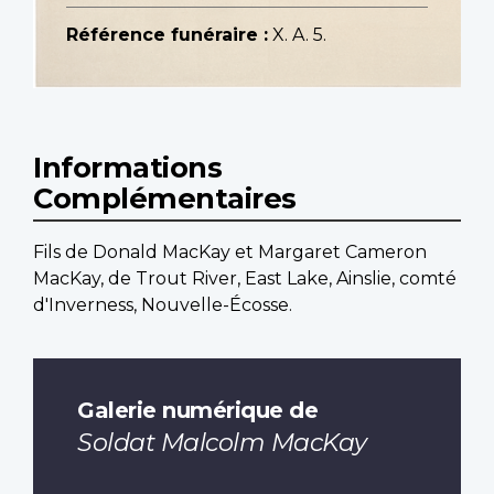
Référence funéraire :
X. A. 5.
Informations
Complémentaires
Fils de Donald MacKay et Margaret Cameron
MacKay, de Trout River, East Lake, Ainslie, comté
d'Inverness, Nouvelle-Écosse.
Galerie numérique de
Soldat Malcolm MacKay