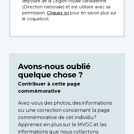
déposée de la Légion royale canadienne
(Direction nationale) et est utilisée avec sa
permission.
Cliquez ici
pour en savoir plus sur
le coquelicot.
Avons-nous oublié
quelque chose ?
Contribuer à cette page
commémorative
Avez-vous des photos, des informations
ou une correction concernant la page
commémorative de cet individu?
Apprenez-en plus sur le MVGC et les
informations que nous collectons.