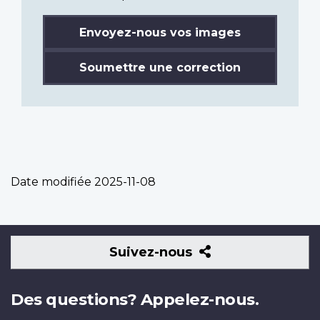
Envoyez-nous vos images
Soumettre une correction
Date modifiée
2025-11-08
Suivez-
Suivez-nous
nous
Des questions? Appelez-nous.