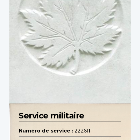
Service militaire
Numéro de service :
222611