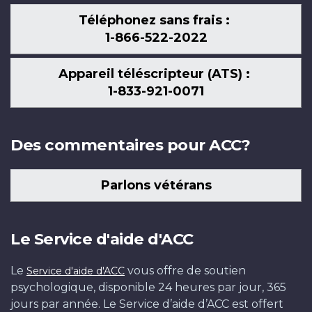
Téléphonez sans frais :
1-866-522-2022
Appareil téléscripteur (ATS) :
1-833-921-0071
Des commentaires pour ACC?
Parlons vétérans
Le Service d'aide d'ACC
Le
vous offre de soutien
Service d'aide d'ACC
psychologique, disponible 24 heures par jour, 365
jours par année. Le Service d’aide d’ACC est offert