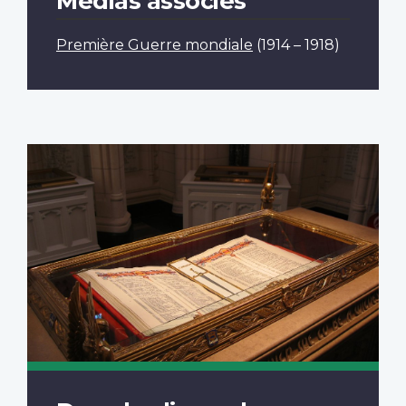
Médias associés
Première Guerre mondiale
(1914 – 1918)