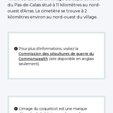
du Pas-de-Calais situé à 11 kilomètres au nord-
ouest d'Arras. Le cimetière se trouve à 2
kilomètres environ au nord-ouest du village.
Pour plus d’informations, visitez la
Commission des sépultures de guerre du
Commonwealth
(site disponible en anglais
seulement).
L’image du coquelicot est une marque