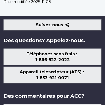
Date modifiée
2025-11-08
Suivez-
Suivez-nous
nous
Des questions? Appelez-nous.
Téléphonez sans frais :
1-866-522-2022
Appareil téléscripteur (ATS) :
1-833-921-0071
Des commentaires pour ACC?