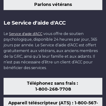
Parlons vétérans
Le Service d'aide d'ACC
Le
vous offre de soutien
Service d'aide d'ACC
psychologique, disponible 24 heures par jour, 365
jours par année. Le Service d’aide d’ACC est offert
gratuitement aux vétérans, aux anciens membres
de la GRC, ainsi qu’à leur famille et aux aidants. Il
n’est pas nécessaire d’être un client d’ACC pour
bénéficier des services.
Téléphonez sans frais :
1-800-268-7708
Appareil téléscripteur (ATS) : 1-800-567-