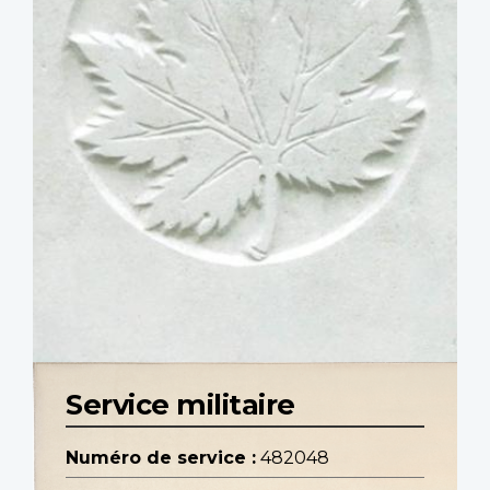
Service militaire
Numéro de service :
482048