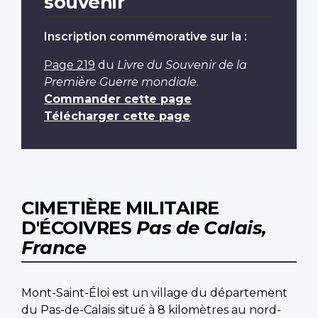
souvenir
Inscription commémorative sur la :
Page 219
du
Livre du Souvenir de la
Première Guerre mondiale
.
Commander cette page
Télécharger cette page
CIMETIÈRE MILITAIRE
D'ÉCOIVRES
Pas de Calais,
France
Mont-Saint-Éloi est un village du département
du Pas-de-Calais situé à 8 kilomètres au nord-