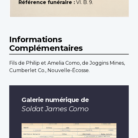
Référence funéraire :
VI. B. 9.
Informations
Complémentaires
Fils de Philip et Amelia Como, de Joggins Mines,
Cumberlet Co., Nouvelle-Écosse.
Galerie numérique de
Soldat James Como