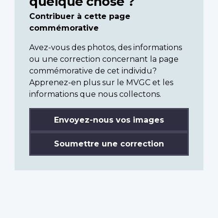
quelque chose ?
Contribuer à cette page
commémorative
Avez-vous des photos, des informations
ou une correction concernant la page
commémorative de cet individu?
Apprenez-en plus sur le MVGC et les
informations que nous collectons.
Envoyez-nous vos images
Soumettre une correction