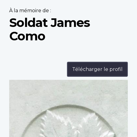
À la mémoire de :
Soldat James
Como
Télécharger le profil
Profile
image