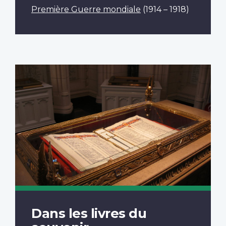
Première Guerre mondiale
(1914 – 1918)
Dans les livres du