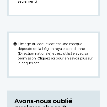
seulement).
L’image du coquelicot est une marque
déposée de la Légion royale canadienne
(Direction nationale) et est utilisée avec sa
permission.
Cliquez ici
pour en savoir plus sur
le coquelicot.
Avons-nous oublié