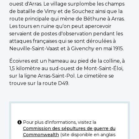
ouest d'Arras. Le village surplombe les champs
de bataille de Vimy et de Souchez ainsi que la
route principale qui mène de Béthune à Arras.
Les tours en ruine qu'on peut apercevoir
servaient de postes d'observation pendant les
attaques françaises qui se sont déroulées à
Neuville-Saint-Vaast et à Givenchy en mai 1915.
Écoivres est un hameau au pied de la colline, à
1,5 kilomètre au sud-ouest de Mont-Saint-Éloi,
sur la ligne Arras-Saint-Pol. Le cimetière se
trouve sur la route D49.
Pour plus d’informations, visitez la
Commission des sépultures de guerre du
Commonwealth
(site disponible en anglais