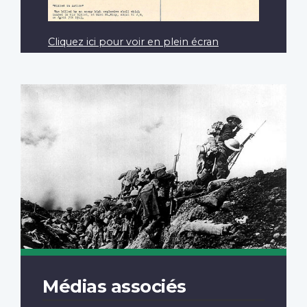
Cliquez ici pour voir en plein écran
Médias associés