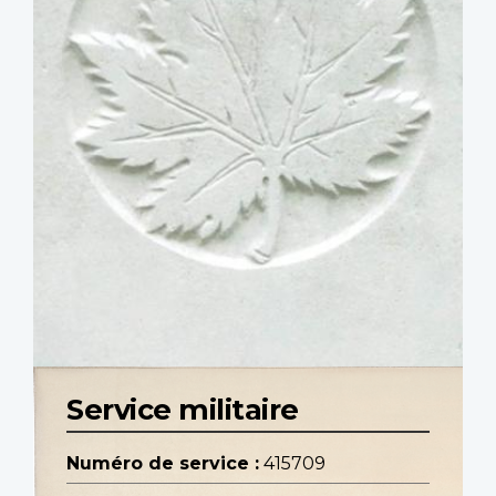
Service militaire
Numéro de service :
415709