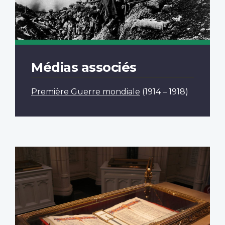
Médias associés
Première Guerre mondiale
(1914 – 1918)