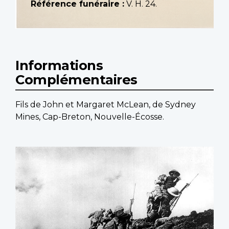
Référence funéraire :
V. H. 24.
Informations
Complémentaires
Fils de John et Margaret McLean, de Sydney
Mines, Cap-Breton, Nouvelle-Écosse.