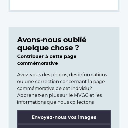
Avons-nous oublié
quelque chose ?
Contribuer à cette page
commémorative
Avez-vous des photos, des informations
ou une correction concernant la page
commémorative de cet individu?
Apprenez-en plus sur le MVGC et les
informations que nous collectons.
Envoyez-nous vos images