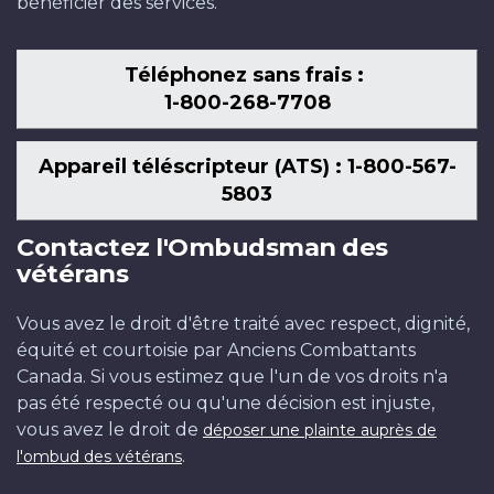
bénéficier des services.
Téléphonez sans frais :
1-800-268-7708
Appareil téléscripteur (ATS) : 1-800-567-
5803
Contactez l'Ombudsman des
vétérans
Vous avez le droit d'être traité avec respect, dignité,
équité et courtoisie par Anciens Combattants
Canada. Si vous estimez que l'un de vos droits n'a
pas été respecté ou qu'une décision est injuste,
vous avez le droit de
déposer une plainte auprès de
.
l'ombud des vétérans