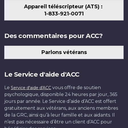
Appareil téléscripteur (ATS) :
1-833-921-0071
Des commentaires pour ACC?
Parlons vétérans
Le Service d'aide d'ACC
Le
vous offre de soutien
Service d'aide d'ACC
psychologique, disponible 24 heures par jour, 365
jours par année. Le Service d’aide d’ACC est offert
gratuitement aux vétérans, aux anciens membres
de la GRC, ainsi qu’à leur famille et aux aidants. Il
n’est pas nécessaire d’être un client d’ACC pour