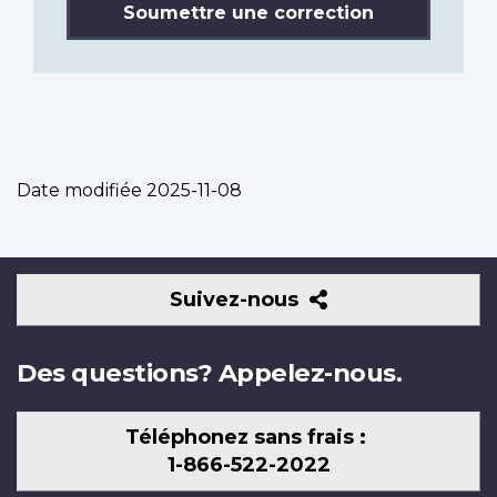
Soumettre une correction
Date modifiée
2025-11-08
Suivez-
Suivez-nous
nous
Des questions? Appelez-nous.
Téléphonez sans frais :
1-866-522-2022