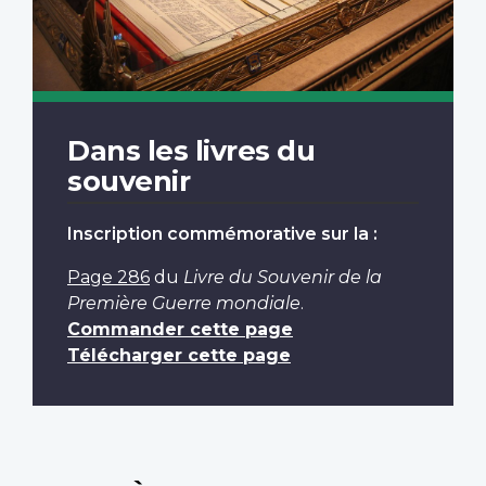
Dans les livres du
souvenir
Inscription commémorative sur la :
Page 286
du
Livre du Souvenir de la
Première Guerre mondiale
.
Commander cette page
Télécharger cette page