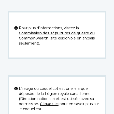
Pour plus d’informations, visitez la
Commission des sépultures de guerre du
Commonwealth
(site disponible en anglais
seulement).
L’image du coquelicot est une marque
déposée de la Légion royale canadienne
(Direction nationale) et est utilisée avec sa
permission.
Cliquez ici
pour en savoir plus sur
le coquelicot.