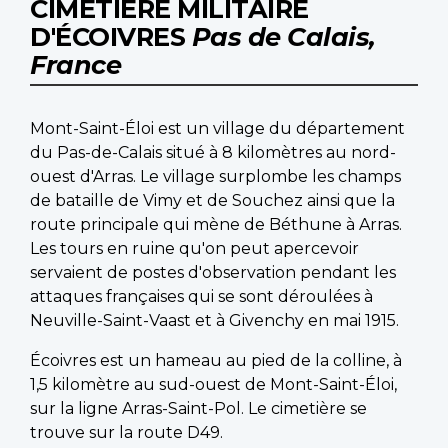
CIMETIÈRE MILITAIRE
D'ÉCOIVRES
Pas de Calais,
France
Mont-Saint-Éloi est un village du département
du Pas-de-Calais situé à 8 kilomètres au nord-
ouest d'Arras. Le village surplombe les champs
de bataille de Vimy et de Souchez ainsi que la
route principale qui mène de Béthune à Arras.
Les tours en ruine qu'on peut apercevoir
servaient de postes d'observation pendant les
attaques françaises qui se sont déroulées à
Neuville-Saint-Vaast et à Givenchy en mai 1915.
Écoivres est un hameau au pied de la colline, à
1,5 kilomètre au sud-ouest de Mont-Saint-Éloi,
sur la ligne Arras-Saint-Pol. Le cimetière se
trouve sur la route D49.