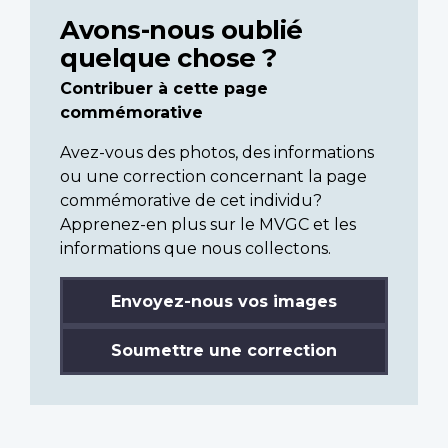
Avons-nous oublié
quelque chose ?
Contribuer à cette page
commémorative
Avez-vous des photos, des informations
ou une correction concernant la page
commémorative de cet individu?
Apprenez-en plus sur le MVGC et les
informations que nous collectons.
Envoyez-nous vos images
Soumettre une correction