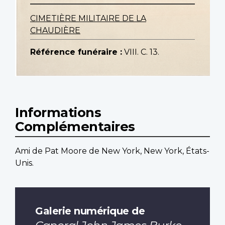
CIMETIÈRE MILITAIRE DE LA
CHAUDIÈRE
Référence funéraire :
VIII. C. 13.
Informations
Complémentaires
Ami de Pat Moore de New York, New York, États-
Unis.
Galerie numérique de