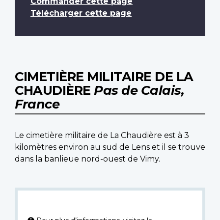
Commander cette page
Télécharger cette page
CIMETIÈRE MILITAIRE DE LA
CHAUDIÈRE
Pas de Calais,
France
Le cimetière militaire de La Chaudière est à 3
kilomètres environ au sud de Lens et il se trouve
dans la banlieue nord-ouest de Vimy.