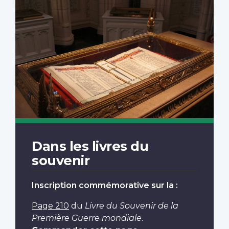
Dans les livres du
souvenir
Inscription commémorative sur la :
Page 210
du
Livre du Souvenir de la
Première Guerre mondiale
.