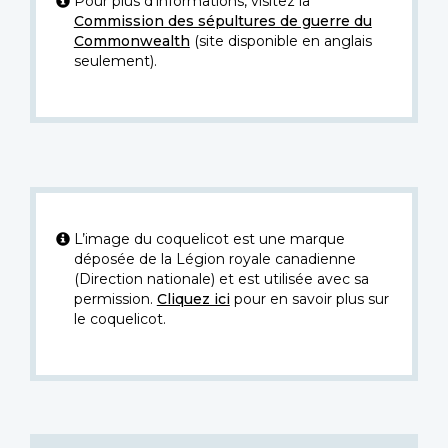
Pour plus d’informations, visitez la
Commission des sépultures de guerre du
Commonwealth
(site disponible en anglais
seulement).
L’image du coquelicot est une marque
déposée de la Légion royale canadienne
(Direction nationale) et est utilisée avec sa
permission.
Cliquez ici
pour en savoir plus sur
le coquelicot.