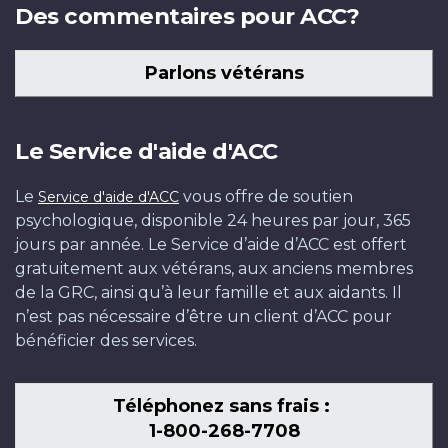
Des commentaires pour ACC?
Parlons vétérans
Le Service d'aide d'ACC
Le
vous offre de soutien
Service d'aide d'ACC
psychologique, disponible 24 heures par jour, 365
jours par année. Le Service d’aide d’ACC est offert
gratuitement aux vétérans, aux anciens membres
de la GRC, ainsi qu’à leur famille et aux aidants. Il
n’est pas nécessaire d’être un client d’ACC pour
bénéficier des services.
Téléphonez sans frais :
1-800-268-7708