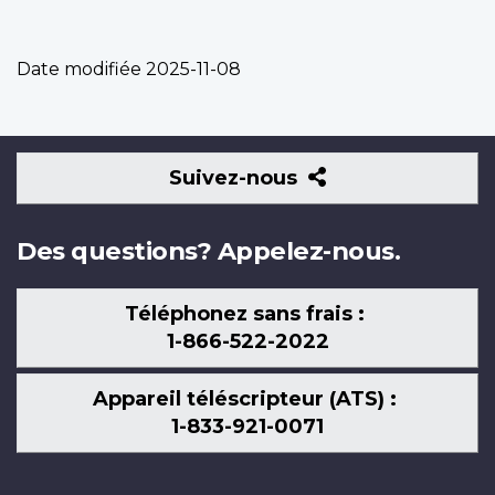
Date modifiée
2025-11-08
Suivez-
Suivez-nous
nous
Des questions? Appelez-nous.
Téléphonez sans frais :
1-866-522-2022
Appareil téléscripteur (ATS) :
1-833-921-0071