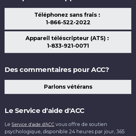
Téléphonez sans frais :
1-866-522-2022
Appareil téléscripteur (ATS) :
1-833-921-0071
Des commentaires pour ACC?
Parlons vétérans
Le Service d'aide d'ACC
Le
vous offre de soutien
Service d'aide d'ACC
psychologique, disponible 24 heures par jour, 365