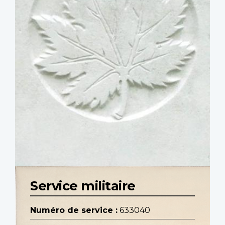
Service militaire
Numéro de service :
633040