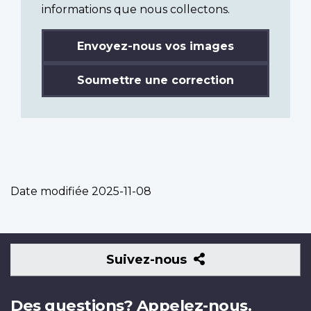
informations que nous collectons.
Envoyez-nous vos images
Soumettre une correction
Date modifiée
2025-11-08
Suivez-
Suivez-nous
nous
Des questions? Appelez-nous.