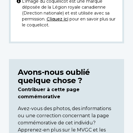
L’image du coquelicot est une marque
déposée de la Légion royale canadienne
(Direction nationale) et est utilisée avec sa
permission.
Cliquez ici
pour en savoir plus sur
le coquelicot.
Avons-nous oublié
quelque chose ?
Contribuer à cette page
commémorative
Avez-vous des photos, des informations
ou une correction concernant la page
commémorative de cet individu?
Apprenez-en plus sur le MVGC et les