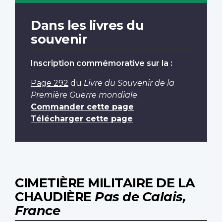
Dans les livres du
souvenir
Inscription commémorative sur la :
Page 292
du
Livre du Souvenir de la
Première Guerre mondiale
.
Commander cette page
Télécharger cette page
CIMETIÈRE MILITAIRE DE LA
CHAUDIÈRE
Pas de Calais,
France