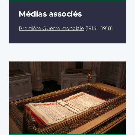
Médias associés
Première Guerre mondiale
(1914 – 1918)