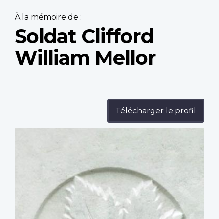
À la mémoire de :
Soldat Clifford
William Mellor
Télécharger le profil
Profile
image