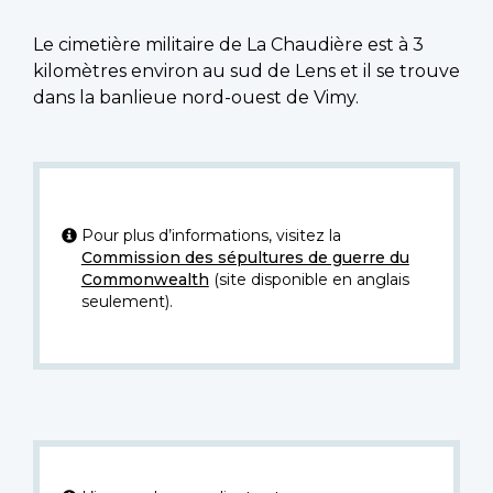
Le cimetière militaire de La Chaudière est à 3
kilomètres environ au sud de Lens et il se trouve
dans la banlieue nord-ouest de Vimy.
Pour plus d’informations, visitez la
Commission des sépultures de guerre du
Commonwealth
(site disponible en anglais
seulement).