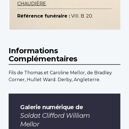
CHAUDIÈRE
Référence funéraire :
VIII. B. 20.
Informations
Complémentaires
Fils de Thomas et Caroline Mellor, de Bradley
Corner, Hullet Ward. Derby, Angleterre.
Galerie numérique de
Soldat Clifford William
Mellor