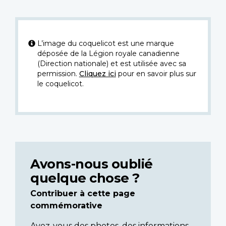
L’image du coquelicot est une marque
déposée de la Légion royale canadienne
(Direction nationale) et est utilisée avec sa
permission.
Cliquez ici
pour en savoir plus sur
le coquelicot.
Avons-nous oublié
quelque chose ?
Contribuer à cette page
commémorative
Avez-vous des photos, des informations