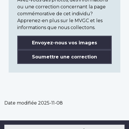
ou une correction concernant la page
commémorative de cet individu?
Apprenez-en plus sur le MVGC et les
informations que nous collectons.
Envoyez-nous vos images
Soumettre une correction
Date modifiée
2025-11-08