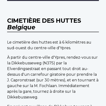
CIMETIÈRE DES HUTTES
Belgique
Le cimetière des huttes est à 6 kilomètres au
sud-ouest du centre-ville d'Ypres.
À partir du centre-ville d'Ypres, rendez-vous sur
la Dikkebusseweg (N375) par la
Elverdingsestraat en passant tout droit au-
dessus d'un carrefour giratoire pour prendre la
J. Capronstraat (sur 30 mètres), et en tournant à
gauche sur la M. Fochlaan. Immédiatement
après la gare, tournez à droite sur la
Dikkebusseweg.