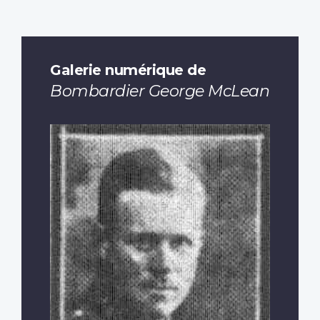
Galerie numérique de
Bombardier George McLean