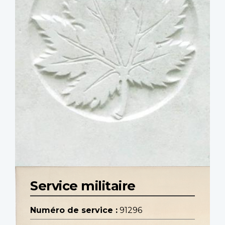
Service militaire
Numéro de service :
91296