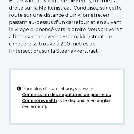
En arrivant au village de Dikkebus, tournez à
droite sur la Melkerijstraat. Conduisez sur cette
route sur une distance d'un kilomètre, en
passant au-dessus d'un carrefour et en suivant
le virage prononcé vers la droite. Vous arriverez
à l'intersection avec la Steenakkerstraat. Le
cimetière se trouve à 200 mètres de
l'intersection, sur la Steenakkerstraat.
Pour plus d’informations, visitez la
Commission des sépultures de guerre du
Commonwealth
(site disponible en anglais
seulement).