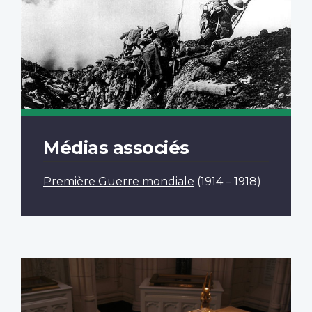
Médias associés
Première Guerre mondiale
(1914 – 1918)