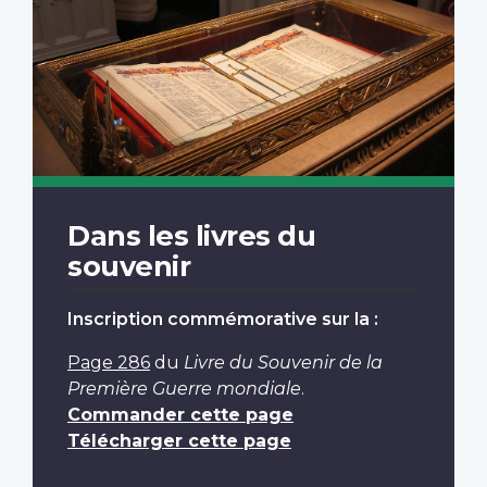
Dans les livres du
souvenir
Inscription commémorative sur la :
Page 286
du
Livre du Souvenir de la
Première Guerre mondiale
.
Commander cette page
Télécharger cette page