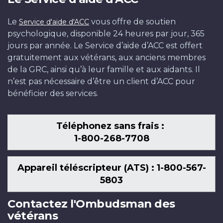
Le
vous offre de soutien
Service d'aide d'ACC
psychologique, disponible 24 heures par jour, 365
jours par année. Le Service d’aide d’ACC est offert
gratuitement aux vétérans, aux anciens membres
de la GRC, ainsi qu’à leur famille et aux aidants. Il
n’est pas nécessaire d’être un client d’ACC pour
bénéficier des services.
Téléphonez sans frais :
1-800-268-7708
Appareil téléscripteur (ATS) : 1-800-567-
5803
Contactez l'Ombudsman des
vétérans