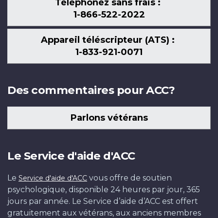
Téléphonez sans frais :
1-866-522-2022
Appareil téléscripteur (ATS) :
1-833-921-0071
Des commentaires pour ACC?
Parlons vétérans
Le Service d'aide d'ACC
Le
vous offre de soutien
Service d'aide d'ACC
psychologique, disponible 24 heures par jour, 365
jours par année. Le Service d’aide d’ACC est offert
gratuitement aux vétérans, aux anciens membres