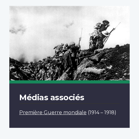
Médias associés
Première Guerre mondiale
(1914 – 1918)