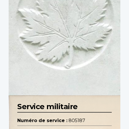
Service militaire
Numéro de service :
805187