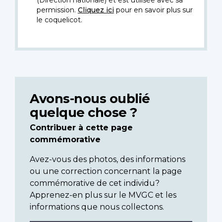
(Direction nationale) et est utilisée avec sa
permission.
Cliquez ici
pour en savoir plus sur
le coquelicot.
Avons-nous oublié
quelque chose ?
Contribuer à cette page
commémorative
Avez-vous des photos, des informations
ou une correction concernant la page
commémorative de cet individu?
Apprenez-en plus sur le MVGC et les
informations que nous collectons.