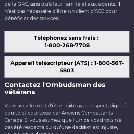
de la GRC, ainsi qu’à leur famille et aux aidants. Il
n’est pas nécessaire d’être un client d’ACC pour
bénéficier des services.
Téléphonez sans frais :
1-800-268-7708
Appareil téléscripteur (ATS) : 1-800-567-
5803
Contactez l'Ombudsman des
vétérans
Vous avez le droit d'être traité avec respect, dignité,
équité et courtoisie par Anciens Combattants
Canada. Si vous estimez que l'un de vos droits n'a
pas été respecté ou qu'une décision est injuste,