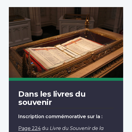
Dans les livres du
souvenir
Inscription commémorative sur la :
Page 224
du
Livre du Souvenir de la