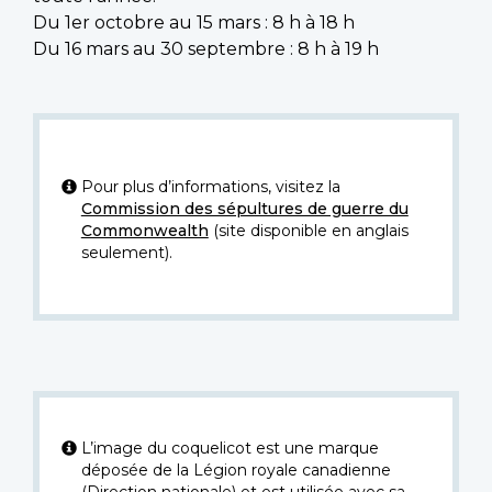
Du 1er octobre au 15 mars : 8 h à 18 h
Du 16 mars au 30 septembre : 8 h à 19 h
Pour plus d’informations, visitez la
Commission des sépultures de guerre du
Commonwealth
(site disponible en anglais
seulement).
L’image du coquelicot est une marque
déposée de la Légion royale canadienne