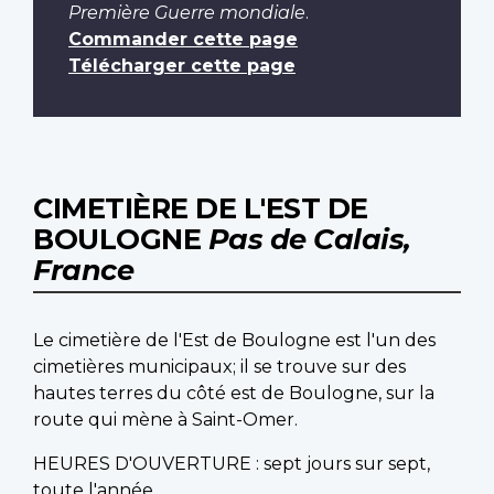
Première Guerre mondiale
.
Commander cette page
Télécharger cette page
CIMETIÈRE DE L'EST DE
BOULOGNE
Pas de Calais,
France
Le cimetière de l'Est de Boulogne est l'un des
cimetières municipaux; il se trouve sur des
hautes terres du côté est de Boulogne, sur la
route qui mène à Saint-Omer.
HEURES D'OUVERTURE : sept jours sur sept,
toute l'année.