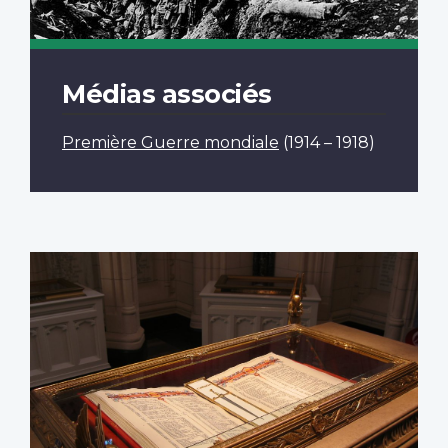
Médias associés
Première Guerre mondiale
(1914 – 1918)