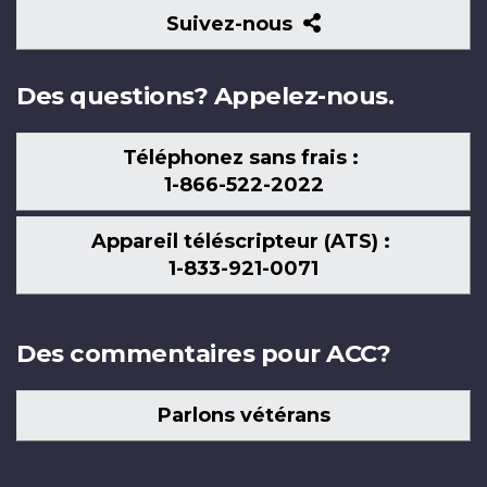
Suivez-
Suivez-nous
nous
Des questions? Appelez-nous.
Téléphonez sans frais :
1-866-522-2022
Appareil téléscripteur (ATS) :
1-833-921-0071
Des commentaires pour ACC?
Parlons vétérans