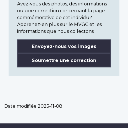
Avez-vous des photos, des informations
ou une correction concernant la page
commémorative de cet individu?
Apprenez-en plus sur le MVGC et les
informations que nous collectons.
Envoyez-nous vos images
Soumettre une correction
Date modifiée
2025-11-08