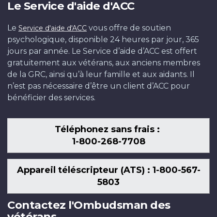
Le Service d'aide d'ACC
Le
vous offre de soutien
Service d'aide d'ACC
psychologique, disponible 24 heures par jour, 365
jours par année. Le Service d’aide d’ACC est offert
gratuitement aux vétérans, aux anciens membres
de la GRC, ainsi qu’à leur famille et aux aidants. Il
n’est pas nécessaire d’être un client d’ACC pour
bénéficier des services.
Téléphonez sans frais :
1-800-268-7708
Appareil téléscripteur (ATS) : 1-800-567-
5803
Contactez l'Ombudsman des
vétérans