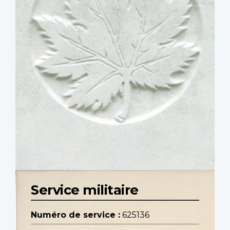
Service militaire
Numéro de service :
625136