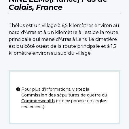
Calais, France
Thélus est un village à 6,5 kilomètres environ au
nord d'Arras et à un kilomètre à l'est de la route
principale qui mène d'Arras à Lens. Le cimetière
est du côté ouest de la route principale et à 1,5
kilomètre environ au sud du village.
Pour plus d’informations, visitez la
Commission des sépultures de guerre du
Commonwealth
(site disponible en anglais
seulement).