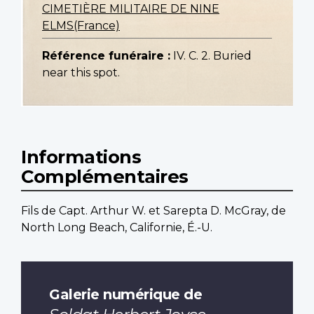
CIMETIÈRE MILITAIRE DE NINE
ELMS(France)
Référence funéraire :
IV. C. 2. Buried
near this spot.
Informations
Complémentaires
Fils de Capt. Arthur W. et Sarepta D. McGray, de
North Long Beach, Californie, É.-U.
Galerie numérique de