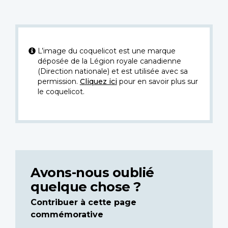
L’image du coquelicot est une marque
déposée de la Légion royale canadienne
(Direction nationale) et est utilisée avec sa
permission.
Cliquez ici
pour en savoir plus sur
le coquelicot.
Avons-nous oublié
quelque chose ?
Contribuer à cette page
commémorative