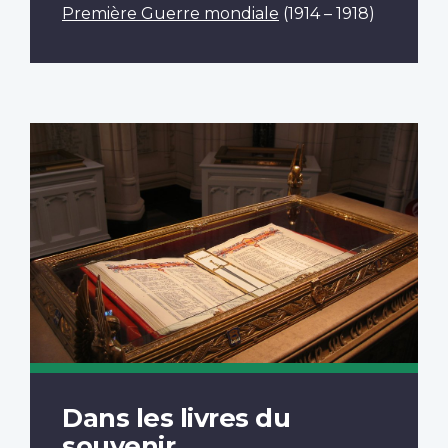
Première Guerre mondiale
(1914 – 1918)
Dans les livres du
souvenir