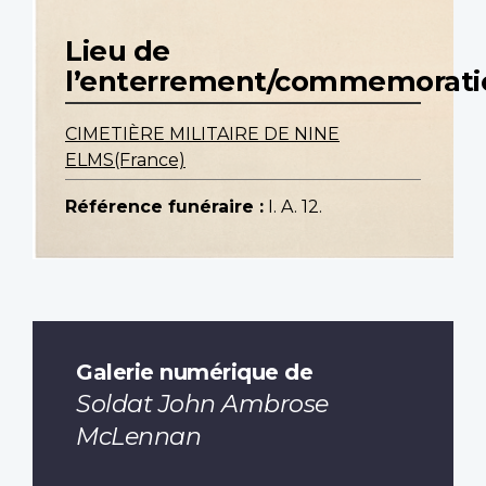
Lieu de
l’enterrement/commemorati
CIMETIÈRE MILITAIRE DE NINE
ELMS(France)
Référence funéraire :
I. A. 12.
Galerie numérique de
Soldat John Ambrose
McLennan