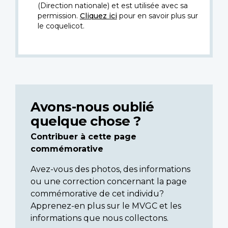
(Direction nationale) et est utilisée avec sa
permission.
Cliquez ici
pour en savoir plus sur
le coquelicot.
Avons-nous oublié
quelque chose ?
Contribuer à cette page
commémorative
Avez-vous des photos, des informations
ou une correction concernant la page
commémorative de cet individu?
Apprenez-en plus sur le MVGC et les
informations que nous collectons.