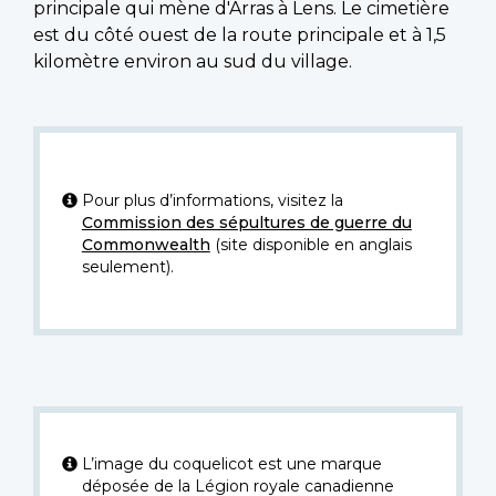
principale qui mène d'Arras à Lens. Le cimetière
est du côté ouest de la route principale et à 1,5
kilomètre environ au sud du village.
Pour plus d’informations, visitez la
Commission des sépultures de guerre du
Commonwealth
(site disponible en anglais
seulement).
L’image du coquelicot est une marque
déposée de la Légion royale canadienne