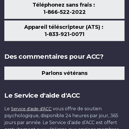
Téléphonez sans frais :
1-866-522-2022
Appareil téléscripteur (ATS) :
1-833-921-0071
Des commentaires pour ACC?
Parlons vétérans
Le Service d'aide d'ACC
Le
vous offre de soutien
Service d'aide d'ACC
psychologique, disponible 24 heures par jour, 365
jours par année. Le Service d’aide d’ACC est offert