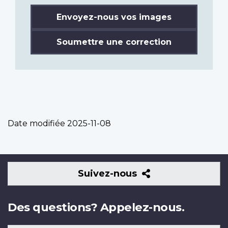
Envoyez-nous vos images
Soumettre une correction
Date modifiée
2025-11-08
Suivez-
Suivez-nous
nous
Des questions? Appelez-nous.