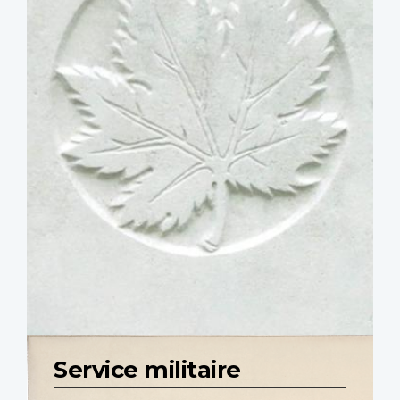
Service militaire