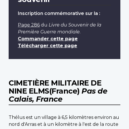
Inscription commémorative sur la :
Page 286
du
Livre du Souvenir de la
Première Guerre mondiale
.
Commander cette page
Télécharger cette page
CIMETIÈRE MILITAIRE DE
NINE ELMS(France)
Pas de
Calais, France
Thélus est un village à 6,5 kilomètres environ au
nord d'Arras et à un kilomètre à l'est de la route