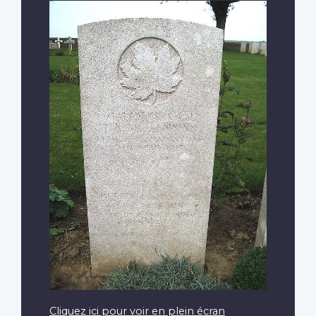
Cliquez ici pour voir en plein écran