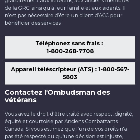
gratuitement aux vétérans, aux anciens membres
de la GRC, ainsi qu’à leur famille et aux aidants. Il
n’est pas nécessaire d’être un client d’ACC pour
bénéficier des services.
Téléphonez sans frais :
1-800-268-7708
Appareil téléscripteur (ATS) : 1-800-567-
5803
Contactez l'Ombudsman des
vétérans
Vous avez le droit d'être traité avec respect, dignité,
équité et courtoisie par Anciens Combattants
Canada. Si vous estimez que l'un de vos droits n'a
pas été respecté ou qu'une décision est injuste,