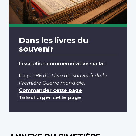
Dans les livres du
souvenir
Inscription commémorative sur la :
Page 286
du
Livre du Souvenir de la
Première Guerre mondiale
.
Commander cette page
Télécharger cette page