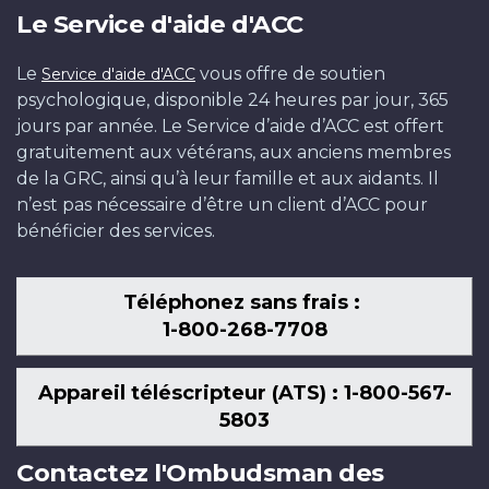
Le Service d'aide d'ACC
Le
vous offre de soutien
Service d'aide d'ACC
psychologique, disponible 24 heures par jour, 365
jours par année. Le Service d’aide d’ACC est offert
gratuitement aux vétérans, aux anciens membres
de la GRC, ainsi qu’à leur famille et aux aidants. Il
n’est pas nécessaire d’être un client d’ACC pour
bénéficier des services.
Téléphonez sans frais :
1-800-268-7708
Appareil téléscripteur (ATS) : 1-800-567-
5803
Contactez l'Ombudsman des