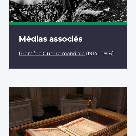
Médias associés
Première Guerre mondiale
(1914 – 1918)