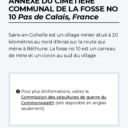
ANNEXE DU CIMETIÈRE
COMMUNAL DE LA FOSSE NO
10
Pas de Calais, France
Sains-en-Gohelle est un village minier situé à 20
kilomètres au nord d'Arras sur la route qui
mène à Béthune. La fosse no 10 est un carreau
de mine et un coron au sud du village.
Pour plus d’informations, visitez la
Commission des sépultures de guerre du
Commonwealth
(site disponible en anglais
seulement).