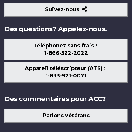
Suivez-
Suivez-nous
nous
Des questions? Appelez-nous.
Téléphonez sans frais :
1-866-522-2022
Appareil téléscripteur (ATS) :
1-833-921-0071
Des commentaires pour ACC?
Parlons vétérans