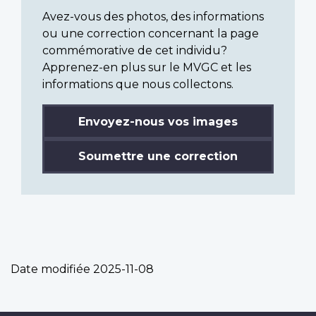
Avez-vous des photos, des informations
ou une correction concernant la page
commémorative de cet individu?
Apprenez-en plus sur le MVGC et les
informations que nous collectons.
Envoyez-nous vos images
Soumettre une correction
Date modifiée
2025-11-08