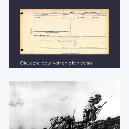
Cliquez ici pour voir en plein écran