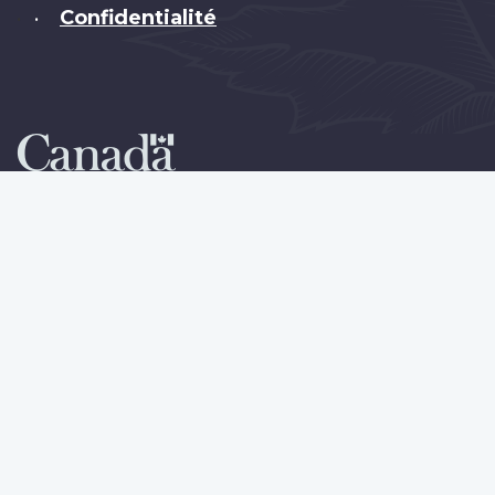
Confidentialité
•