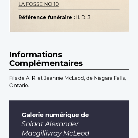
LA FOSSE NO 10
Référence funéraire :
II. D. 3.
Informations
Complémentaires
Fils de A. R. et Jeannie McLeod, de Niagara Falls,
Ontario.
Galerie numérique de
Soldat Alexander
Macgillivray McLeod