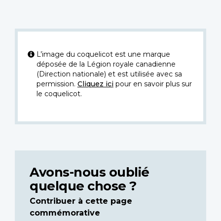
L’image du coquelicot est une marque
déposée de la Légion royale canadienne
(Direction nationale) et est utilisée avec sa
permission.
Cliquez ici
pour en savoir plus sur
le coquelicot.
Avons-nous oublié
quelque chose ?
Contribuer à cette page
commémorative