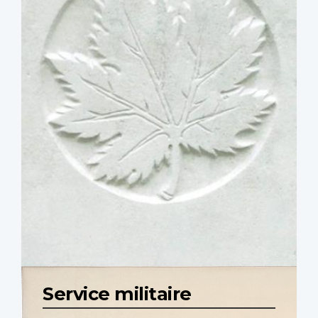
Service militaire