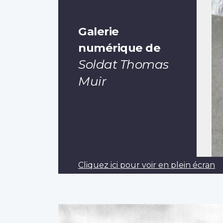
Galerie
numérique de
Soldat Thomas
Muir
Cliquez ici pour voir en plein écran