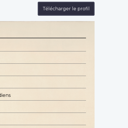
Télécharger le profil
diens