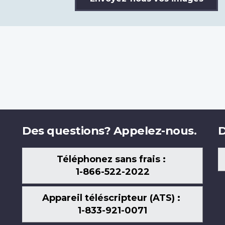
Des questions? Appelez-nous.
D
Téléphonez sans frais :
1-866-522-2022
Appareil téléscripteur (ATS) :
1-833-921-0071