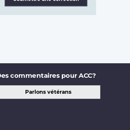
es commentaires pour ACC?
Parlons vétérans