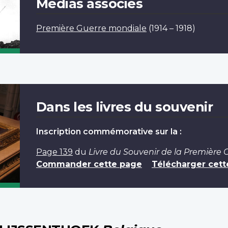
Médias associés
Première Guerre mondiale
(1914 – 1918)
Dans les livres du souvenir
Inscription commémorative sur la :
Page 139
du
Livre du Souvenir de la Première
Commander cette page
Télécharger cett