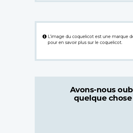
L’image du coquelicot est une marque dép
pour en savoir plus sur le coquelicot.
Avons-nous oub
quelque chose