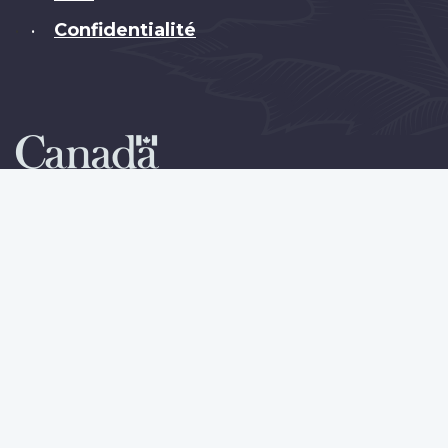
Confidentialité
•