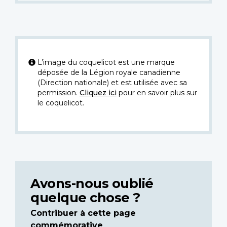
L’image du coquelicot est une marque
déposée de la Légion royale canadienne
(Direction nationale) et est utilisée avec sa
permission.
Cliquez ici
pour en savoir plus sur
le coquelicot.
Avons-nous oublié
quelque chose ?
Contribuer à cette page
commémorative