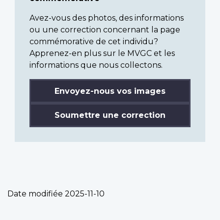
Avez-vous des photos, des informations
ou une correction concernant la page
commémorative de cet individu?
Apprenez-en plus sur le MVGC et les
informations que nous collectons.
Envoyez-nous vos images
Soumettre une correction
Date modifiée
2025-11-10