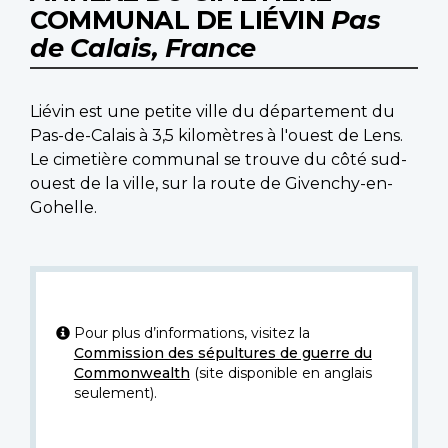
COMMUNAL DE LIÉVIN
Pas
de Calais, France
Liévin est une petite ville du département du
Pas-de-Calais à 3,5 kilomètres à l'ouest de Lens.
Le cimetière communal se trouve du côté sud-
ouest de la ville, sur la route de Givenchy-en-
Gohelle.
Pour plus d’informations, visitez la
Commission des sépultures de guerre du
Commonwealth
(site disponible en anglais
seulement).