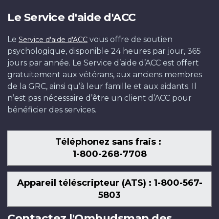
Le Service d'aide d'ACC
Le
vous offre de soutien
Service d'aide d'ACC
psychologique, disponible 24 heures par jour, 365
jours par année. Le Service d’aide d’ACC est offert
gratuitement aux vétérans, aux anciens membres
de la GRC, ainsi qu’à leur famille et aux aidants. Il
n’est pas nécessaire d’être un client d’ACC pour
bénéficier des services.
Téléphonez sans frais :
1-800-268-7708
Appareil téléscripteur (ATS) : 1-800-567-
5803
Contactez l'Ombudsman des