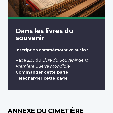
Dans les livres du
souvenir
Inscription commémorative sur la :
Page 235
du
Livre du Souvenir de la
Première Guerre mondiale
.
Commander cette page
Télécharger cette page
ANNEXE DU CIMETIÈRE