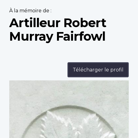
À la mémoire de :
Artilleur Robert
Murray Fairfowl
Télécharger le profil
Profile
image