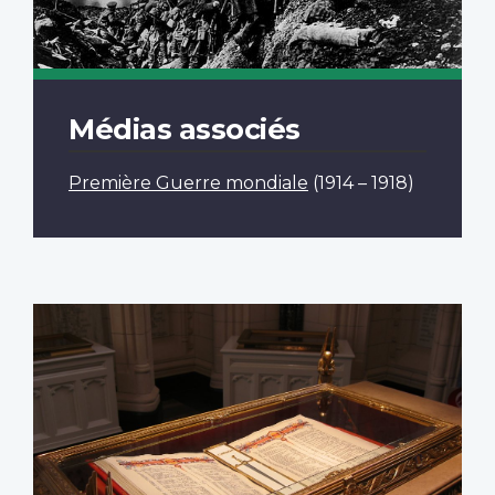
Médias associés
Première Guerre mondiale
(1914 – 1918)