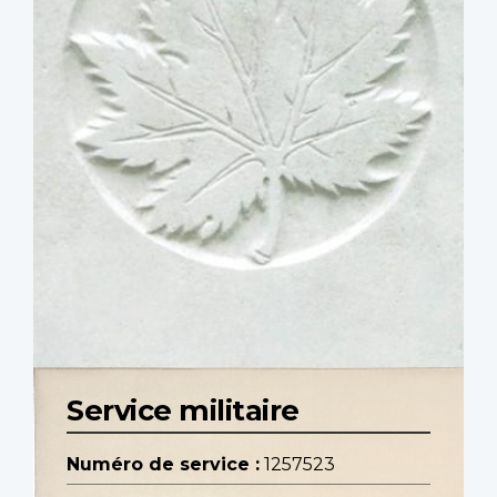
Service militaire
Numéro de service :
1257523