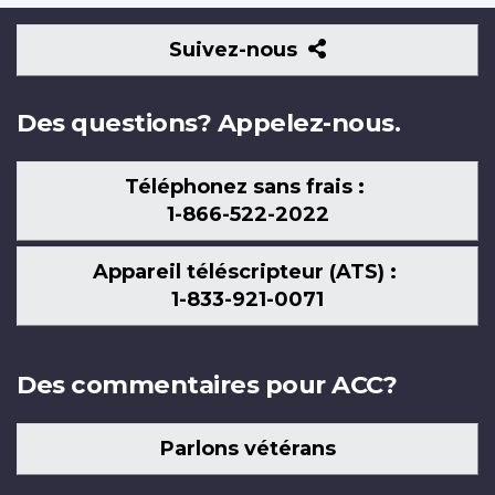
Suivez-
Suivez-nous
nous
Des questions? Appelez-nous.
Téléphonez sans frais :
1-866-522-2022
Appareil téléscripteur (ATS) :
1-833-921-0071
Des commentaires pour ACC?
Parlons vétérans