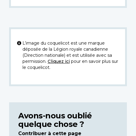
L’image du coquelicot est une marque
déposée de la Légion royale canadienne
(Direction nationale) et est utilisée avec sa
permission.
Cliquez ici
pour en savoir plus sur
le coquelicot.
Avons-nous oublié
quelque chose ?
Contribuer à cette page