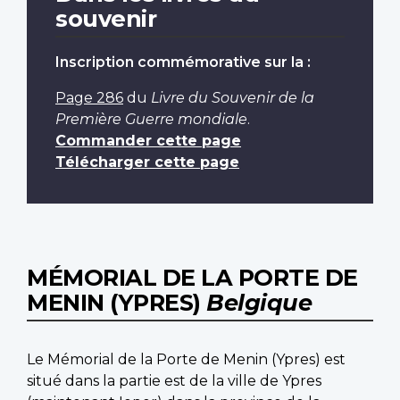
souvenir
Inscription commémorative sur la :
Page 286
du
Livre du Souvenir de la
Première Guerre mondiale
.
Commander cette page
Télécharger cette page
MÉMORIAL DE LA PORTE DE
MENIN (YPRES)
Belgique
Le Mémorial de la Porte de Menin (Ypres) est
situé dans la partie est de la ville de Ypres