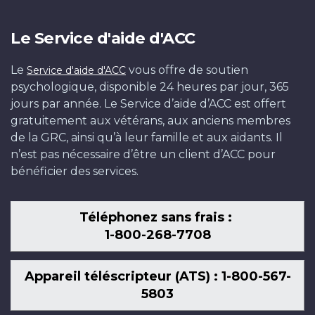
Le Service d'aide d'ACC
Le
vous offre de soutien
Service d'aide d'ACC
psychologique, disponible 24 heures par jour, 365
jours par année. Le Service d’aide d’ACC est offert
gratuitement aux vétérans, aux anciens membres
de la GRC, ainsi qu’à leur famille et aux aidants. Il
n’est pas nécessaire d’être un client d’ACC pour
bénéficier des services.
Téléphonez sans frais :
1-800-268-7708
Appareil téléscripteur (ATS) : 1-800-567-
5803