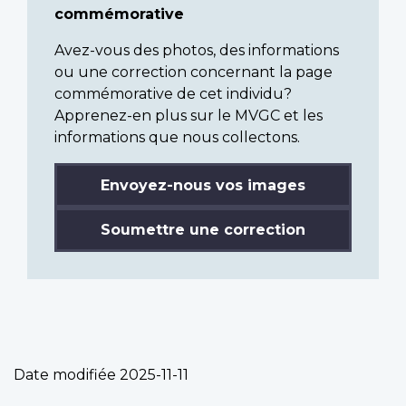
commémorative
Avez-vous des photos, des informations
ou une correction concernant la page
commémorative de cet individu?
Apprenez-en plus sur le MVGC et les
informations que nous collectons.
Envoyez-nous vos images
Soumettre une correction
Date modifiée
2025-11-11