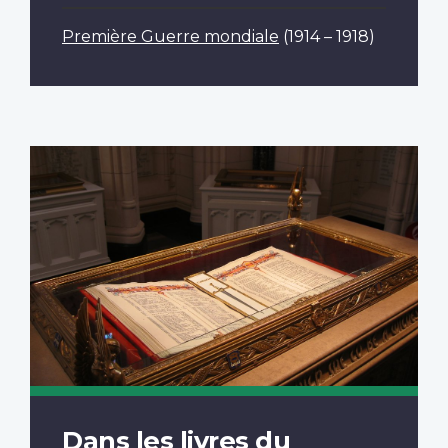
Première Guerre mondiale
(1914 – 1918)
Dans les livres du