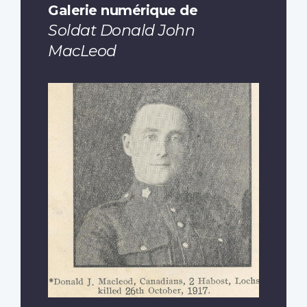
Galerie numérique de
Soldat Donald John
MacLeod