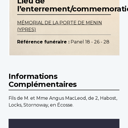
Lieu de
l’enterrement/commemorati
MÉMORIAL DE LA PORTE DE MENIN
(YPRES)
Référence funéraire :
Panel 18 - 26 - 28
Informations
Complémentaires
Fils de M. et Mme Angus MacLeod, de 2, Habost,
Locks, Stornoway, en Écosse.