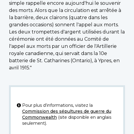
simple rappelle encore aujourd'hui le souvenir
des morts. Alors que la circulation est arrêtée à
la barrière, deux clairons (quatre dans les
grandes occasions) sonnent l'appel aux morts.
Les deux trompettes d'argent utilisées durant la
cérémonie ont été données au Comité de
l'appel aux morts par un officier de l'Artillerie
royale canadienne, qui servait dans la 10e
batterie de St. Catharines (Ontario), à Ypres, en
avril 1915."
Pour plus d’informations, visitez la
Commission des sépultures de guerre du
Commonwealth
(site disponible en anglais
seulement).