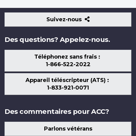
Suivez-
Suivez-nous
nous
Des questions? Appelez-nous.
Téléphonez sans frais :
1-866-522-2022
Appareil téléscripteur (ATS) :
1-833-921-0071
Des commentaires pour ACC?
Parlons vétérans