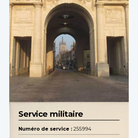
Service militaire
Numéro de service :
255994